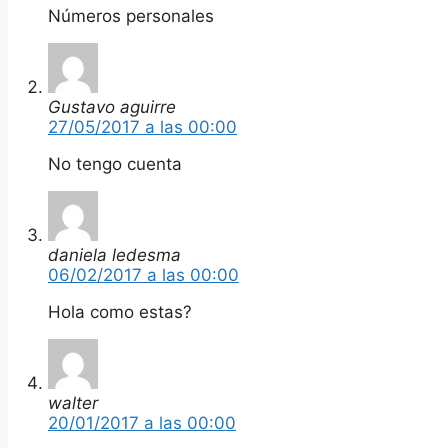
Números personales
Gustavo aguirre
27/05/2017 a las 00:00
No tengo cuenta
daniela ledesma
06/02/2017 a las 00:00
Hola como estas?
walter
20/01/2017 a las 00:00