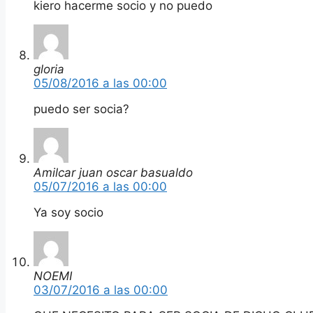
kiero hacerme socio y no puedo
gloria
05/08/2016 a las 00:00
puedo ser socia?
Amilcar juan oscar basualdo
05/07/2016 a las 00:00
Ya soy socio
NOEMI
03/07/2016 a las 00:00