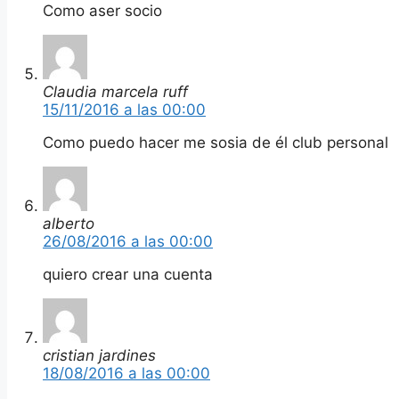
Como aser socio
Claudia marcela ruff
15/11/2016 a las 00:00
Como puedo hacer me sosia de él club personal
alberto
26/08/2016 a las 00:00
quiero crear una cuenta
cristian jardines
18/08/2016 a las 00:00