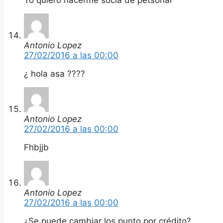
Antonio Lopez
27/02/2016 a las 00:00
¿ hola asa ????
Antonio Lopez
27/02/2016 a las 00:00
Fhbjjb
Antonio Lopez
27/02/2016 a las 00:00
¿Se puede cambiar los punto por crédito?