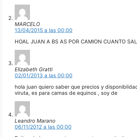
MARCELO
13/04/2015 a las 00:00
HOAL JUAN A BS AS POR CAMION CUANTO SAL
Elizabeth Gratti
02/01/2013 a las 00:00
hola juan quiero saber que precios y disponiblida
viruta, es para camas de equinos , soy de
Leandro Marano
06/11/2012 a las 00:00