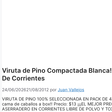
Viruta de Pino Compactada Blanca!
De Corrientes
24/06/2026
21/08/2012
por
Juan Vallejos
VIRUTA DE PINO 100% SELECCIONADA EN PACK DE 40x
cama de caballos a box!! Precio: $13 ¡¡¡EL MEJOR P
ASERRADERO EN CORRIENTES LIBRE DE POLVO Y T