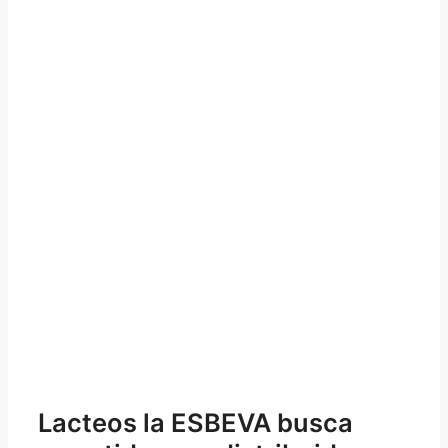
Lacteos la ESBEVA busca