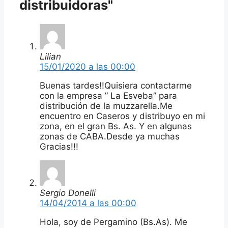
distribuidoras"
Lilian
15/01/2020 a las 00:00
Buenas tardes!!Quisiera contactarme
con la empresa ” La Esveba” para
distribución de la muzzarella.Me
encuentro en Caseros y distribuyo en mi
zona, en el gran Bs. As. Y en algunas
zonas de CABA.Desde ya muchas
Gracias!!!
Sergio Donelli
14/04/2014 a las 00:00
Hola, soy de Pergamino (Bs.As). Me