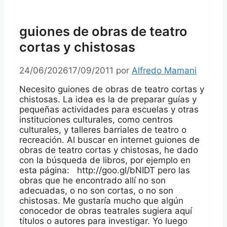
guiones de obras de teatro
cortas y chistosas
24/06/2026
17/09/2011
por
Alfredo Mamani
Necesito guiones de obras de teatro cortas y
chistosas. La idea es la de preparar guías y
pequeñas actividades para escuelas y otras
instituciones culturales, como centros
culturales, y talleres barriales de teatro o
recreación. Al buscar en internet guiones de
obras de teatro cortas y chistosas, he dado
con la búsqueda de libros, por ejemplo en
esta página: http://goo.gl/bNIDT pero las
obras que he encontrado allí no son
adecuadas, o no son cortas, o no son
chistosas. Me gustaría mucho que algún
conocedor de obras teatrales sugiera aquí
títulos o autores para investigar. Yo luego