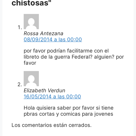
chistosas"
Rossa Antezana
08/09/2014 a las 00:00
por favor podrían facilitarme con el
libreto de la guerra Federal? alguien? por
favor
Elizabeth Verdun
16/05/2014 a las 00:00
Hola quisiera saber por favor si tiene
pbras cortas y comicas para jovenes
Los comentarios están cerrados.