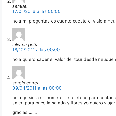
samuel
17/01/2016 a las 00:00
hola mi preguntas es cuanto cuesta el viaje a ne
silvana peña
18/10/2011 a las 00:00
hola quiero saber el valor del tour desde neuquen
sergio correa
09/04/2011 a las 00:00
hola quisiera un numero de telefono para contac
salen para once la salada y flores yo quiero viajar
gracias……..