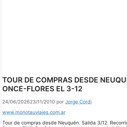
TOUR DE COMPRAS DESDE NEUQUÉ
ONCE-FLORES EL 3-12
24/06/2026
23/11/2010
por
Jorge Cordi
www.monotauviajes.com.ar
Tour de compras desde Neuquén. Salida 3/12. Recorri