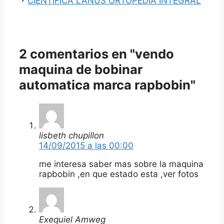
CIENTIFICA LANUS ORTOPEDIA INTEGRAL
2 comentarios en "vendo
maquina de bobinar
automatica marca rapbobin"
lisbeth chupillon
14/09/2015 a las 00:00
me interesa saber mas sobre la maquina
rapbobin ,en que estado esta ,ver fotos
Exequiel Amweg