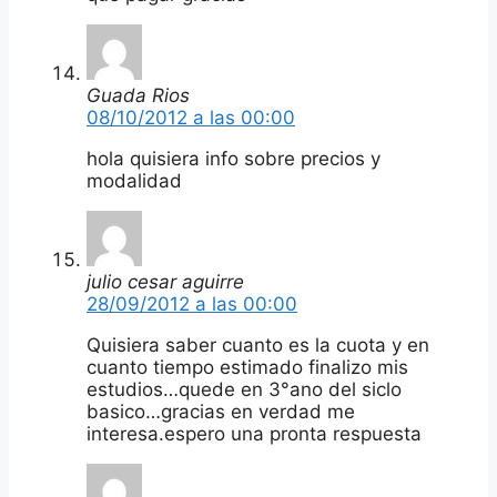
Guada Rios
08/10/2012 a las 00:00
hola quisiera info sobre precios y
modalidad
julio cesar aguirre
28/09/2012 a las 00:00
Quisiera saber cuanto es la cuota y en
cuanto tiempo estimado finalizo mis
estudios…quede en 3°ano del siclo
basico…gracias en verdad me
interesa.espero una pronta respuesta