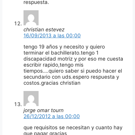
respuesta.
christian estevez
16/09/2013 a las 00:00
tengo 19 años y necesito y quiero
terminar el bachillerato.tengo 1
discapacidad motriz y por eso me cuesta
escribir rapido,tengo mis
tiempos….quiero saber si puedo hacer el
secundario con uds.espero respuesta y
costos.gracias christian
jorge omar tourn
26/12/2012 a las 00:00
que requisitos se necesitan y cuanto hay
que pagar gracias