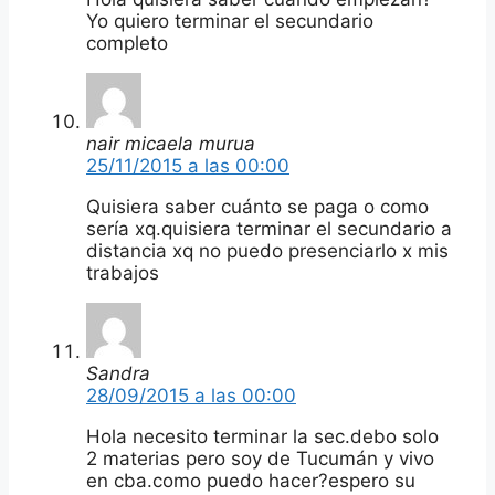
Yo quiero terminar el secundario
completo
nair micaela murua
25/11/2015 a las 00:00
Quisiera saber cuánto se paga o como
sería xq.quisiera terminar el secundario a
distancia xq no puedo presenciarlo x mis
trabajos
Sandra
28/09/2015 a las 00:00
Hola necesito terminar la sec.debo solo
2 materias pero soy de Tucumán y vivo
en cba.como puedo hacer?espero su