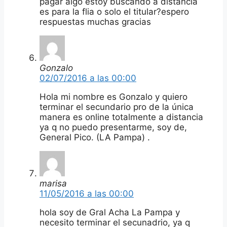
pagar algo estoy buscando a distancia
es para la flia o solo el titular?espero
respuestas muchas gracias
Gonzalo
02/07/2016 a las 00:00
Hola mi nombre es Gonzalo y quiero
terminar el secundario pro de la única
manera es online totalmente a distancia
ya q no puedo presentarme, soy de,
General Pico. (LA Pampa) .
marisa
11/05/2016 a las 00:00
hola soy de Gral Acha La Pampa y
necesito terminar el secunadrio, ya q