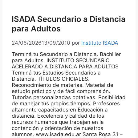
ISADA Secundario a Distancia
para Adultos
24/06/2026
13/09/2010
por
Instituto ISADA
Terminá tu Secundario a Distancia. Bachiller
para Adultos. INSTITUTO SECUNDARIO
ACELERADO A DISTANCIA PARA ADULTOS
Terminá tus Estudios Secundarios a
Distancia. TÍTULOS OFICIALES.
Reconocimiento de materias. Material de
estudio práctico y de fácil comprensión.
Tutorías personalizadas optativas. Posibilidad
de manejar tus propios tiempos. Profesores
altamente capacitados en Educación a
distancia. Excelencia y calidad de los
recursos humanos que trabajan en la
contención y orientación de nuestros
alumnos. www.isada.edu.ar Santa Rosa 31 –