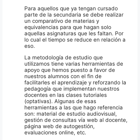
Para aquellos que ya tengan cursado
parte de la secundaria se debe realizar
un comparativo de materias y
equivalencias para que hagan solo
aquellas asignaturas que les faltan. Por
lo cual el tiempo se reduce en relación a
eso.
La metodología de estudio que
utilizamos tiene varias herramientas de
apoyo que hemos puesto a favor de
nuestros alumnos con el fin de
facilitarles el aprendizaje y reforzando la
pedagogía que implementan nuestros
docentes en las clases tutoriales
(optativas). Algunas de esas
herramientas a las que hago referencia
son: material de estudio audiovisual,
gestión de consultas vía web al docente,
página web de autogestión,
evaluaciones online, etc.