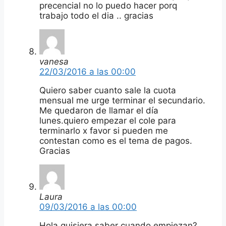
precencial no lo puedo hacer porq
trabajo todo el dia .. gracias
vanesa
22/03/2016 a las 00:00
Quiero saber cuanto sale la cuota
mensual me urge terminar el secundario.
Me quedaron de llamar el día
lunes.quiero empezar el cole para
terminarlo x favor si pueden me
contestan como es el tema de pagos.
Gracias
Laura
09/03/2016 a las 00:00
Hola quisiera saber cuando empiezan?