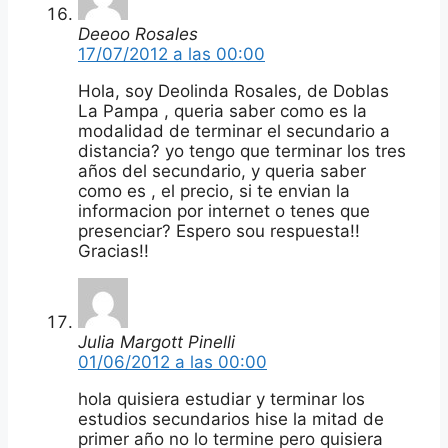
Deeoo Rosales
17/07/2012 a las 00:00
Hola, soy Deolinda Rosales, de Doblas
La Pampa , queria saber como es la
modalidad de terminar el secundario a
distancia? yo tengo que terminar los tres
años del secundario, y queria saber
como es , el precio, si te envian la
informacion por internet o tenes que
presenciar? Espero sou respuesta!!
Gracias!!
Julia Margott Pinelli
01/06/2012 a las 00:00
hola quisiera estudiar y terminar los
estudios secundarios hise la mitad de
primer año no lo termine pero quisiera