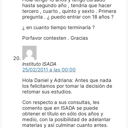
hasta segundo año , tendria que hacer
tercero , cuarto , quinto y sexto . Primera
pregunta . ¿ puedo entrar con 18 años ?
¿ en cuanto tiempo terminaría ?
Porfavor contesten . Gracias
Instituto ISADA
25/02/2011 a las 00:00
Hola Daniel y Adriana: Antes que nada
los felicitamos por tomar la decisión de
retomar sus estudios.
Con respecto a sus consultas, les
comento que en ISADA se puede
obtener el título en sólo dos años y
medio, con la posibilidad de adelantar
materias y así culminar cuanto antes.