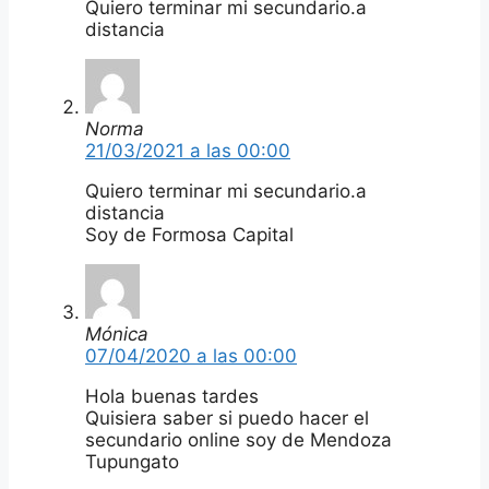
Quiero terminar mi secundario.a
distancia
Norma
21/03/2021 a las 00:00
Quiero terminar mi secundario.a
distancia
Soy de Formosa Capital
Mónica
07/04/2020 a las 00:00
Hola buenas tardes
Quisiera saber si puedo hacer el
secundario online soy de Mendoza
Tupungato