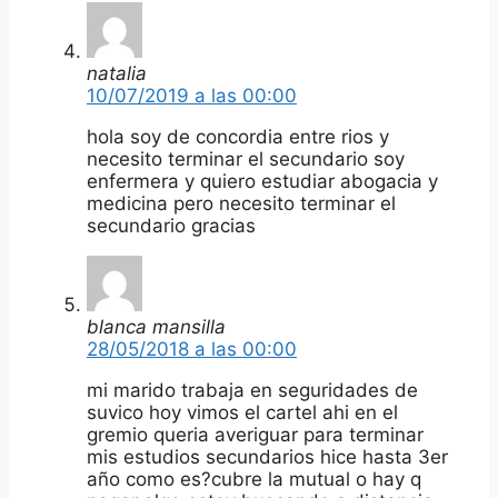
natalia
10/07/2019 a las 00:00
hola soy de concordia entre rios y
necesito terminar el secundario soy
enfermera y quiero estudiar abogacia y
medicina pero necesito terminar el
secundario gracias
blanca mansilla
28/05/2018 a las 00:00
mi marido trabaja en seguridades de
suvico hoy vimos el cartel ahi en el
gremio queria averiguar para terminar
mis estudios secundarios hice hasta 3er
año como es?cubre la mutual o hay q