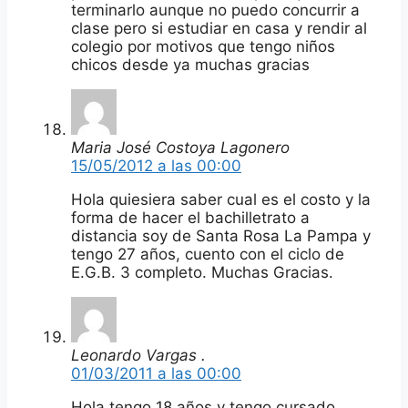
terminarlo aunque no puedo concurrir a
clase pero si estudiar en casa y rendir al
colegio por motivos que tengo niños
chicos desde ya muchas gracias
Maria José Costoya Lagonero
15/05/2012 a las 00:00
Hola quiesiera saber cual es el costo y la
forma de hacer el bachilletrato a
distancia soy de Santa Rosa La Pampa y
tengo 27 años, cuento con el ciclo de
E.G.B. 3 completo. Muchas Gracias.
Leonardo Vargas .
01/03/2011 a las 00:00
Hola tengo 18 años y tengo cursado