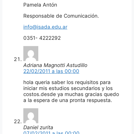
Pamela Antón
Responsable de Comunicación.
info@isada.edu.ar
0351- 4222292
Adriana Magnotti Astudillo
22/02/2011 a las 00:00
hola queria saber los requisitos para
iniciar mis estudios secundarios y los
costos.desde ya muchas gracias quedo
a la espera de una pronta respuesta.
Daniel zurita
07/02/2011 a las 00:00