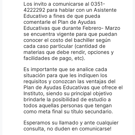
Los invito a comunicarse al 0351-
4222292 para hablar con un Asistente
Educativo a fines de que pueda
comentarle el Plan de Ayudas
Educativas que durante Febrero- Marzo
se encuentra vigente para que puedan
conocer el costo del bachiller según
cada caso particular (cantidad de
materias que debe rendir, opciones y
facilidades de pago, etc).
Es importante que se analice cada
situación para que les indiquen los
requisitos y conozcan las ventajas del
Plan de Ayudas Educativas que ofrece el
Instituto, siendo su principal objetivo
brindarle la posibilidad de estudio a
todos aquellas personas que tengan
como meta final su título secundario.
Esperamos su llamado y ante cualquier
consulta, no duden en comunicarse!