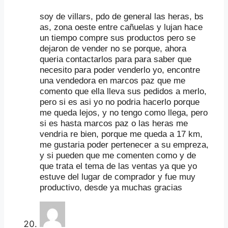
soy de villars, pdo de general las heras, bs
as, zona oeste entre cañuelas y lujan hace
un tiempo compre sus productos pero se
dejaron de vender no se porque, ahora
queria contactarlos para para saber que
necesito para poder venderlo yo, encontre
una vendedora en marcos paz que me
comento que ella lleva sus pedidos a merlo,
pero si es asi yo no podria hacerlo porque
me queda lejos, y no tengo como llega, pero
si es hasta marcos paz o las heras me
vendria re bien, porque me queda a 17 km,
me gustaria poder pertenecer a su empreza,
y si pueden que me comenten como y de
que trata el tema de las ventas ya que yo
estuve del lugar de comprador y fue muy
productivo, desde ya muchas gracias