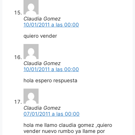
Claudia Gomez
10/01/2011 a las 00:00
quiero vender
Claudia Gomez
10/01/2011 a las 00:00
hola espero respuesta
Claudia Gomez
07/01/2011 a las 00:00
hola me llamo claudia gomez ,quiero
vender nuevo rumbo ya llame por