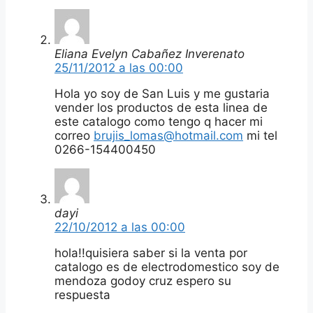
Eliana Evelyn Cabañez Inverenato
25/11/2012 a las 00:00
Hola yo soy de San Luis y me gustaria
vender los productos de esta linea de
este catalogo como tengo q hacer mi
correo
brujis_lomas@hotmail.com
mi tel
0266-154400450
dayi
22/10/2012 a las 00:00
hola!!quisiera saber si la venta por
catalogo es de electrodomestico soy de
mendoza godoy cruz espero su
respuesta