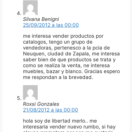
Silvana Benigni
25/09/2012 a las 00:00
me interesa vender productos por
catalogos, tengo un grupo de
vendedoras, pertenesco a la pcia de
Neuquen, ciudad de Zapala, me interesa
saber bien de que productos se trata y
como se realiza la venta, ne interesa
muebles, bazar y blanco. Gracias espero
me respondan a la brevedad.
Roxsi Gonzales
21/08/2012 a las 00:00
hola soy de libertad merlo.. me
interesaria vender nuevo rumbo, si hay