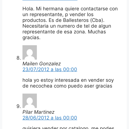
Hola. Mi hermana quiere contactarse con
un representante, p vender los
productos. Es de Ballesteros (Cba).
Necesitaria un numero de tel de algun
representante de esa zona. Muchas
gracias.
Mailen Gonzalez
23/07/2012 a las 00:00
hola yo estoy interesada en vender soy
de necochea como puedo aser gracias
Pilar Martinez
28/06/2012 a las 00:00
quisiera vender por catalogo. me podes