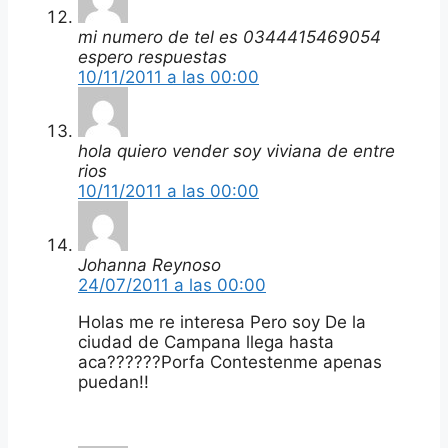
mi numero de tel es 0344415469054
espero respuestas
10/11/2011 a las 00:00
hola quiero vender soy viviana de entre
rios
10/11/2011 a las 00:00
Johanna Reynoso
24/07/2011 a las 00:00
Holas me re interesa Pero soy De la
ciudad de Campana llega hasta
aca??????Porfa Contestenme apenas
puedan!!