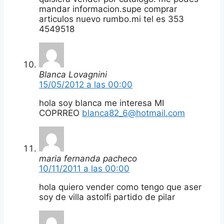
mandar informacion.supe comprar
articulos nuevo rumbo.mi tel es 353
4549518
Blanca Lovagnini
15/05/2012 a las 00:00
hola soy blanca me interesa MI
COPRREO
blanca82_6@hotmail.com
maria fernanda pacheco
10/11/2011 a las 00:00
hola quiero vender como tengo que aser
soy de villa astolfi partido de pilar