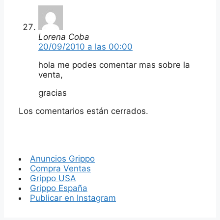
Lorena Coba
20/09/2010 a las 00:00
hola me podes comentar mas sobre la
venta,
gracias
Los comentarios están cerrados.
Anuncios Grippo
Compra Ventas
Grippo USA
Grippo España
Publicar en Instagram