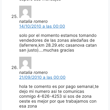
natalia romero
14/10/2010 a las 00:00
solo por el momento estamos tomando
vendedores de las zonas aledañas de
(laferrere,km 28.29.etc casanova catan
san justo)….muchas gracias
natalia romero
21/09/2010 a las 00:00
hola te comento es por pago semanal,te
dejo mi numero asi te comunicas
conmigo 4-626-4253 si sos de zona
oeste es mejor por que trabajamos con
esa zona