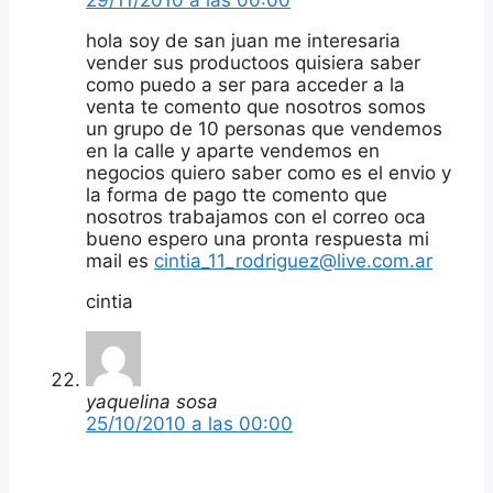
hola soy de san juan me interesaria
vender sus productoos quisiera saber
como puedo a ser para acceder a la
venta te comento que nosotros somos
un grupo de 10 personas que vendemos
en la calle y aparte vendemos en
negocios quiero saber como es el envio y
la forma de pago tte comento que
nosotros trabajamos con el correo oca
bueno espero una pronta respuesta mi
mail es
cintia_11_rodriguez@live.com.ar
cintia
yaquelina sosa
25/10/2010 a las 00:00