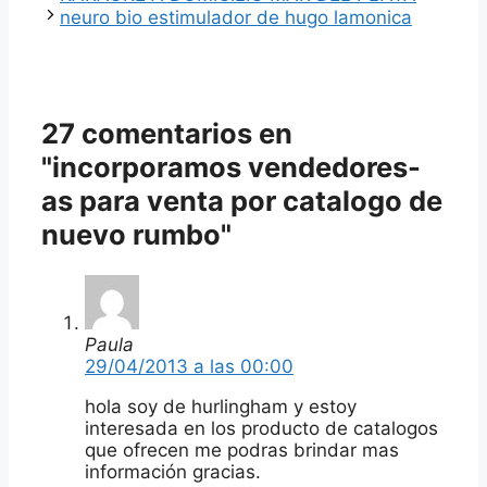
neuro bio estimulador de hugo lamonica
27 comentarios en
"incorporamos vendedores-
as para venta por catalogo de
nuevo rumbo"
Paula
29/04/2013 a las 00:00
hola soy de hurlingham y estoy
interesada en los producto de catalogos
que ofrecen me podras brindar mas
información gracias.