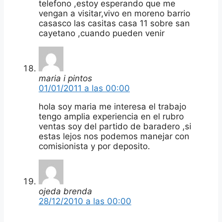
telefono ,estoy esperando que me
vengan a visitar,vivo en moreno barrio
casasco las casitas casa 11 sobre san
cayetano ,cuando pueden venir
maria i pintos
01/01/2011 a las 00:00
hola soy maria me interesa el trabajo
tengo amplia experiencia en el rubro
ventas soy del partido de baradero ,si
estas lejos nos podemos manejar con
comisionista y por deposito.
ojeda brenda
28/12/2010 a las 00:00