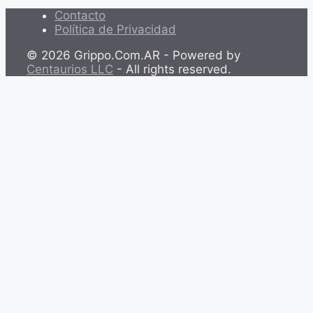
Contacto
Política de Privacidad
© 2026 Grippo.Com.AR - Powered by
Centaurios LLC
- All rights reserved.