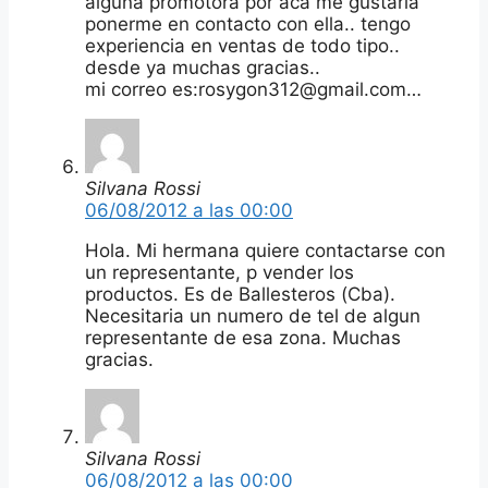
alguna promotora por aca me gustaria
ponerme en contacto con ella.. tengo
experiencia en ventas de todo tipo..
desde ya muchas gracias..
mi correo es:rosygon312@gmail.com…
Silvana Rossi
06/08/2012 a las 00:00
Hola. Mi hermana quiere contactarse con
un representante, p vender los
productos. Es de Ballesteros (Cba).
Necesitaria un numero de tel de algun
representante de esa zona. Muchas
gracias.
Silvana Rossi
06/08/2012 a las 00:00