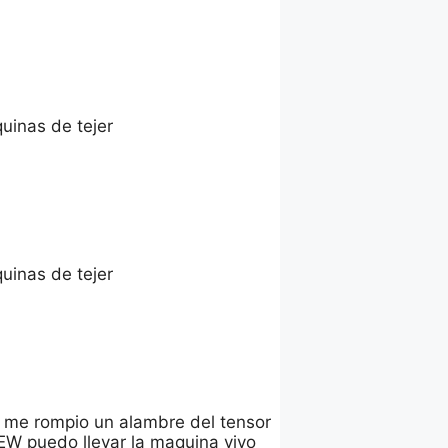
uinas de tejer
uinas de tejer
 me rompio un alambre del tensor
LEW puedo llevar la maquina vivo