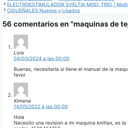
ELECTROESTIMULADOR SVELTIA MOD: TRIO | Multi
CIGUEÑALES Nuevos y Usados
56 comentarios en "maquinas de tej
Lore
04/03/2024 a las 00:00
Buenas, necesitaría si tiene el manual de la maqu
favor
Ximena
14/05/2022 a las 00:00
Hola
Necesito una revision a mi maquina knittax, es la 