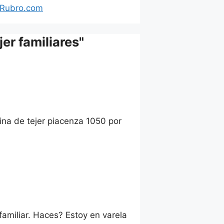
Rubro.com
er familiares"
ina de tejer piacenza 1050 por
familiar. Haces? Estoy en varela