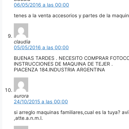
06/05/2016 a las 00:00
tenes a la venta accesorios y partes de la maqui
claudia
05/05/2016 a las 00:00
BUENAS TARDES . NECESITO COMPRAR FOTOC
INSTRUCCIONES DE MAQUINA DE TEJER .
PIACENZA 184.INDUSTRIA ARGENTINA
aurora
24/10/2015 a las 00:00
si arreglo maquinas familiares,cual es la tuya? a
,atte.a.n.m.l.