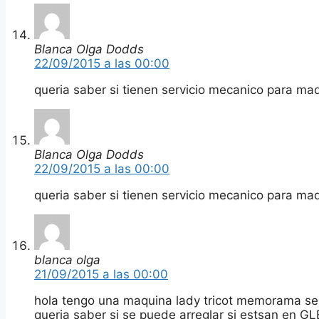
Blanca Olga Dodds
22/09/2015 a las 00:00
queria saber si tienen servicio mecanico para maq
Blanca Olga Dodds
22/09/2015 a las 00:00
queria saber si tienen servicio mecanico para maq
blanca olga
21/09/2015 a las 00:00
hola tengo una maquina lady tricot memorama se
queria saber si se puede arreglar si estsan en G