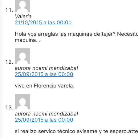
Valeria
21/10/2015 a las 00:00
Hola vos arreglas las maquinas de tejer? Necesit
maquina. .
aurora noemi mendizabal
25/09/2015 a las 00:00
vivo en Florencio varela.
aurora noemi mendizabal
25/09/2015 a las 00:00
si realizo servico técnico avísame y te espero.atte