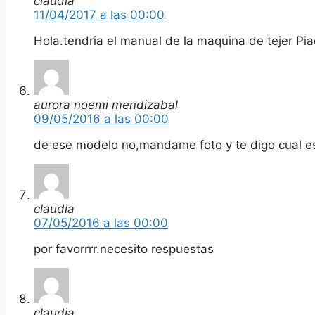
claudia
11/04/2017 a las 00:00
Hola.tendria el manual de la maquina de tejer Pi
aurora noemi mendizabal
09/05/2016 a las 00:00
de ese modelo no,mandame foto y te digo cual e
claudia
07/05/2016 a las 00:00
por favorrrr.necesito respuestas
claudia