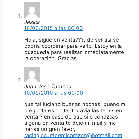
Jesica
16/06/2015 a las 00:00
Hola, sigue en venta???, de ser asi se
podría coordinar para verlo. Estoy en la
búsqueda para realizar inmediatamente
la operación. Gracias
Juan Jose Taranco
10/09/2010 a las 00:00
que tal luciano buenas noches, bueno mi
pregunta es corta, todavia las tenes en
venta ? en caso de que si o conozcas
alguna en venta te dejo mi mail y me
harias un gran favor,
racinglocurademicorazon@hotmail.com