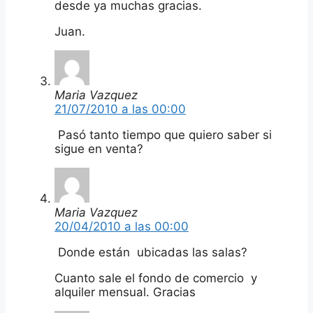
desde ya muchas gracias.
Juan.
Maria Vazquez
21/07/2010 a las 00:00
Pasó tanto tiempo que quiero saber si
sigue en venta?
Maria Vazquez
20/04/2010 a las 00:00
Donde están ubicadas las salas?
Cuanto sale el fondo de comercio y
alquiler mensual. Gracias