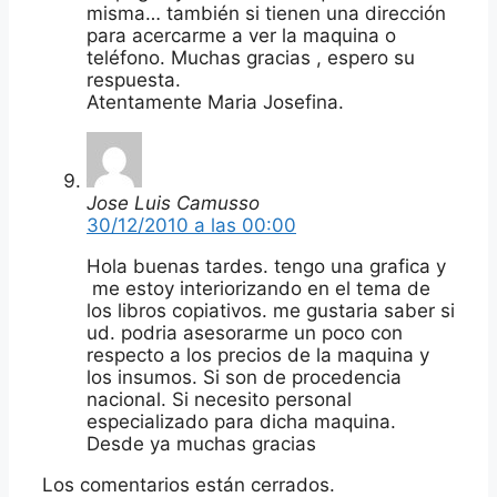
misma… también si tienen una dirección
para acercarme a ver la maquina o
teléfono. Muchas gracias , espero su
respuesta.
Atentamente Maria Josefina.
Jose Luis Camusso
30/12/2010 a las 00:00
Hola buenas tardes. tengo una grafica y
me estoy interiorizando en el tema de
los libros copiativos. me gustaria saber si
ud. podria asesorarme un poco con
respecto a los precios de la maquina y
los insumos. Si son de procedencia
nacional. Si necesito personal
especializado para dicha maquina.
Desde ya muchas gracias
Los comentarios están cerrados.