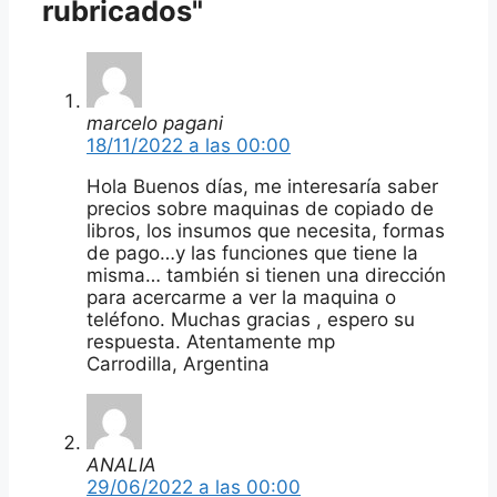
rubricados"
marcelo pagani
18/11/2022 a las 00:00
Hola Buenos días, me interesaría saber
precios sobre maquinas de copiado de
libros, los insumos que necesita, formas
de pago…y las funciones que tiene la
misma… también si tienen una dirección
para acercarme a ver la maquina o
teléfono. Muchas gracias , espero su
respuesta. Atentamente mp
Carrodilla, Argentina
ANALIA
29/06/2022 a las 00:00