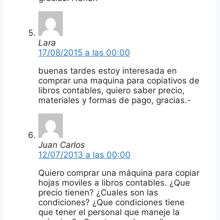
Lara
17/08/2015 a las 00:00
buenas tardes estoy interesada en
comprar una maquina para copiativos de
libros contables, quiero saber precio,
materiales y formas de pago, gracias.-
Juan Carlos
12/07/2013 a las 00:00
Quiero comprar una máquina para copiar
hojas moviles a libros contables. ¿Que
precio tienen? ¿Cuales son las
condiciones? ¿Que condiciones tiene
que tener el personal que maneje la