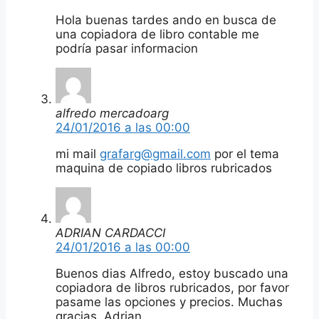
Hola buenas tardes ando en busca de
una copiadora de libro contable me
podría pasar informacion
alfredo mercadoarg
24/01/2016 a las 00:00
mi mail
grafarg@gmail.com
por el tema
maquina de copiado libros rubricados
ADRIAN CARDACCI
24/01/2016 a las 00:00
Buenos dias Alfredo, estoy buscado una
copiadora de libros rubricados, por favor
pasame las opciones y precios. Muchas
gracias. Adrian