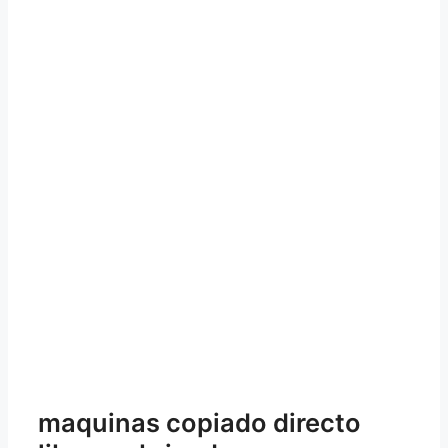
maquinas copiado directo