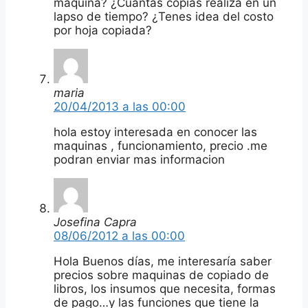
máquina? ¿Cuantas copias realiza en un
lapso de tiempo? ¿Tenes idea del costo
por hoja copiada?
maria
20/04/2013 a las 00:00
hola estoy interesada en conocer las
maquinas , funcionamiento, precio .me
podran enviar mas informacion
Josefina Capra
08/06/2012 a las 00:00
Hola Buenos días, me interesaría saber
precios sobre maquinas de copiado de
libros, los insumos que necesita, formas
de pago…y las funciones que tiene la