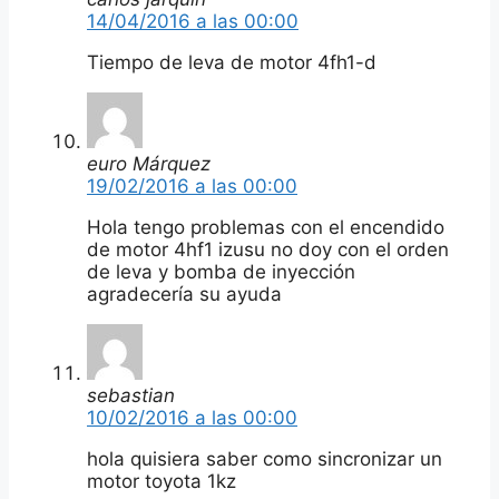
14/04/2016 a las 00:00
Tiempo de leva de motor 4fh1-d
euro Márquez
19/02/2016 a las 00:00
Hola tengo problemas con el encendido
de motor 4hf1 izusu no doy con el orden
de leva y bomba de inyección
agradecería su ayuda
sebastian
10/02/2016 a las 00:00
hola quisiera saber como sincronizar un
motor toyota 1kz