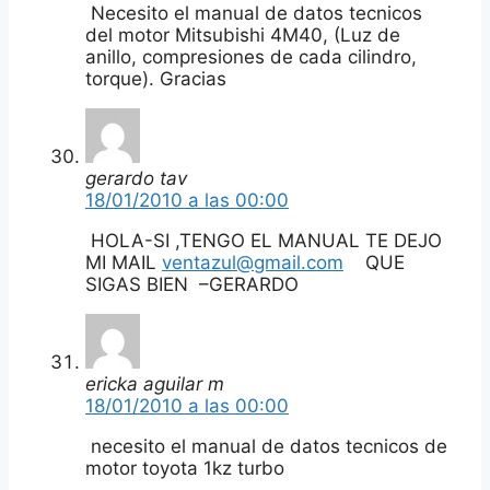
Necesito el manual de datos tecnicos
del motor Mitsubishi 4M40, (Luz de
anillo, compresiones de cada cilindro,
torque). Gracias
gerardo tav
18/01/2010 a las 00:00
HOLA-SI ,TENGO EL MANUAL TE DEJO
MI MAIL
ventazul@gmail.com
QUE
SIGAS BIEN –GERARDO
ericka aguilar m
18/01/2010 a las 00:00
necesito el manual de datos tecnicos de
motor toyota 1kz turbo