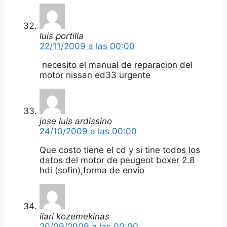
luis portilla
22/11/2009 a las 00:00
necesito el manual de reparacion del
motor nissan ed33 urgente
jose luis ardissino
24/10/2009 a las 00:00
Que costo tiene el cd y si tine todos los
datos del motor de peugeot boxer 2.8
hdi (sofin),forma de envio
ilari kozemekinas
20/09/2009 a las 00:00