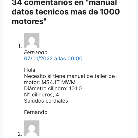
34 comentarios en "manual
datos tecnicos mas de 1000
motores"
Fernando
07/01/2022 a las 00:00
Hola
Necesito si tiene manual de taller de
motor: MS4.1T MWM
Diámetro cilindro: 101.0
N° cilindros; 4
Saludos cordiales
Fernando