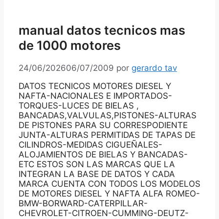
manual datos tecnicos mas
de 1000 motores
24/06/2026
06/07/2009
por
gerardo tav
DATOS TECNICOS MOTORES DIESEL Y
NAFTA-NACIONALES E IMPORTADOS-
TORQUES-LUCES DE BIELAS ,
BANCADAS,VALVULAS,PISTONES-ALTURAS
DE PISTONES PARA SU CORRESPODIENTE
JUNTA-ALTURAS PERMITIDAS DE TAPAS DE
CILINDROS-MEDIDAS CIGUEÑALES-
ALOJAMIENTOS DE BIELAS Y BANCADAS-
ETC ESTOS SON LAS MARCAS QUE LA
INTEGRAN LA BASE DE DATOS Y CADA
MARCA CUENTA CON TODOS LOS MODELOS
DE MOTORES DIESEL Y NAFTA ALFA ROMEO-
BMW-BORWARD-CATERPILLAR-
CHEVROLET-CITROEN-CUMMING-DEUTZ-