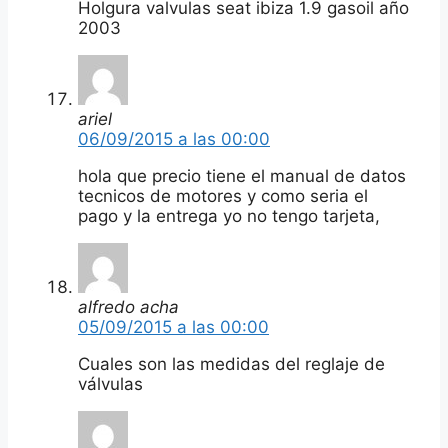
Holgura valvulas seat ibiza 1.9 gasoil año
2003
ariel
06/09/2015 a las 00:00
hola que precio tiene el manual de datos
tecnicos de motores y como seria el
pago y la entrega yo no tengo tarjeta,
alfredo acha
05/09/2015 a las 00:00
Cuales son las medidas del reglaje de
válvulas