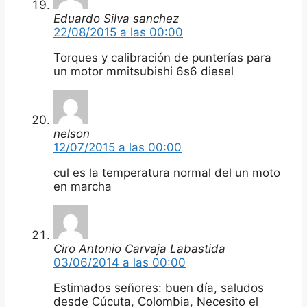
Eduardo Silva sanchez
22/08/2015 a las 00:00
Torques y calibración de punterías para
un motor mmitsubishi 6s6 diesel
nelson
12/07/2015 a las 00:00
cul es la temperatura normal del un moto
en marcha
Ciro Antonio Carvaja Labastida
03/06/2014 a las 00:00
Estimados señores: buen día, saludos
desde Cúcuta, Colombia, Necesito el