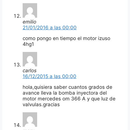
emilio
21/01/2016 a las 00:00
como pongo en tiempo el motor izuso
4hg1
carlos
16/12/2015 a las 00:00
hola,quisiera saber cuantos grados de
avance lleva la bomba inyectora del
motor mercedes om 366 A y que luz de
valvulas.gracias