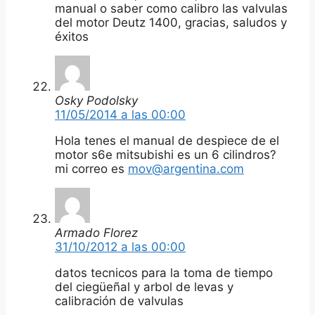
manual o saber como calibro las valvulas
del motor Deutz 1400, gracias, saludos y
éxitos
Osky Podolsky
11/05/2014 a las 00:00
Hola tenes el manual de despiece de el
motor s6e mitsubishi es un 6 cilindros?
mi correo es
mov@argentina.com
Armado Florez
31/10/2012 a las 00:00
datos tecnicos para la toma de tiempo
del ciegüeñal y arbol de levas y
calibración de valvulas