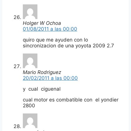
Holger W Ochoa
01/08/2011 a las 00:00
quiro que me ayuden con lo
sincronizacion de una yoyota 2009 2.7
Mario Rodriguez
20/02/2011 a las 00:00
y cual ciguenal
cual motor es combatible con el yondier
2800