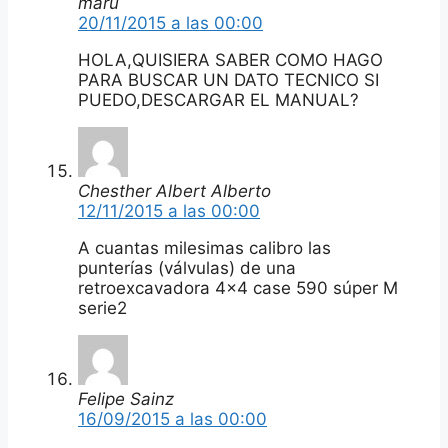
maru
20/11/2015 a las 00:00
HOLA,QUISIERA SABER COMO HAGO
PARA BUSCAR UN DATO TECNICO SI
PUEDO,DESCARGAR EL MANUAL?
Chesther Albert Alberto
12/11/2015 a las 00:00
A cuantas milesimas calibro las
punterías (válvulas) de una
retroexcavadora 4×4 case 590 súper M
serie2
Felipe Sainz
16/09/2015 a las 00:00