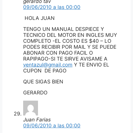
gerardo tav
09/06/2010 a las 00:00
HOLA JUAN
TENGO UN MANUAL DESPIECE Y
TECNICO DEL MOTOR EN INGLES MUY
COMPLETO -EL COSTO ES $40 – LO
PODES RECIBIR POR MAIL Y SE PUEDE
ABONAR CON PAGO FACIL O
RAPIPAGO-SI TE SIRVE AVISAME A
ventazul@gmail.com
Y TE ENVIO EL
CUPON DE PAGO
QUE SIGAS BIEN
GERARDO
Juan Farias
09/06/2010 a las 00:00