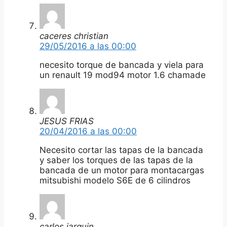
caceres christian
29/05/2016 a las 00:00
necesito torque de bancada y viela para
un renault 19 mod94 motor 1.6 chamade
JESUS FRIAS
20/04/2016 a las 00:00
Necesito cortar las tapas de la bancada
y saber los torques de las tapas de la
bancada de un motor para montacargas
mitsubishi modelo S6E de 6 cilindros
carlos jarquin