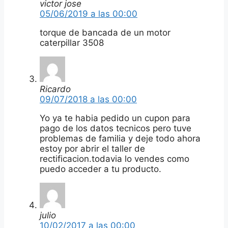
victor jose
05/06/2019 a las 00:00
torque de bancada de un motor
caterpillar 3508
Ricardo
09/07/2018 a las 00:00
Yo ya te habia pedido un cupon para
pago de los datos tecnicos pero tuve
problemas de familia y deje todo ahora
estoy por abrir el taller de
rectificacion.todavia lo vendes como
puedo acceder a tu producto.
julio
10/02/2017 a las 00:00