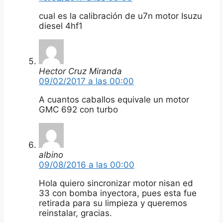
cual es la calibración de u7n motor Isuzu
diesel 4hf1
Hector Cruz Miranda
09/02/2017 a las 00:00
A cuantos caballos equivale un motor
GMC 692 con turbo
albino
09/08/2016 a las 00:00
Hola quiero sincronizar motor nisan ed
33 con bomba inyectora, pues esta fue
retirada para su limpieza y queremos
reinstalar, gracias.