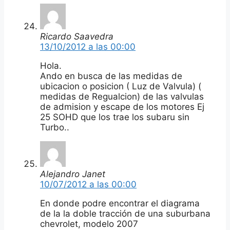
Ricardo Saavedra
13/10/2012 a las 00:00
Hola.
Ando en busca de las medidas de
ubicacion o posicion ( Luz de Valvula) (
medidas de Regualcion) de las valvulas
de admision y escape de los motores Ej
25 SOHD que los trae los subaru sin
Turbo..
Alejandro Janet
10/07/2012 a las 00:00
En donde podre encontrar el diagrama
de la la doble tracción de una suburbana
chevrolet, modelo 2007