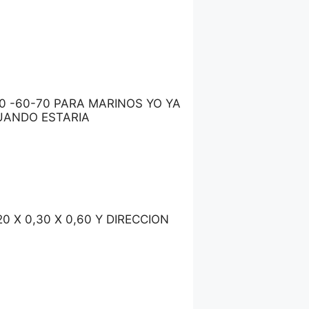
0 -60-70 PARA MARINOS YO YA
CUANDO ESTARIA
0 X 0,30 X 0,60 Y DIRECCION