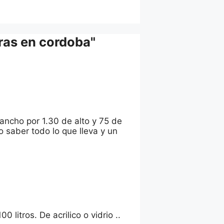
ras en cordoba"
 ancho por 1.30 de alto y 75 de
 saber todo lo que lleva y un
 litros. De acrilico o vidrio ..