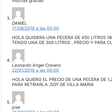
muchas gracias
DANIEL
17/08/2016 a las 00:00
HOLA QUISIERA UNA PECERA DE 450 LITROS 18
TENGO UNA DE 300 LITROS ..PRECIO Y PARA 
Leonardo Angel Cravero
22/01/2016 a las 00:00
HOLA QUIERO EL PRECIO DE UNA PECERA DE 1,2
PARA RETIRARLA ,SOY DE VILLA MARIA
jose