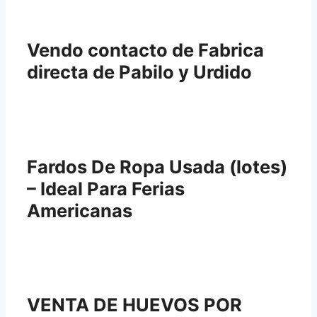
Vendo contacto de Fabrica
directa de Pabilo y Urdido
Fardos De Ropa Usada (lotes)
– Ideal Para Ferias
Americanas
VENTA DE HUEVOS POR