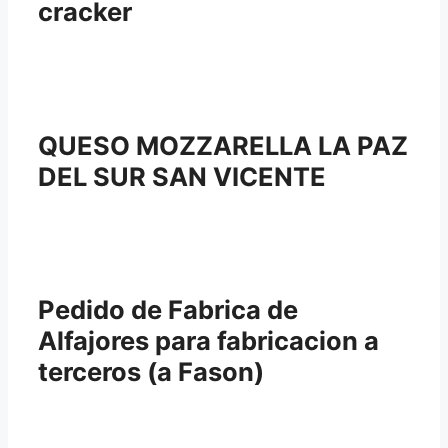
cracker
QUESO MOZZARELLA LA PAZ
DEL SUR SAN VICENTE
Pedido de Fabrica de
Alfajores para fabricacion a
terceros (a Fason)