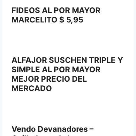
FIDEOS AL POR MAYOR
MARCELITO $ 5,95
ALFAJOR SUSCHEN TRIPLE Y
SIMPLE AL POR MAYOR
MEJOR PRECIO DEL
MERCADO
Vendo Devanadores –