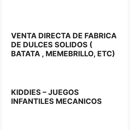
VENTA DIRECTA DE FABRICA
DE DULCES SOLIDOS (
BATATA , MEMEBRILLO, ETC)
KIDDIES – JUEGOS
INFANTILES MECANICOS