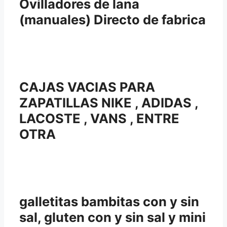
Ovilladores de lana
(manuales) Directo de fabrica
CAJAS VACIAS PARA
ZAPATILLAS NIKE , ADIDAS ,
LACOSTE , VANS , ENTRE
OTRA
galletitas bambitas con y sin
sal, gluten con y sin sal y mini