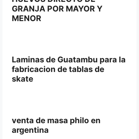
GRANJA POR MAYOR Y
MENOR
Laminas de Guatambu para la
fabricacion de tablas de
skate
venta de masa philo en
argentina