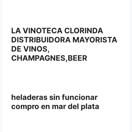
LA VINOTECA CLORINDA
DISTRIBUIDORA MAYORISTA
DE VINOS,
CHAMPAGNES,BEER
heladeras sin funcionar
compro en mar del plata