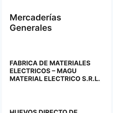
Mercaderías
Generales
FABRICA DE MATERIALES
ELECTRICOS – MAGU
MATERIAL ELECTRICO S.R.L.
HUEVOS DIRECTO DE