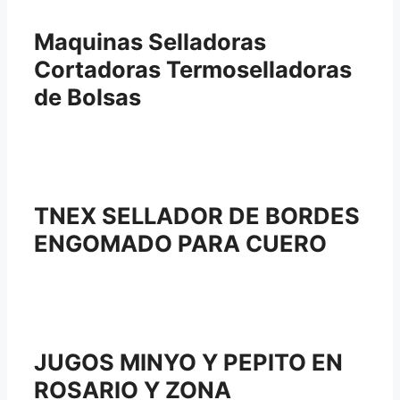
Maquinas Selladoras
Cortadoras Termoselladoras
de Bolsas
TNEX SELLADOR DE BORDES
ENGOMADO PARA CUERO
JUGOS MINYO Y PEPITO EN
ROSARIO Y ZONA