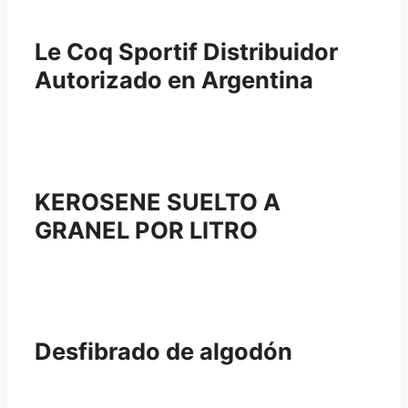
Le Coq Sportif Distribuidor
Autorizado en Argentina
KEROSENE SUELTO A
GRANEL POR LITRO
Desfibrado de algodón