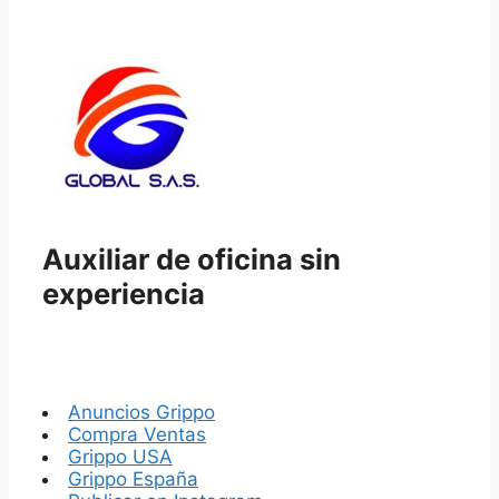
Auxiliar de oficina sin
experiencia
Anuncios Grippo
Compra Ventas
Grippo USA
Grippo España