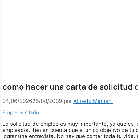
como hacer una carta de solicitud
24/06/2026
26/08/2009
por
Alfredo Mamani
Empleos Clarín
La solicitud de empleo es muy importante, ya que es lo
empleador. Ten en cuenta que el único objetivo de tu 
lograr una entrevista. No hay que contar toda tu vida, 