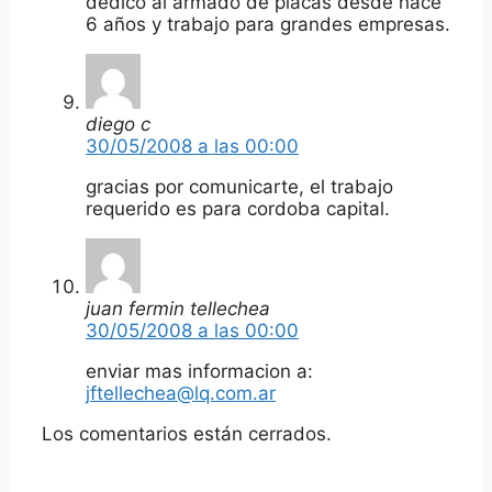
dedico al armado de placas desde hace
6 años y trabajo para grandes empresas.
diego c
30/05/2008 a las 00:00
gracias por comunicarte, el trabajo
requerido es para cordoba capital.
juan fermin tellechea
30/05/2008 a las 00:00
enviar mas informacion a:
jftellechea@lq.com.ar
Los comentarios están cerrados.