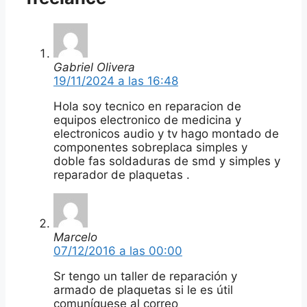
Gabriel Olivera
19/11/2024 a las 16:48
Hola soy tecnico en reparacion de
equipos electronico de medicina y
electronicos audio y tv hago montado de
componentes sobreplaca simples y
doble fas soldaduras de smd y simples y
reparador de plaquetas .
Marcelo
07/12/2016 a las 00:00
Sr tengo un taller de reparación y
armado de plaquetas si le es útil
comuníquese al correo