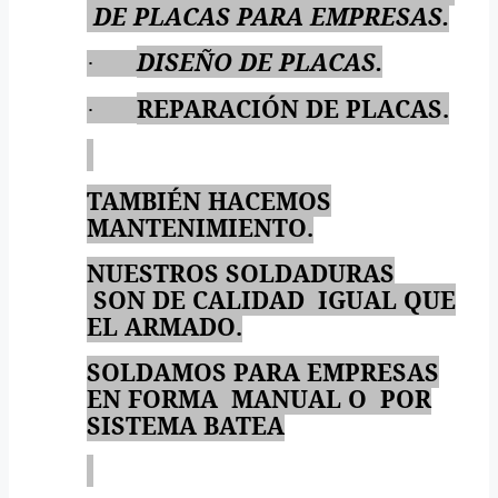
DE PLACAS PARA EMPRESAS.
DISEÑO DE PLACAS.
·
REPARACIÓN DE PLACAS.
·
TAMBIÉN HACEMOS
MANTENIMIENTO.
NUESTROS SOLDADURAS
SON DE CALIDAD
IGUAL QUE
EL ARMADO.
SOLDAMOS PARA EMPRESAS
EN FORMA
MANUAL O
POR
SISTEMA BATEA