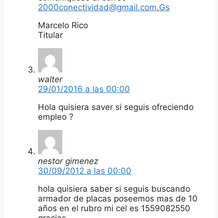
2000conectividad@gmail.com.Gs
Marcelo Rico
Titular
walter
29/01/2016 a las 00:00
Hola quisiera saver si seguis ofreciendo
empleo ?
nestor gimenez
30/09/2012 a las 00:00
hola quisiera saber si seguis buscando
armador de placas poseemos mas de 10
años en el rubro mi cel es 1559082550
gracias