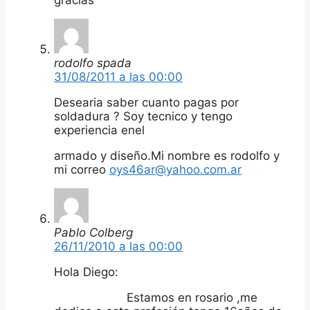
rodolfo spada
31/08/2011 a las 00:00
Desearia saber cuanto pagas por
soldadura ? Soy tecnico y tengo
experiencia enel
armado y diseño.Mi nombre es rodolfo y
mi correo
oys46ar@yahoo.com.ar
Pablo Colberg
26/11/2010 a las 00:00
Hola Diego:
Estamos en rosario ,me