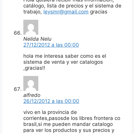
catálogo, lista de precios y el sistema de
trabajo,
leysmr@gmail.com
gracias
Nelida Nelu
27/12/2012 a las 00:00
hola me interesa saber como es el
sistema de venta y ver catalogos
,gracias!!
alfredo
26/12/2012 a las 00:00
vivo en la provincia de
corrientes,pasosde los libres frontera co
brasil,si me pueden mandar catalogo
para ver los productos y sus precios y