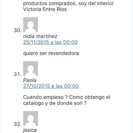
productos comprados, soy del interior
Victoria Entre Rios
nidia martinez
25/11/2015 a las 00:00
quiero ser revendedora
Paola
27/10/2015 a las 00:00
Cuando empieso ? Como obtengo el
catalogo y de donde son ?
jesica