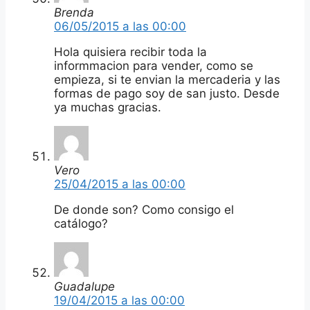
Brenda
06/05/2015 a las 00:00
Hola quisiera recibir toda la
informmacion para vender, como se
empieza, si te envian la mercaderia y las
formas de pago soy de san justo. Desde
ya muchas gracias.
Vero
25/04/2015 a las 00:00
De donde son? Como consigo el
catálogo?
Guadalupe
19/04/2015 a las 00:00