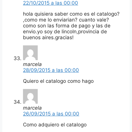
22/10/2015 a las 00:00
hola quisiera saber como es el catalogo?
,como me lo enviarian? cuanto vale?
como son las forma de pago y las de
envio.yo soy de lincoln,provincia de
buenos aires.gracias!
marcela
28/09/2015 a las 00:00
Quiero el catalogo como hago
marcela
26/09/2015 a las 00:00
Como adquiero el catalogo