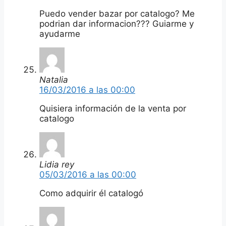
Puedo vender bazar por catalogo? Me
podrian dar informacion??? Guiarme y
ayudarme
Natalia
16/03/2016 a las 00:00
Quisiera información de la venta por
catalogo
Lidia rey
05/03/2016 a las 00:00
Como adquirir él catalogó