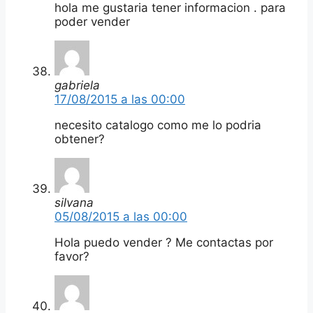
hola me gustaria tener informacion . para
poder vender
gabriela
17/08/2015 a las 00:00
necesito catalogo como me lo podria
obtener?
silvana
05/08/2015 a las 00:00
Hola puedo vender ? Me contactas por
favor?