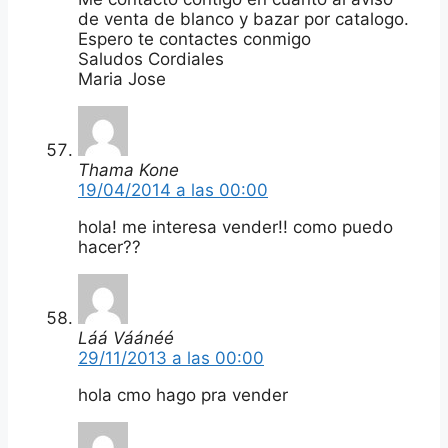
de venta de blanco y bazar por catalogo.
Espero te contactes conmigo
Saludos Cordiales
Maria Jose
Thama Kone
19/04/2014 a las 00:00
hola! me interesa vender!! como puedo
hacer??
Láá Váánéé
29/11/2013 a las 00:00
hola cmo hago pra vender