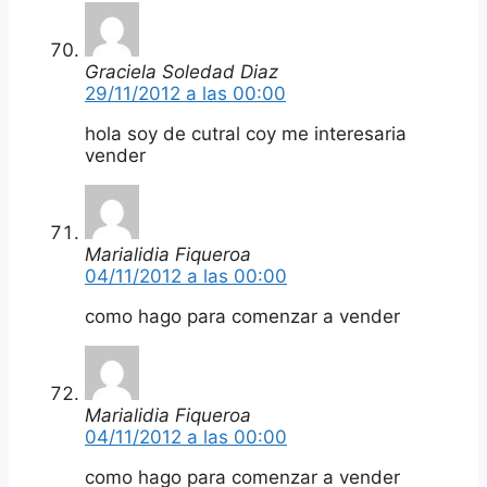
Graciela Soledad Diaz
29/11/2012 a las 00:00
hola soy de cutral coy me interesaria
vender
Marialidia Fiqueroa
04/11/2012 a las 00:00
como hago para comenzar a vender
Marialidia Fiqueroa
04/11/2012 a las 00:00
como hago para comenzar a vender