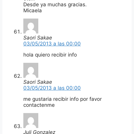
Desde ya muchas gracias.
Micaela
Saori Sakae
03/05/2013 a las 00:00
hola quiero recibir info
Saori Sakae
03/05/2013 a las 00:00
me gustaria recibir info por favor
contactenme
Juli Gonzalez