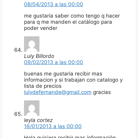
08/04/2013 a las 00:00
me gustaria saber como tengo q hacer
para q me manden el catálogo para
poder vender
Luly Billordo
09/02/2013 a las 00:00
buenas me gustaria recibir mas
informacion y si trabajan con catalogo y
lista de precios
lulydefernande@gmail.com
gracias
leyla cortez
16/01/2013 a las 00:00
Hola quisiera recibir mas información,