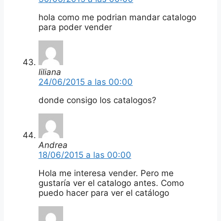
hola como me podrian mandar catalogo
para poder vender
liliana
24/06/2015 a las 00:00
donde consigo los catalogos?
Andrea
18/06/2015 a las 00:00
Hola me interesa vender. Pero me
gustaría ver el catalogo antes. Como
puedo hacer para ver el catálogo