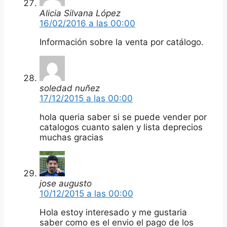
Alicia Silvana López
16/02/2016 a las 00:00
Información sobre la venta por catálogo.
soledad nuñez
17/12/2015 a las 00:00
hola queria saber si se puede vender por
catalogos cuanto salen y lista deprecios
muchas gracias
jose augusto
10/12/2015 a las 00:00
Hola estoy interesado y me gustaria
saber como es el envio el pago de los