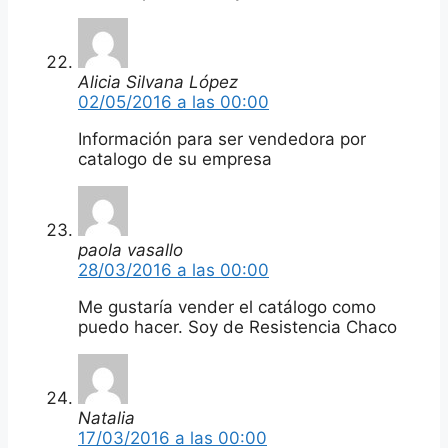
Alicia Silvana López
02/05/2016 a las 00:00
Información para ser vendedora por
catalogo de su empresa
paola vasallo
28/03/2016 a las 00:00
Me gustaría vender el catálogo como
puedo hacer. Soy de Resistencia Chaco
Natalia
17/03/2016 a las 00:00