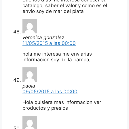
catalogo, saber el valor y como es el
envio soy de mar del plata
veronica gonzalez
11/05/2015 a las 00:00
hola me interesa me enviarias
informacion soy de la pampa,
paola
09/05/2015 a las 00:00
Hola quisiera mas informacion ver
productos y presios