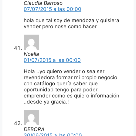
Claudia Barroso
07/07/2015 a las 00:00
hola que tal soy de mendoza y quisiera
vender pero nose como hacer
Noelia
01/07/2015 a las 00:00
Hola ..yo quiero vender o sea ser
revendedora formar mi propio negocio
con catálogo quería saber que
oportunidad tengo para poder
emprender como es quiero información
..desde ya gracia.!
DEBORA
30/06/2015 a las 00:00