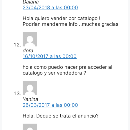
Daiana
23/04/2018 a las 00:00
Hola quiero vender por catalogo !
Podrían mandarme info ..muchas gracias
dora
16/10/2017 a las 00:00
hola como puedo hacer pra acceder al
catalogo y ser vendedora ?
Yanina
26/03/2017 a las 00:00
Hola. Deque se trata el anuncio?