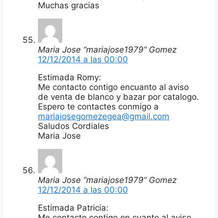
Muchas gracias
Maria Jose “mariajose1979” Gomez
12/12/2014 a las 00:00
Estimada Romy:
Me contacto contigo encuanto al aviso
de venta de blanco y bazar por catalogo.
Espero te contactes conmigo a
mariajosegomezegea@gmail.com
Saludos Cordiales
Maria Jose
Maria Jose “mariajose1979” Gomez
12/12/2014 a las 00:00
Estimada Patricia:
Me contacto contigo en cuanto al aviso