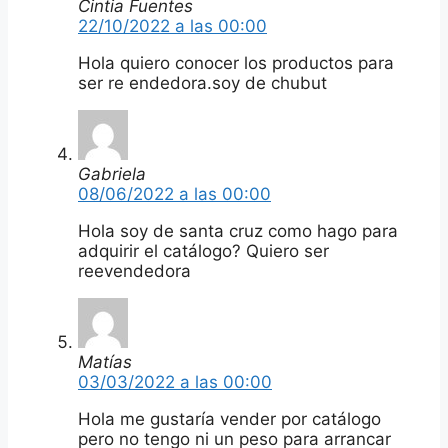
Cintia Fuentes
22/10/2022 a las 00:00
Hola quiero conocer los productos para
ser re endedora.soy de chubut
Gabriela
08/06/2022 a las 00:00
Hola soy de santa cruz como hago para
adquirir el catálogo? Quiero ser
reevendedora
Matías
03/03/2022 a las 00:00
Hola me gustaría vender por catálogo
pero no tengo ni un peso para arrancar