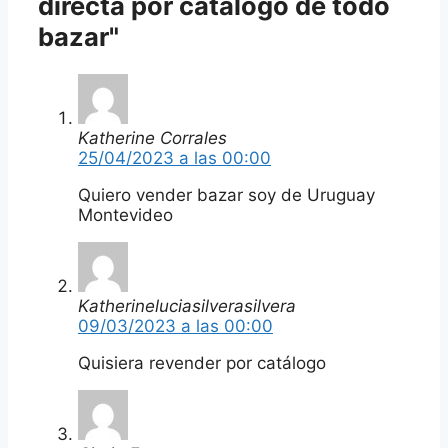
directa por catalogo de todo
bazar"
Katherine Corrales
25/04/2023 a las 00:00
Quiero vender bazar soy de Uruguay
Montevideo
Katherineluciasilverasilvera
09/03/2023 a las 00:00
Quisiera revender por catálogo