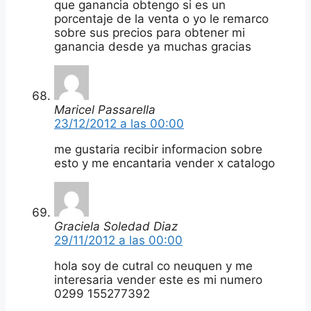
que ganancia obtengo si es un
porcentaje de la venta o yo le remarco
sobre sus precios para obtener mi
ganancia desde ya muchas gracias
Maricel Passarella
23/12/2012 a las 00:00
me gustaria recibir informacion sobre
esto y me encantaria vender x catalogo
Graciela Soledad Diaz
29/11/2012 a las 00:00
hola soy de cutral co neuquen y me
interesaria vender este es mi numero
0299 155277392