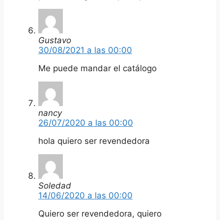
Gustavo
30/08/2021 a las 00:00
Me puede mandar el catálogo
nancy
26/07/2020 a las 00:00
hola quiero ser revendedora
Soledad
14/06/2020 a las 00:00
Quiero ser revendedora, quiero