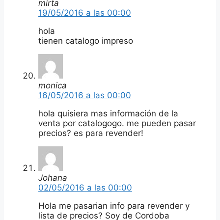
mirta
19/05/2016 a las 00:00
hola
tienen catalogo impreso
monica
16/05/2016 a las 00:00
hola quisiera mas información de la
venta por catalogogo. me pueden pasar
precios? es para revender!
Johana
02/05/2016 a las 00:00
Hola me pasarian info para revender y
lista de precios? Soy de Cordoba