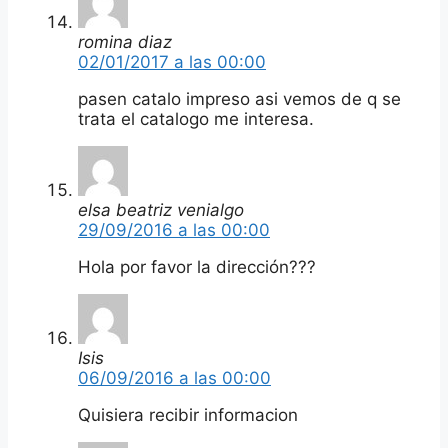
romina diaz
02/01/2017 a las 00:00
pasen catalo impreso asi vemos de q se
trata el catalogo me interesa.
elsa beatriz venialgo
29/09/2016 a las 00:00
Hola por favor la dirección???
Isis
06/09/2016 a las 00:00
Quisiera recibir informacion