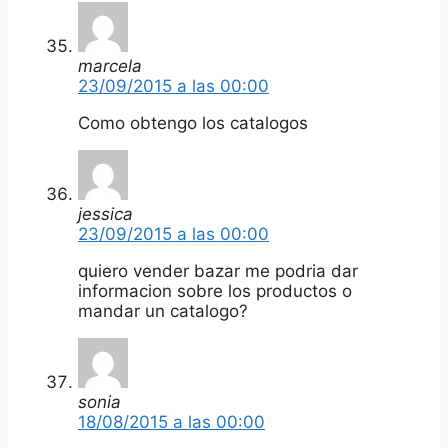
marcela
23/09/2015 a las 00:00
Como obtengo los catalogos
jessica
23/09/2015 a las 00:00
quiero vender bazar me podria dar
informacion sobre los productos o
mandar un catalogo?
sonia
18/08/2015 a las 00:00