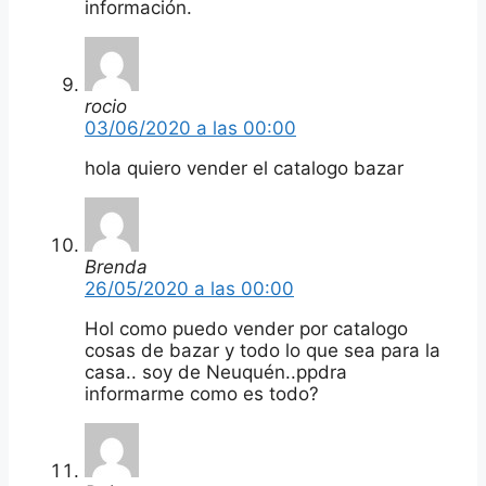
información.
rocio
03/06/2020 a las 00:00
hola quiero vender el catalogo bazar
Brenda
26/05/2020 a las 00:00
Hol como puedo vender por catalogo
cosas de bazar y todo lo que sea para la
casa.. soy de Neuquén..ppdra
informarme como es todo?