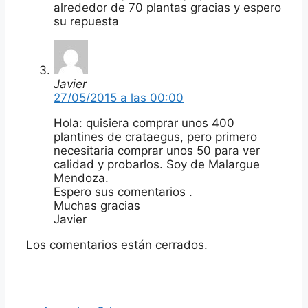
alrededor de 70 plantas gracias y espero
su repuesta
Javier
27/05/2015 a las 00:00
Hola: quisiera comprar unos 400
plantines de crataegus, pero primero
necesitaria comprar unos 50 para ver
calidad y probarlos. Soy de Malargue
Mendoza.
Espero sus comentarios .
Muchas gracias
Javier
Los comentarios están cerrados.