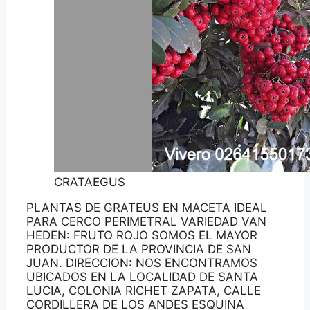
CRATAEGUS
PLANTAS DE GRATEUS EN MACETA IDEAL
PARA CERCO PERIMETRAL VARIEDAD VAN
HEDEN: FRUTO ROJO SOMOS EL MAYOR
PRODUCTOR DE LA PROVINCIA DE SAN
JUAN. DIRECCION: NOS ENCONTRAMOS
UBICADOS EN LA LOCALIDAD DE SANTA
LUCIA, COLONIA RICHET ZAPATA, CALLE
CORDILLERA DE LOS ANDES ESQUINA