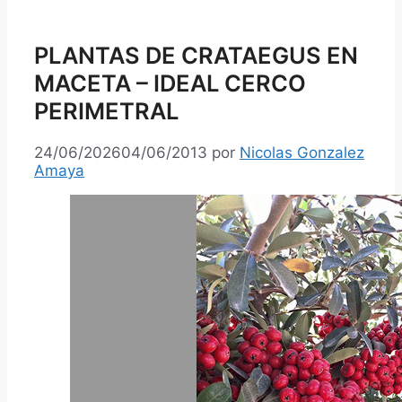
PLANTAS DE CRATAEGUS EN
MACETA – IDEAL CERCO
PERIMETRAL
24/06/2026
04/06/2013
por
Nicolas Gonzalez
Amaya