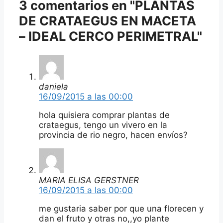
3 comentarios en "PLANTAS
DE CRATAEGUS EN MACETA
– IDEAL CERCO PERIMETRAL"
daniela
16/09/2015 a las 00:00
hola quisiera comprar plantas de
crataegus, tengo un vivero en la
provincia de rio negro, hacen envíos?
MARIA ELISA GERSTNER
16/09/2015 a las 00:00
me gustaria saber por que una florecen y
dan el fruto y otras no,,yo plante