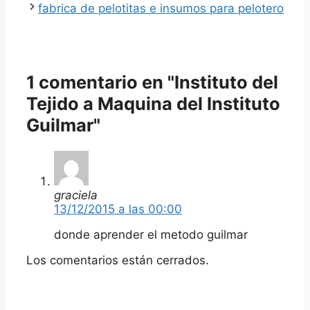
fabrica de pelotitas e insumos para pelotero
1 comentario en "Instituto del
Tejido a Maquina del Instituto
Guilmar"
graciela
13/12/2015 a las 00:00
donde aprender el metodo guilmar
Los comentarios están cerrados.