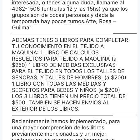
interesada, o tenes alguna duda, llamame al
4982-1506 (entre las 12 y las 15hs) ya que los
grupos son de pocas personas y dada la
temporada hay pocos turnos.Atte, Rosa –
Guilmar
———————————————————————–
ADEMAS TENES 3 LIBROS PARA COMPLETAR
TU CONOCIMIENTO EN EL TEJIDO A
MAQUINA: 1 LIBRO DE CALCULOS
RESUELTOS PARA TEJIDO A MAQUINA (a
$250) 1 LIBRO DE MEDIDAS EXCLUSIVAS
PARA EL TEJIDO EN TODOS LOS TALLES DE
SEÑORAS, Y TALLES DE HOMBRES. (a $200)
1 LIBRO CON TODAS LAS MEDIDAS Y
SECRETOS PARA BEBES Y NIÑOS (a $200)
LOS 3 LIBROS TIENEN UN PRECIO TOTAL DE
$500. TAMBIEN SE HACEN ENVIOS AL
EXTERIOR DE LOS LIBROS.
———————————————————————–
Recientemente hemos implementado, para
una mayor comprension de los libros
previamente mencionados y un mejor