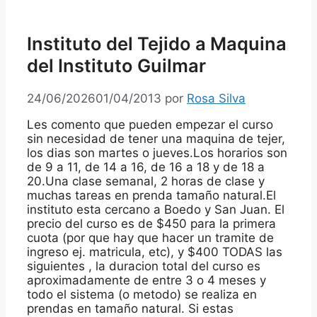
Instituto del Tejido a Maquina
del Instituto Guilmar
24/06/2026
01/04/2013
por
Rosa Silva
Les comento que pueden empezar el curso
sin necesidad de tener una maquina de tejer,
los dias son martes o jueves.Los horarios son
de 9 a 11, de 14 a 16, de 16 a 18 y de 18 a
20.Una clase semanal, 2 horas de clase y
muchas tareas en prenda tamaño natural.El
instituto esta cercano a Boedo y San Juan. El
precio del curso es de $450 para la primera
cuota (por que hay que hacer un tramite de
ingreso ej. matricula, etc), y $400 TODAS las
siguientes , la duracion total del curso es
aproximadamente de entre 3 o 4 meses y
todo el sistema (o metodo) se realiza en
prendas en tamaño natural. Si estas