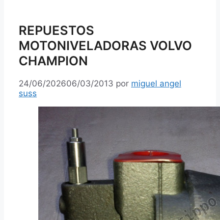
REPUESTOS
MOTONIVELADORAS VOLVO
CHAMPION
24/06/2026
06/03/2013
por
miguel angel
suss