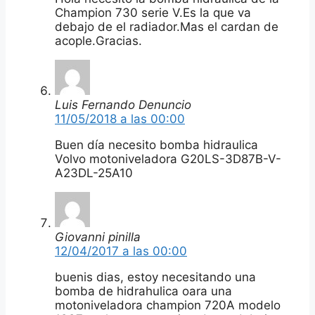
Champion 730 serie V.Es la que va
debajo de el radiador.Mas el cardan de
acople.Gracias.
Luis Fernando Denuncio
11/05/2018 a las 00:00
Buen día necesito bomba hidraulica
Volvo motoniveladora G20LS-3D87B-V-
A23DL-25A10
Giovanni pinilla
12/04/2017 a las 00:00
buenis dias, estoy necesitando una
bomba de hidrahulica oara una
motoniveladora champion 720A modelo