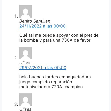
Benito Santillan
24/11/2022 a las 00:00
Qué tal me puede apoyar con el pret de
la bomba y para una 730A de favor
Ulises
29/07/2021 a las 00:00
hola buenas tardes empaquetadura
juego completo reparación
motoniveladora 720A champion
Ulises