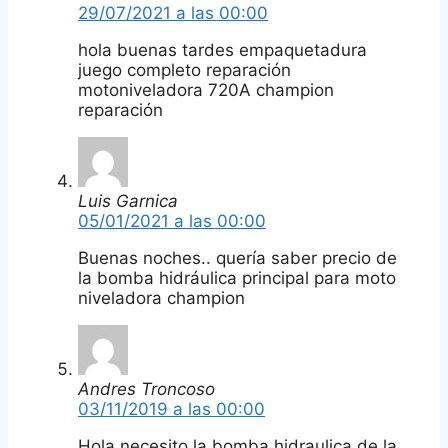
29/07/2021 a las 00:00
hola buenas tardes empaquetadura
juego completo reparación
motoniveladora 720A champion
reparación
Luis Garnica
05/01/2021 a las 00:00
Buenas noches.. quería saber precio de
la bomba hidráulica principal para moto
niveladora champion
Andres Troncoso
03/11/2019 a las 00:00
Hola necesito la bomba hidraulica de la