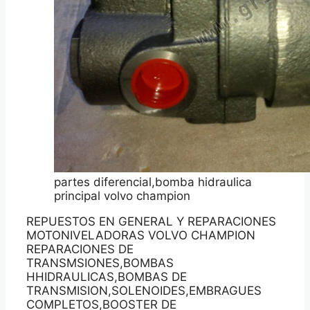
partes diferencial,bomba hidraulica
principal volvo champion
REPUESTOS EN GENERAL Y REPARACIONES
MOTONIVELADORAS VOLVO CHAMPION
REPARACIONES DE
TRANSMSIONES,BOMBAS
HHIDRAULICAS,BOMBAS DE
TRANSMISION,SOLENOIDES,EMBRAGUES
COMPLETOS,BOOSTER DE