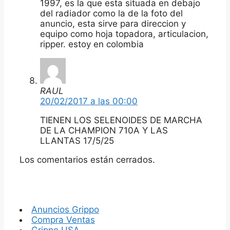
1997, es la que esta situada en debajo
del radiador como la de la foto del
anuncio, esta sirve para direccion y
equipo como hoja topadora, articulacion,
ripper. estoy en colombia
RAUL
20/02/2017 a las 00:00
TIENEN LOS SELENOIDES DE MARCHA
DE LA CHAMPION 710A Y LAS
LLANTAS 17/5/25
Los comentarios están cerrados.
Anuncios Grippo
Compra Ventas
Grippo USA