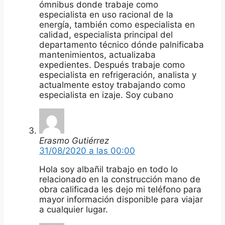
ómnibus donde trabaje como
especialista en uso racional de la
energía, también como especialista en
calidad, especialista principal del
departamento técnico dónde palnificaba
mantenimientos, actualizaba
expedientes. Después trabaje como
especialista en refrigeración, analista y
actualmente estoy trabajando como
especialista en izaje. Soy cubano
Erasmo Gutiérrez
31/08/2020 a las 00:00
Hola soy albañil trabajo en todo lo
relacionado en la construcción mano de
obra calificada les dejo mi teléfono para
mayor información disponible para viajar
a cualquier lugar.