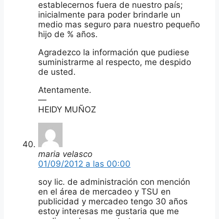
establecernos fuera de nuestro país;
inicialmente para poder brindarle un
medio mas seguro para nuestro pequeño
hijo de % años.
Agradezco la información que pudiese
suministrarme al respecto, me despido
de usted.
Atentamente.
—
HEIDY MUÑOZ
maria velasco
01/09/2012 a las 00:00
soy lic. de administración con mención
en el área de mercadeo y TSU en
publicidad y mercadeo tengo 30 años
estoy interesas me gustaria que me