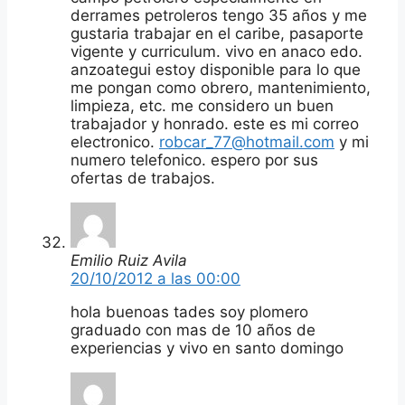
derrames petroleros tengo 35 años y me
gustaria trabajar en el caribe, pasaporte
vigente y curriculum. vivo en anaco edo.
anzoategui estoy disponible para lo que
me pongan como obrero, mantenimiento,
limpieza, etc. me considero un buen
trabajador y honrado. este es mi correo
electronico.
robcar_77@hotmail.com
y mi
numero telefonico. espero por sus
ofertas de trabajos.
Emilio Ruiz Avila
20/10/2012 a las 00:00
hola buenoas tades soy plomero
graduado con mas de 10 años de
experiencias y vivo en santo domingo