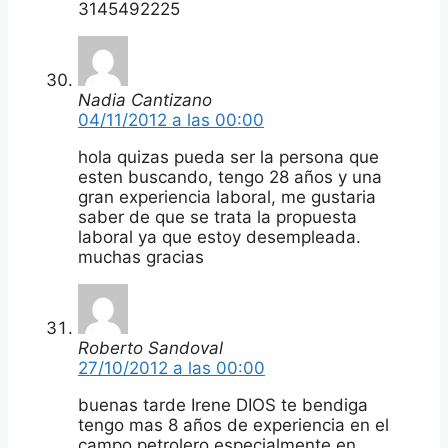
3145492225
Nadia Cantizano
04/11/2012 a las 00:00
hola quizas pueda ser la persona que
esten buscando, tengo 28 años y una
gran experiencia laboral, me gustaria
saber de que se trata la propuesta
laboral ya que estoy desempleada.
muchas gracias
Roberto Sandoval
27/10/2012 a las 00:00
buenas tarde Irene DIOS te bendiga
tengo mas 8 años de experiencia en el
campo petrolero especialmente en