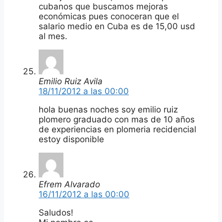
cubanos que buscamos mejoras
económicas pues conoceran que el
salario medio en Cuba es de 15,00 usd
al mes.
Emilio Ruiz Avila
18/11/2012 a las 00:00
hola buenas noches soy emilio ruiz
plomero graduado con mas de 10 años
de experiencias en plomeria recidencial
estoy disponible
Efrem Alvarado
16/11/2012 a las 00:00
Saludos!