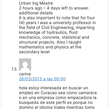
Urban Ing Mestre
2 hours ago – 4 days left to answer.
additional details
It is also important to note that for four
(4) years I was a university professor in
the field of Civil Engineering, imparting
knowledge of hydraulics, fluid
mechanics, concrete, statistical and
structural projects. Also I taught
mathematics and physics at the
secondary level
carina
26/03/2013 a las 00:00
hola estoy interesada en buscar un
empleo en Curacao sea como camarera
o en una empresa como empacadora la
busqueda de este perfil es porque no
domino el idioma ingles mientras tomo