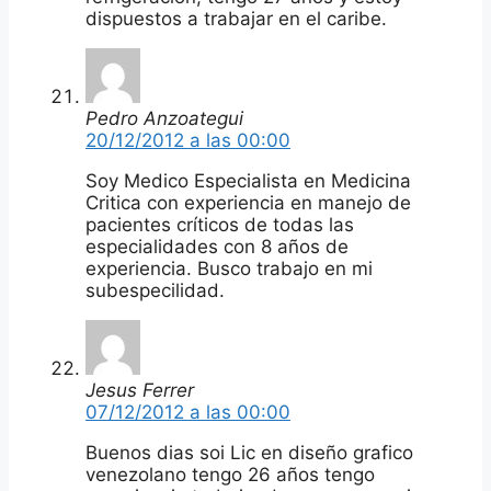
dispuestos a trabajar en el caribe.
Pedro Anzoategui
20/12/2012 a las 00:00
Soy Medico Especialista en Medicina
Critica con experiencia en manejo de
pacientes críticos de todas las
especialidades con 8 años de
experiencia. Busco trabajo en mi
subespecilidad.
Jesus Ferrer
07/12/2012 a las 00:00
Buenos dias soi Lic en diseño grafico
venezolano tengo 26 años tengo