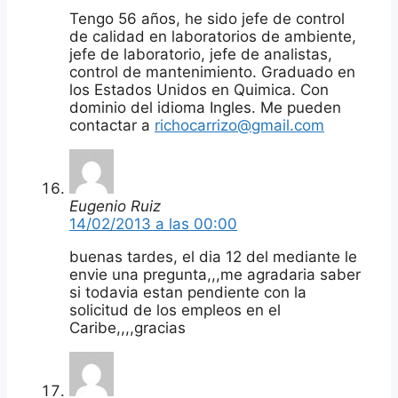
Tengo 56 años, he sido jefe de control
de calidad en laboratorios de ambiente,
jefe de laboratorio, jefe de analistas,
control de mantenimiento. Graduado en
los Estados Unidos en Quimica. Con
dominio del idioma Ingles. Me pueden
contactar a
richocarrizo@gmail.com
Eugenio Ruiz
14/02/2013 a las 00:00
buenas tardes, el dia 12 del mediante le
envie una pregunta,,,me agradaria saber
si todavia estan pendiente con la
solicitud de los empleos en el
Caribe,,,,gracias