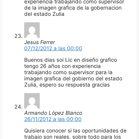
experiencia trabajando como supervisor
de la imagen grafica de la gobernacion
del estado Zulia
Jesus Ferrer
07/12/2012 a las 00:00
Buenos dias soi Lic en diseño grafico
tengo 26 años con experiencia
trabajando como supervisor para la
imagen grafica del gobierno del estado
Zulia, espero su respuesta gracias
Armando López Blanco
26/11/2012 a las 00:00
Quisiera conocer si las oportunidades de
trabajo son reales, sobre todo para los