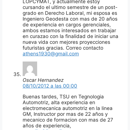
LOPCYMAT, y actualmente estoy
cursando el ultimo semestre de un post-
grado en Derecho Laboral, mi esposa es
Ingeniero Geodesta con mas de 20 años
de experiencia en cargos gerenciales,
ambos estamos interesados en trabajar
en curazao con la finalidad de iniciar una
nueva vida con mejores proyecciones
futuristas gracias. Correo contacto
athens1930@gmail.com
Oscar Hernandez
08/10/2012 a las 00:00
Buenas tardes, TSU en Tegnologia
Automotriz, alta experiencia en
electromecanica automotriz en la linea
GM, Instructor por mas de 22 años y
mecanico de formacion con mas de 27
años de experiencia,