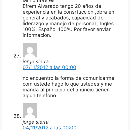
Mi nombre es
Efrem Alvarado tengo 20 años de
experiencia en la consrtuccion ,obra en
general y acabados, capacidad de
liderazgo y manejo de personal , Ingles
100%, Español 100%. Por favor enviar
informacion.
jorge sierra
07/11/2012 a las 00:00
no encuentro la forma de comunicarme
com ustede hago lo que ustedes y me
manda al principio del anuncio tienen
algun telefono
jorge sierra
04/11/2012 a las 00:00