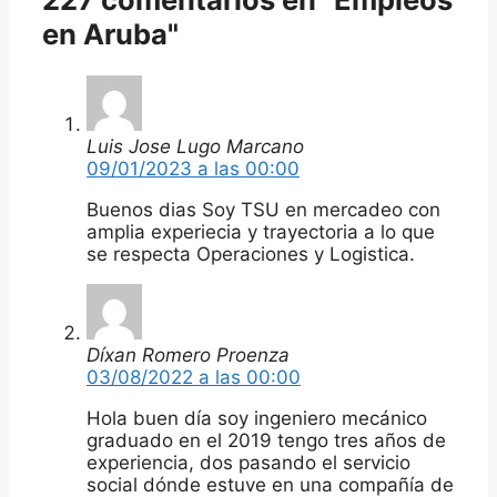
en Aruba"
Luis Jose Lugo Marcano
09/01/2023 a las 00:00
Buenos dias Soy TSU en mercadeo con
amplia experiecia y trayectoria a lo que
se respecta Operaciones y Logistica.
Díxan Romero Proenza
03/08/2022 a las 00:00
Hola buen día soy ingeniero mecánico
graduado en el 2019 tengo tres años de
experiencia, dos pasando el servicio
social dónde estuve en una compañía de