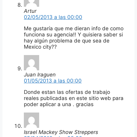
Artur
02/05/2013 a las 00:00
Me gustaría que me dieran info de como
funciona su agencia!! Y quisiera saber si
hay algún problema de que sea de
Mexico city??
Juan Iraguen
01/05/2013 a las 00:00
Donde estan las ofertas de trabajo
reales publicadas en este sitio web para
poder aplicar a una . gracias
Israel Mackey Show Streppers