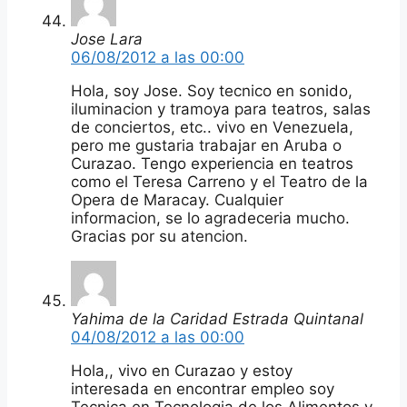
Jose Lara
06/08/2012 a las 00:00
Hola, soy Jose. Soy tecnico en sonido,
iluminacion y tramoya para teatros, salas
de conciertos, etc.. vivo en Venezuela,
pero me gustaria trabajar en Aruba o
Curazao. Tengo experiencia en teatros
como el Teresa Carreno y el Teatro de la
Opera de Maracay. Cualquier
informacion, se lo agradeceria mucho.
Gracias por su atencion.
Yahima de la Caridad Estrada Quintanal
04/08/2012 a las 00:00
Hola,, vivo en Curazao y estoy
interesada en encontrar empleo soy
Tecnica en Tecnologia de los Alimentos y