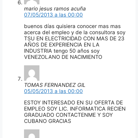
mario jesus ramos acuña
07/05/2013 a las 00:00
buenos días quisiera conocer mas mas
acerca del empleo y de la consultora soy
TSU EN ELECTRICIDAD CON MAS DE 23
AÑOS DE EXPERIENCIA EN LA
INDUSTRIA tengo 50 años soy
VENEZOLANO DE NACIMIENTO
TOMAS FERNANDEZ GIL
05/05/2013 a las 00:00
ESTOY INTERESADO EN SU OFERTA DE
EMPLEO SOY LIC. INFORMATICA RECIEN
GRADUADO CONTACTENME Y SOY
CUBANO GRACIAS