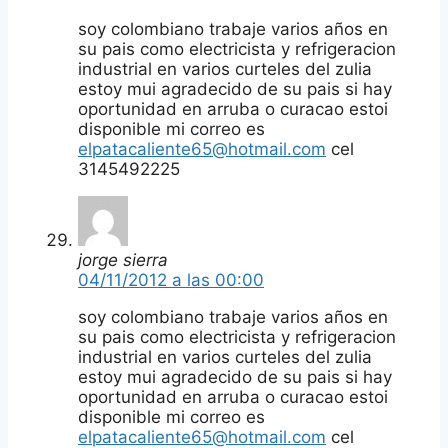
soy colombiano trabaje varios años en
su pais como electricista y refrigeracion
industrial en varios curteles del zulia
estoy mui agradecido de su pais si hay
oportunidad en arruba o curacao estoi
disponible mi correo es
elpatacaliente65@hotmail.com
cel
3145492225
jorge sierra
04/11/2012 a las 00:00
soy colombiano trabaje varios años en
su pais como electricista y refrigeracion
industrial en varios curteles del zulia
estoy mui agradecido de su pais si hay
oportunidad en arruba o curacao estoi
disponible mi correo es
elpatacaliente65@hotmail.com
cel