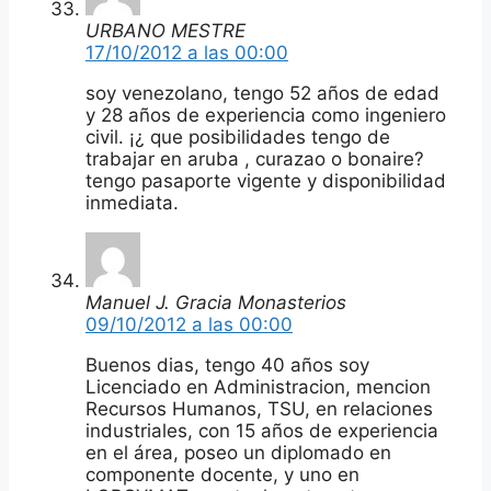
URBANO MESTRE
17/10/2012 a las 00:00
soy venezolano, tengo 52 años de edad
y 28 años de experiencia como ingeniero
civil. ¡¿ que posibilidades tengo de
trabajar en aruba , curazao o bonaire?
tengo pasaporte vigente y disponibilidad
inmediata.
Manuel J. Gracia Monasterios
09/10/2012 a las 00:00
Buenos dias, tengo 40 años soy
Licenciado en Administracion, mencion
Recursos Humanos, TSU, en relaciones
industriales, con 15 años de experiencia
en el área, poseo un diplomado en
componente docente, y uno en