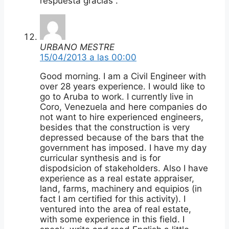
respuesta gracias .
URBANO MESTRE
15/04/2013 a las 00:00
Good morning. I am a Civil Engineer with
over 28 years experience. I would like to
go to Aruba to work. I currently live in
Coro, Venezuela and here companies do
not want to hire experienced engineers,
besides that the construction is very
depressed because of the bars that the
government has imposed. I have my day
curricular synthesis and is for
dispodsicion of stakeholders. Also I have
experience as a real estate appraiser,
land, farms, machinery and equipios (in
fact I am certified for this activity). I
ventured into the area of real estate,
with some experience in this field. I