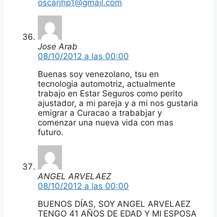
oscarjhp1@gmail.com
Jose Arab
08/10/2012 a las 00:00
Buenas soy venezolano, tsu en
tecnologia automotriz, actualmente
trabajo en Estar Seguros como perito
ajustador, a mi pareja y a mi nos gustaria
emigrar a Curacao a trababjar y
comenzar una nueva vida con mas
futuro.
ANGEL ARVELAEZ
08/10/2012 a las 00:00
BUENOS DÍAS, SOY ANGEL ARVELAEZ
TENGO 41 AÑOS DE EDAD Y MI ESPOSA