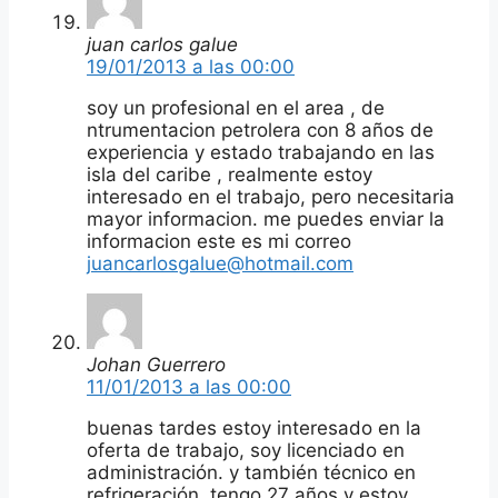
juan carlos galue
19/01/2013 a las 00:00
soy un profesional en el area , de
ntrumentacion petrolera con 8 años de
experiencia y estado trabajando en las
isla del caribe , realmente estoy
interesado en el trabajo, pero necesitaria
mayor informacion. me puedes enviar la
informacion este es mi correo
juancarlosgalue@hotmail.com
Johan Guerrero
11/01/2013 a las 00:00
buenas tardes estoy interesado en la
oferta de trabajo, soy licenciado en
administración. y también técnico en
refrigeración, tengo 27 años y estoy