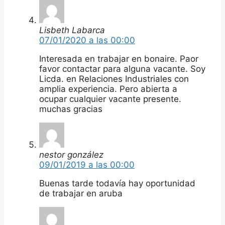
Lisbeth Labarca
07/01/2020 a las 00:00
Interesada en trabajar en bonaire. Paor
favor contactar para alguna vacante. Soy
Licda. en Relaciones Industriales con
amplia experiencia. Pero abierta a
ocupar cualquier vacante presente.
muchas gracias
nestor gonzález
09/01/2019 a las 00:00
Buenas tarde todavía hay oportunidad
de trabajar en aruba