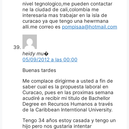
nivel tegnologico,me pueden contactar
ne la ciudad de cali,colombia me
interesaria mas trabajar en la isla de
curacao ya que tengo una hewrmana
alli.me correo es
pompisaa@hotmail.com
heidy mu�
05/09/2012 a las 00:00
Buenas tardes
Me complace dirigirme a usted a fin de
saber cual es la propuesta laboral en
Curacao, pues en las proximas semana
acudiré a recibir mi titulo de Bachellor
Degree en Recursos Humanos a través
de la Caribbean Interntional University.
Tengo 34 años estoy casada y tengo un
hijo pero nos gustaria intentar