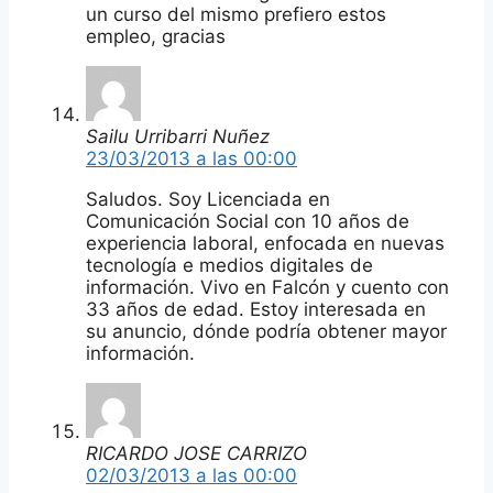
un curso del mismo prefiero estos
empleo, gracias
Sailu Urribarri Nuñez
23/03/2013 a las 00:00
Saludos. Soy Licenciada en
Comunicación Social con 10 años de
experiencia laboral, enfocada en nuevas
tecnología e medios digitales de
información. Vivo en Falcón y cuento con
33 años de edad. Estoy interesada en
su anuncio, dónde podría obtener mayor
información.
RICARDO JOSE CARRIZO
02/03/2013 a las 00:00