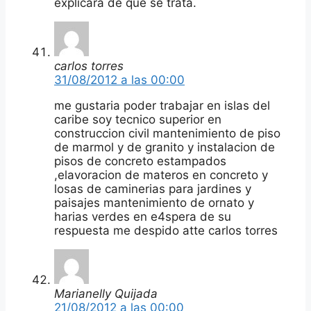
explicara de que se trata.
carlos torres
31/08/2012 a las 00:00
me gustaria poder trabajar en islas del
caribe soy tecnico superior en
construccion civil mantenimiento de piso
de marmol y de granito y instalacion de
pisos de concreto estampados
,elavoracion de materos en concreto y
losas de caminerias para jardines y
paisajes mantenimiento de ornato y
harias verdes en e4spera de su
respuesta me despido atte carlos torres
Marianelly Quijada
21/08/2012 a las 00:00