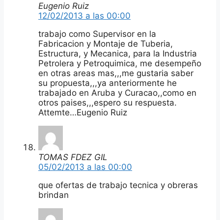
Eugenio Ruiz
12/02/2013 a las 00:00
trabajo como Supervisor en la
Fabricacion y Montaje de Tuberia,
Estructura, y Mecanica, para la Industria
Petrolera y Petroquimica, me desempeño
en otras areas mas,,,me gustaria saber
su propuesta,,,ya anteriormente he
trabajado en Aruba y Curacao,,como en
otros paises,,,espero su respuesta.
Attemte…Eugenio Ruiz
TOMAS FDEZ GIL
05/02/2013 a las 00:00
que ofertas de trabajo tecnica y obreras
brindan