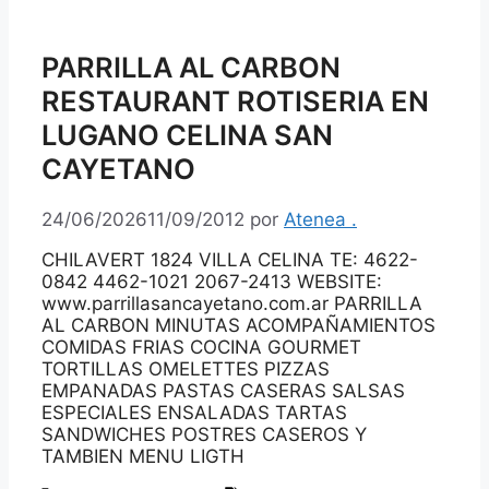
PARRILLA AL CARBON
RESTAURANT ROTISERIA EN
LUGANO CELINA SAN
CAYETANO
24/06/2026
11/09/2012
por
Atenea .
CHILAVERT 1824 VILLA CELINA TE: 4622-
0842 4462-1021 2067-2413 WEBSITE:
www.parrillasancayetano.com.ar PARRILLA
AL CARBON MINUTAS ACOMPAÑAMIENTOS
COMIDAS FRIAS COCINA GOURMET
TORTILLAS OMELETTES PIZZAS
EMPANADAS PASTAS CASERAS SALSAS
ESPECIALES ENSALADAS TARTAS
SANDWICHES POSTRES CASEROS Y
TAMBIEN MENU LIGTH