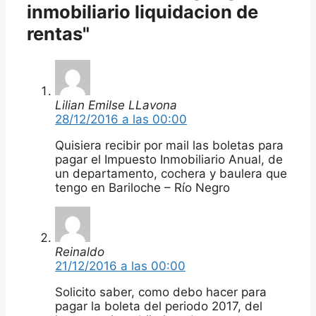
inmobiliario liquidacion de
rentas"
Lilian Emilse LLavona
28/12/2016 a las 00:00
Quisiera recibir por mail las boletas para
pagar el Impuesto Inmobiliario Anual, de
un departamento, cochera y baulera que
tengo en Bariloche – Río Negro
Reinaldo
21/12/2016 a las 00:00
Solicito saber, como debo hacer para
pagar la boleta del periodo 2017, del