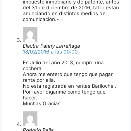
impuesto inmobiiario y de patente, antes
del 31 de diciembre de 2016, tal lo estan
anunciando en distintos medios de
comunicación.-
Electra Fanny Larrañaga
18/02/2016 a las 00:00
En Julio del año 2013, compre una
cochera.
Ahora me entero que tengo que pagar
renta por ella.
No esta registrada en rentas Bariloche .
Por favor diganme como tengo que
hacer.
Muchas Gracias
Rodolfo Peila