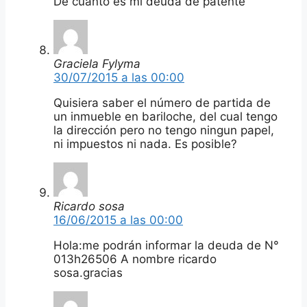
De cuánto es mi deuda de patente
Graciela Fylyma
30/07/2015 a las 00:00
Quisiera saber el número de partida de
un inmueble en bariloche, del cual tengo
la dirección pero no tengo ningun papel,
ni impuestos ni nada. Es posible?
Ricardo sosa
16/06/2015 a las 00:00
Hola:me podrán informar la deuda de N°
013h26506 A nombre ricardo
sosa.gracias