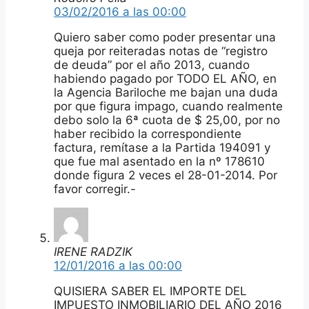
03/02/2016 a las 00:00
Quiero saber como poder presentar una
queja por reiteradas notas de “registro
de deuda” por el año 2013, cuando
habiendo pagado por TODO EL AÑO, en
la Agencia Bariloche me bajan una duda
por que figura impago, cuando realmente
debo solo la 6ª cuota de $ 25,00, por no
haber recibido la correspondiente
factura, remítase a la Partida 194091 y
que fue mal asentado en la nº 178610
donde figura 2 veces el 28-01-2014. Por
favor corregir.-
IRENE RADZIK
12/01/2016 a las 00:00
QUISIERA SABER EL IMPORTE DEL
IMPUESTO INMOBILIARIO DEL AÑO 2016