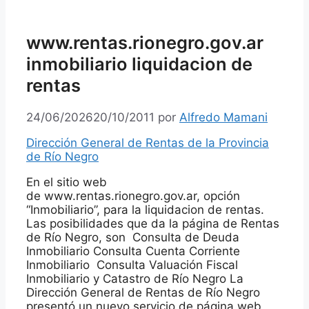
www.rentas.rionegro.gov.ar
inmobiliario liquidacion de
rentas
24/06/2026
20/10/2011
por
Alfredo Mamani
Dirección General de Rentas de la Provincia
de Río Negro
En el sitio web
de www.rentas.rionegro.gov.ar, opción
“Inmobiliario”, para la liquidacion de rentas.
Las posibilidades que da la página de Rentas
de Río Negro, son Consulta de Deuda
Inmobiliario Consulta Cuenta Corriente
Inmobiliario Consulta Valuación Fiscal
Inmobiliario y Catastro de Río Negro La
Dirección General de Rentas de Río Negro
presentó un nuevo servicio de página web