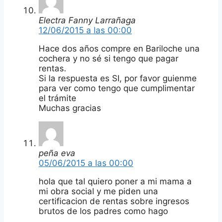
Electra Fanny Larrañaga
12/06/2015 a las 00:00
Hace dos años compre en Bariloche una
cochera y no sé si tengo que pagar
rentas.
Si la respuesta es SI, por favor guienme
para ver como tengo que cumplimentar
el trámite
Muchas gracias
peña eva
05/06/2015 a las 00:00
hola que tal quiero poner a mi mama a
mi obra social y me piden una
certificacion de rentas sobre ingresos
brutos de los padres como hago