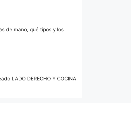
as de mano, qué tipos y los
lanceado LADO DERECHO Y COCINA