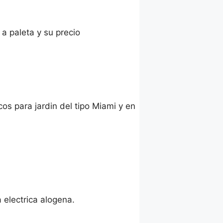
 a paleta y su precio
cos para jardin del tipo Miami y en
 electrica alogena.