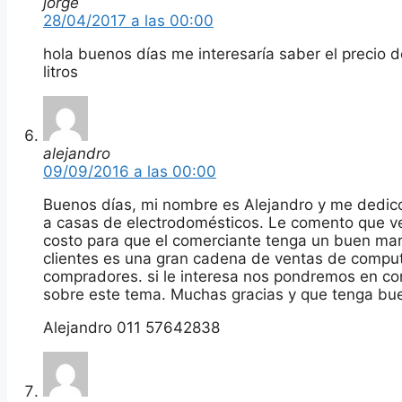
jorge
28/04/2017 a las 00:00
hola buenos días me interesaría saber el precio 
litros
alejandro
09/09/2016 a las 00:00
Buenos días, mi nombre es Alejandro y me dedic
a casas de electrodomésticos. Le comento que 
costo para que el comerciante tenga un buen ma
clientes es una gran cadena de ventas de compu
compradores. si le interesa nos pondremos en co
sobre este tema. Muchas gracias y que tenga bue
Alejandro 011 57642838