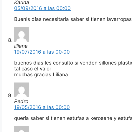
Karina
05/09/2016 a las 00:00
Buenis días necesitaría saber si tienen lavarropas
liliana
19/07/2016 a las 00:00
buenos dias les consulto si venden sillones plasti
tal caso el valor
muchas gracias.Liliana
Pedro
19/05/2016 a las 00:00
quería saber si tienen estufas a kerosene y estufa