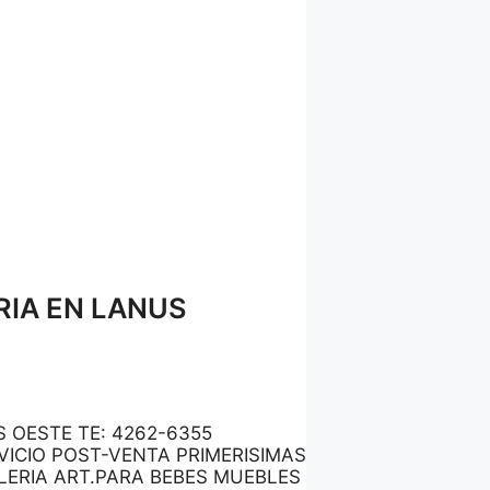
RIA EN LANUS
 OESTE TE: 4262-6355
ICIO POST-VENTA PRIMERISIMAS
ERIA ART.PARA BEBES MUEBLES