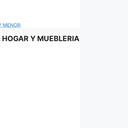
Y MENOR
EL HOGAR Y MUEBLERIA