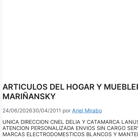
ARTICULOS DEL HOGAR Y MUEBLE
MARIÑANSKY
24/06/2026
30/04/2011
por
Ariel Mirabo
UNICA DIRECCION CNEL DELIA Y CATAMARCA LANUS
ATENCION PERSONALIZADA ENVIOS SIN CARGO SERV
MARCAS ELECTRODOMESTICOS BLANCOS Y MANTEL