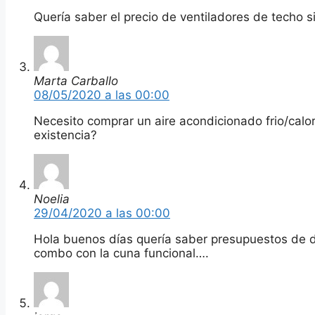
Quería saber el precio de ventiladores de techo s
Marta Carballo
08/05/2020 a las 00:00
Necesito comprar un aire acondicionado frio/calor
existencia?
Noelia
29/04/2020 a las 00:00
Hola buenos días quería saber presupuestos de d
combo con la cuna funcional….