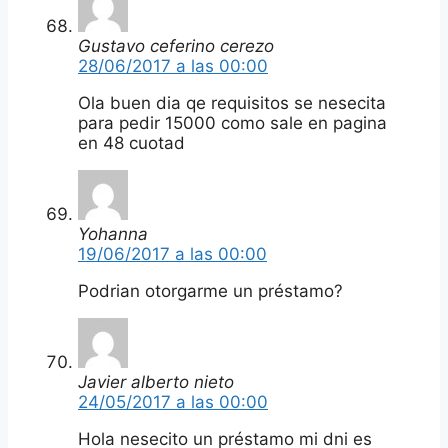
Gustavo ceferino cerezo
28/06/2017 a las 00:00
Ola buen dia qe requisitos se nesecita
para pedir 15000 como sale en pagina
en 48 cuotad
Yohanna
19/06/2017 a las 00:00
Podrian otorgarme un préstamo?
Javier alberto nieto
24/05/2017 a las 00:00
Hola nesecito un préstamo mi dni es