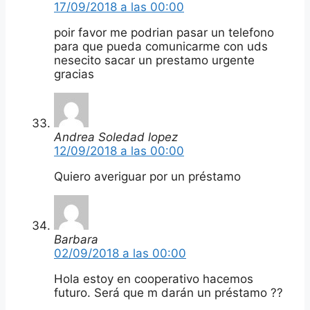
17/09/2018 a las 00:00
poir favor me podrian pasar un telefono
para que pueda comunicarme con uds
nesecito sacar un prestamo urgente
gracias
Andrea Soledad lopez
12/09/2018 a las 00:00
Quiero averiguar por un préstamo
Barbara
02/09/2018 a las 00:00
Hola estoy en cooperativo hacemos
futuro. Será que m darán un préstamo ??