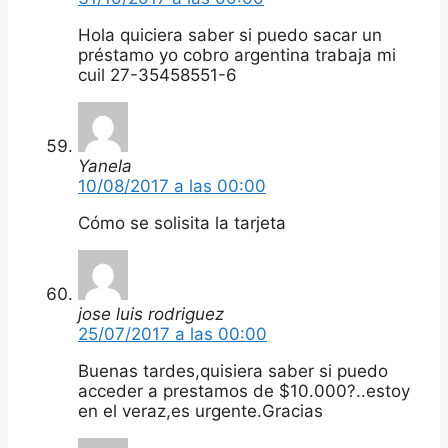
Hola quiciera saber si puedo sacar un
préstamo yo cobro argentina trabaja mi
cuil 27-35458551-6
Yanela
10/08/2017 a las 00:00
Cómo se solisita la tarjeta
jose luis rodriguez
25/07/2017 a las 00:00
Buenas tardes,quisiera saber si puedo
acceder a prestamos de $10.000?..estoy
en el veraz,es urgente.Gracias