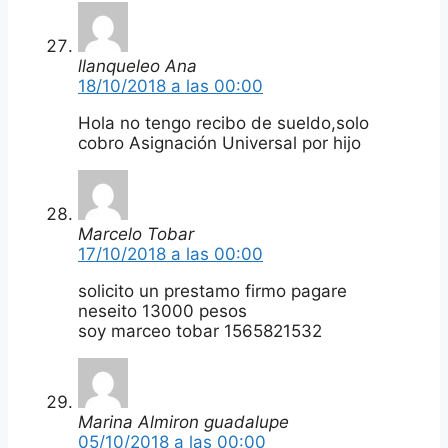
llanqueleo Ana
18/10/2018 a las 00:00
Hola no tengo recibo de sueldo,solo
cobro Asignación Universal por hijo
Marcelo Tobar
17/10/2018 a las 00:00
solicito un prestamo firmo pagare
neseito 13000 pesos
soy marceo tobar 1565821532
Marina Almiron guadalupe
05/10/2018 a las 00:00