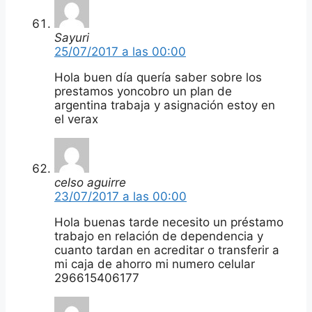
Sayuri
25/07/2017 a las 00:00
Hola buen día quería saber sobre los
prestamos yoncobro un plan de
argentina trabaja y asignación estoy en
el verax
celso aguirre
23/07/2017 a las 00:00
Hola buenas tarde necesito un préstamo
trabajo en relación de dependencia y
cuanto tardan en acreditar o transferir a
mi caja de ahorro mi numero celular
296615406177