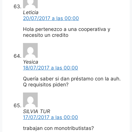
Leticia
20/07/2017 a las 00:00
Hola pertenezco a una cooperativa y
necesito un credito
Yesica
18/07/2017 a las 00:00
Quería saber si dan préstamo con la auh.
Q requisitos piden?
SILVIA TUR
17/07/2017 a las 00:00
trabajan con monotributistas?