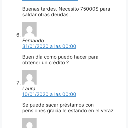
Buenas tardes. Necesito 75000$ para
saldar otras deudas….
Fernando
31/01/2020 a las 00:00
Buen día como puedo hacer para
obtener un crédito ?
Laura
10/01/2020 a las 00:00
Se puede sacar préstamos con
pensiones gracia le estando en el veraz