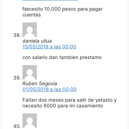
Necesito 10.000 pesos para pagar
cuentas
daniela ullua
15/05/2018 a las 00:00
con salario dan tambien prestamo
Ruben Segovia
01/05/2018 a las 00:00
Faltan dos meses para salir de yatasto y
necesito 6000 para mi casamiento