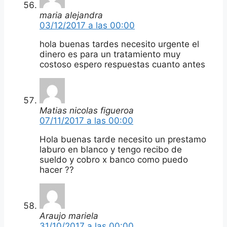
maria alejandra
03/12/2017 a las 00:00
hola buenas tardes necesito urgente el
dinero es para un tratamiento muy
costoso espero respuestas cuanto antes
Matias nicolas figueroa
07/11/2017 a las 00:00
Hola buenas tarde necesito un prestamo
laburo en blanco y tengo recibo de
sueldo y cobro x banco como puedo
hacer ??
Araujo mariela
31/10/2017 a las 00:00