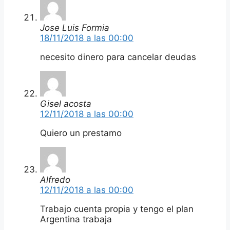
Jose Luis Formia
18/11/2018 a las 00:00
necesito dinero para cancelar deudas
Gisel acosta
12/11/2018 a las 00:00
Quiero un prestamo
Alfredo
12/11/2018 a las 00:00
Trabajo cuenta propia y tengo el plan
Argentina trabaja