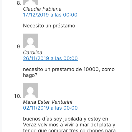
Claudia Fabiana
17/12/2019 a las 00:00
Necesito un préstamo
Carolina
26/11/2019 a las 00:00
necesito un prestamo de 10000, como
hago?
Maria Ester Venturini
02/11/2019 a las 00:00
buenos días soy jubilada y estoy en
Veraz volvimos a vivir a mar del plata y
tengo que comprar tres colchones para