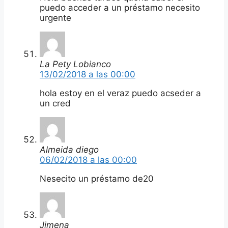
puedo acceder a un préstamo necesito
urgente
La Pety Lobianco
13/02/2018 a las 00:00
hola estoy en el veraz puedo acseder a
un cred
Almeida diego
06/02/2018 a las 00:00
Nesecito un préstamo de20
Jimena