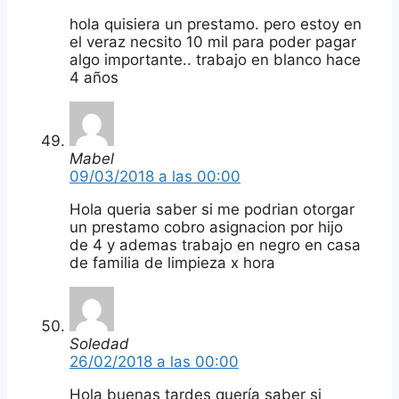
hola quisiera un prestamo. pero estoy en
el veraz necsito 10 mil para poder pagar
algo importante.. trabajo en blanco hace
4 años
Mabel
09/03/2018 a las 00:00
Hola queria saber si me podrian otorgar
un prestamo cobro asignacion por hijo
de 4 y ademas trabajo en negro en casa
de familia de limpieza x hora
Soledad
26/02/2018 a las 00:00
Hola buenas tardes quería saber si