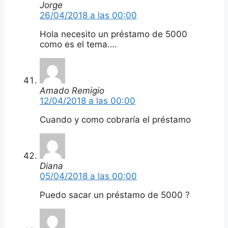
Jorge
26/04/2018 a las 00:00
Hola necesito un préstamo de 5000
como es el tema….
Amado Remigio
12/04/2018 a las 00:00
Cuando y como cobraría el préstamo
Diana
05/04/2018 a las 00:00
Puedo sacar un préstamo de 5000 ?