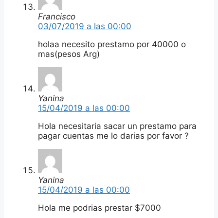
Francisco
03/07/2019 a las 00:00
holaa necesito prestamo por 40000 o
mas(pesos Arg)
Yanina
15/04/2019 a las 00:00
Hola necesitaria sacar un prestamo para
pagar cuentas me lo darias por favor ?
Yanina
15/04/2019 a las 00:00
Hola me podrias prestar $7000