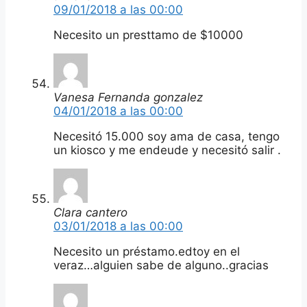
09/01/2018 a las 00:00
Necesito un presttamo de $10000
Vanesa Fernanda gonzalez
04/01/2018 a las 00:00
Necesitó 15.000 soy ama de casa, tengo
un kiosco y me endeude y necesitó salir .
Clara cantero
03/01/2018 a las 00:00
Necesito un préstamo.edtoy en el
veraz…alguien sabe de alguno..gracias