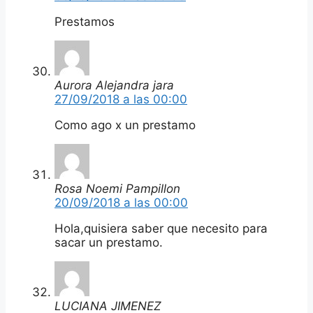
Prestamos
Aurora Alejandra jara
27/09/2018 a las 00:00
Como ago x un prestamo
Rosa Noemi Pampillon
20/09/2018 a las 00:00
Hola,quisiera saber que necesito para
sacar un prestamo.
LUCIANA JIMENEZ