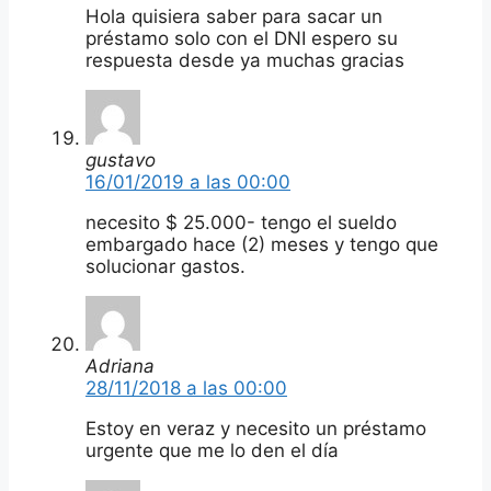
Hola quisiera saber para sacar un
préstamo solo con el DNI espero su
respuesta desde ya muchas gracias
gustavo
16/01/2019 a las 00:00
necesito $ 25.000- tengo el sueldo
embargado hace (2) meses y tengo que
solucionar gastos.
Adriana
28/11/2018 a las 00:00
Estoy en veraz y necesito un préstamo
urgente que me lo den el día