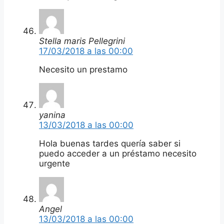
Stella maris Pellegrini
17/03/2018 a las 00:00
Necesito un prestamo
yanina
13/03/2018 a las 00:00
Hola buenas tardes quería saber si
puedo acceder a un préstamo necesito
urgente
Angel
13/03/2018 a las 00:00