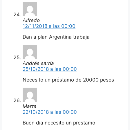
Alfredo
12/11/2018 a las 00:00
Dan a plan Argentina trabaja
Andrés sarría
25/10/2018 a las 00:00
Necesito un préstamo de 20000 pesos
Marta
22/10/2018 a las 00:00
Buen dia necesito un prestamo