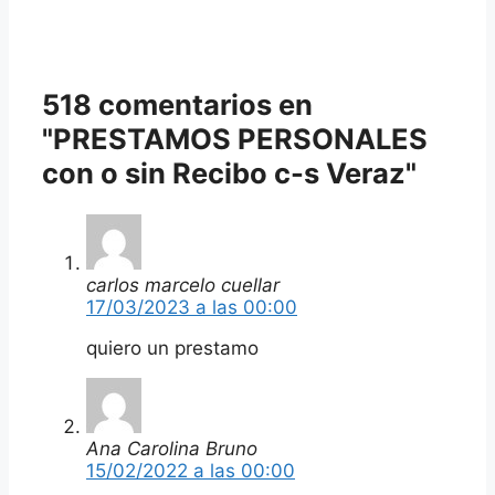
518 comentarios en
"PRESTAMOS PERSONALES
con o sin Recibo c-s Veraz"
carlos marcelo cuellar
17/03/2023 a las 00:00
quiero un prestamo
Ana Carolina Bruno
15/02/2022 a las 00:00