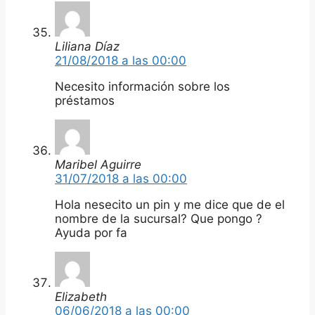
Liliana Díaz
21/08/2018 a las 00:00
Necesito información sobre los
préstamos
Maribel Aguirre
31/07/2018 a las 00:00
Hola nesecito un pin y me dice que de el
nombre de la sucursal? Que pongo ?
Ayuda por fa
Elizabeth
06/06/2018 a las 00:00