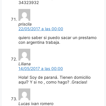
34323932
priscila
22/05/2017 a las 00:00
quiero saber si puedo sacar un prestamo
con argentina trabaja.
Liliana
14/05/2017 a las 00:00
Hola! Soy de paraná. Tienen domicilio
aquí? Y si no , como hago? .Gracias!
Lucas ivan romero