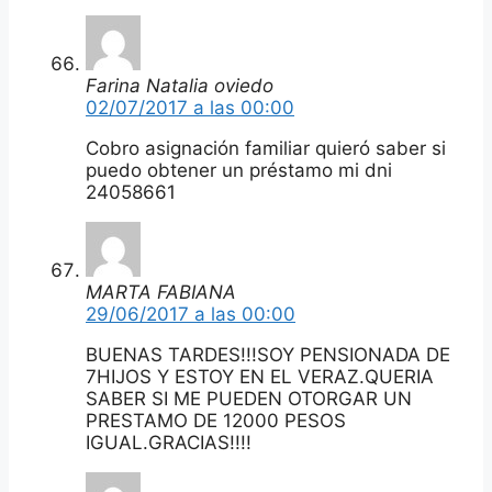
Farina Natalia oviedo
02/07/2017 a las 00:00
Cobro asignación familiar quieró saber si
puedo obtener un préstamo mi dni
24058661
MARTA FABIANA
29/06/2017 a las 00:00
BUENAS TARDES!!!SOY PENSIONADA DE
7HIJOS Y ESTOY EN EL VERAZ.QUERIA
SABER SI ME PUEDEN OTORGAR UN
PRESTAMO DE 12000 PESOS
IGUAL.GRACIAS!!!!