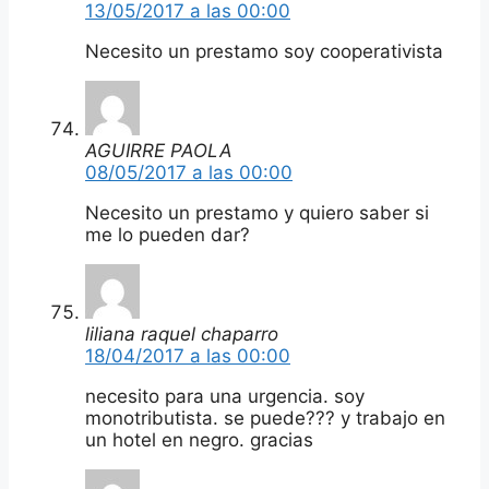
13/05/2017 a las 00:00
Necesito un prestamo soy cooperativista
AGUIRRE PAOLA
08/05/2017 a las 00:00
Necesito un prestamo y quiero saber si
me lo pueden dar?
liliana raquel chaparro
18/04/2017 a las 00:00
necesito para una urgencia. soy
monotributista. se puede??? y trabajo en
un hotel en negro. gracias