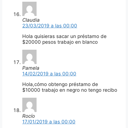
Claudia
23/03/2019 a las 00:00
Hola quisieras sacar un préstamo de
$20000 pesos trabajo en blanco
Pamela
14/02/2019 a las 00:00
Hola,cómo obtengo préstamo de
$10000 trabajo en negro no tengo recibo
Rocío
17/01/2019 a las 00:00