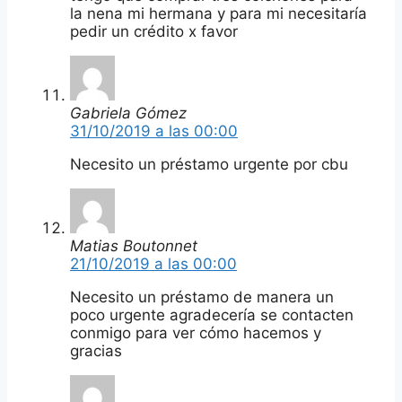
la nena mi hermana y para mi necesitaría
pedir un crédito x favor
Gabriela Gómez
31/10/2019 a las 00:00
Necesito un préstamo urgente por cbu
Matias Boutonnet
21/10/2019 a las 00:00
Necesito un préstamo de manera un
poco urgente agradecería se contacten
conmigo para ver cómo hacemos y
gracias