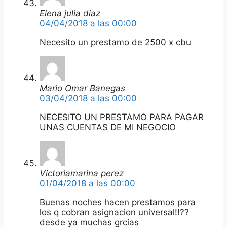
Elena julia diaz
04/04/2018 a las 00:00
Necesito un prestamo de 2500 x cbu
Mario Omar Banegas
03/04/2018 a las 00:00
NECESITO UN PRESTAMO PARA PAGAR
UNAS CUENTAS DE MI NEGOCIO
Victoriamarina perez
01/04/2018 a las 00:00
Buenas noches hacen prestamos para
los q cobran asignacion universal!!??
desde ya muchas grcias