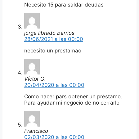
Necesito 15 para saldar deudas
jorge librado barrios
28/06/2021 a las 00:00
necesito un prestamao
Víctor G.
20/04/2020 a las 00:00
Como hacer pars obtener un préstamo.
Para ayudar mi negocio de no cerrarlo
Francisco
02/03/2020 a las 00:00