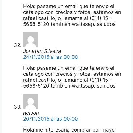
Hola: pasame un email que te envio el
catalogo con precios y fotos, estamos en
rafael castillo, o llamame al (011) 15-
5658-5120 tambien wattssap. saludos
Jonatan Silveira
24/11/2015 a las 00:00
Hola: pasame un email que te envio el
catalogo con precios y fotos, estamos en
rafael castillo, o llamame al (011) 15-
5658-5120 tambien wattssap. saludos
nelson
20/11/2015 a las 00:00
Hola me interesaria comprar por mayor