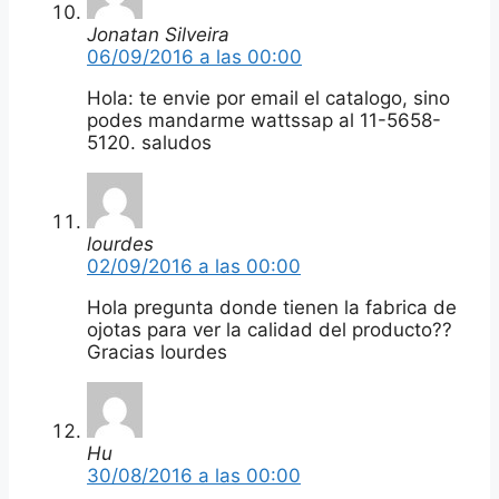
Jonatan Silveira
06/09/2016 a las 00:00
Hola: te envie por email el catalogo, sino
podes mandarme wattssap al 11-5658-
5120. saludos
lourdes
02/09/2016 a las 00:00
Hola pregunta donde tienen la fabrica de
ojotas para ver la calidad del producto??
Gracias lourdes
Hu
30/08/2016 a las 00:00