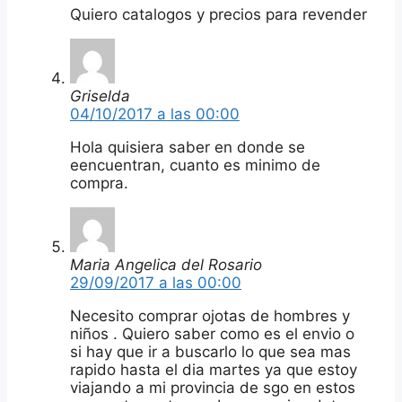
Quiero catalogos y precios para revender
Griselda
04/10/2017 a las 00:00
Hola quisiera saber en donde se
eencuentran, cuanto es minimo de
compra.
Maria Angelica del Rosario
29/09/2017 a las 00:00
Necesito comprar ojotas de hombres y
niños . Quiero saber como es el envio o
si hay que ir a buscarlo lo que sea mas
rapido hasta el dia martes ya que estoy
viajando a mi provincia de sgo en estos