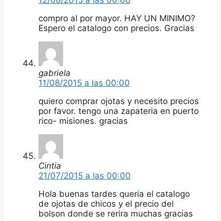
compro al por mayor. HAY UN MINIMO?
Espero el catalogo con precios. Gracias
gabriela
11/08/2015 a las 00:00
quiero comprar ojotas y necesito precios
por favor. tengo una zapateria en puerto
rico- misiones. gracias
Cintia
21/07/2015 a las 00:00
Hola buenas tardes queria el catalogo
de ojotas de chicos y el precio del
bolson donde se rerira muchas gracias