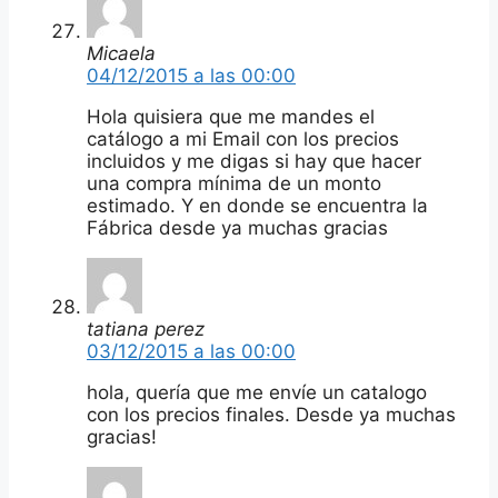
Micaela
04/12/2015 a las 00:00
Hola quisiera que me mandes el
catálogo a mi Email con los precios
incluidos y me digas si hay que hacer
una compra mínima de un monto
estimado. Y en donde se encuentra la
Fábrica desde ya muchas gracias
tatiana perez
03/12/2015 a las 00:00
hola, quería que me envíe un catalogo
con los precios finales. Desde ya muchas
gracias!