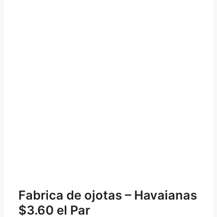
Fabrica de ojotas – Havaianas
$3.60 el Par