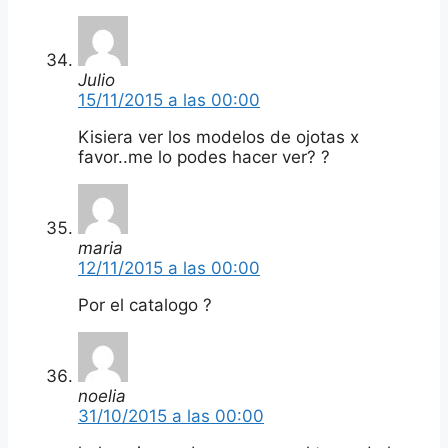
Julio
15/11/2015 a las 00:00
Kisiera ver los modelos de ojotas x
favor..me lo podes hacer ver? ?
maria
12/11/2015 a las 00:00
Por el catalogo ?
noelia
31/10/2015 a las 00:00