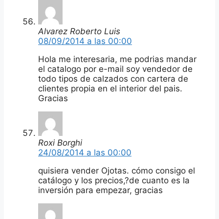
Alvarez Roberto Luis
08/09/2014 a las 00:00
Hola me interesaria, me podrias mandar
el catalogo por e-mail soy vendedor de
todo tipos de calzados con cartera de
clientes propia en el interior del pais.
Gracias
Roxi Borghi
24/08/2014 a las 00:00
quisiera vender Ojotas. cómo consigo el
catálogo y los precios,?de cuanto es la
inversión para empezar, gracias