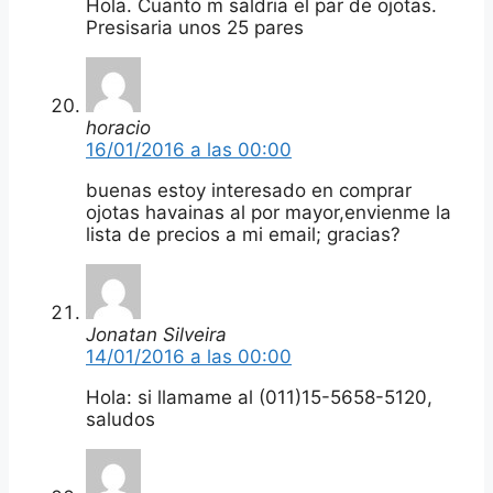
Hola. Cuanto m saldria el par de ojotas.
Presisaria unos 25 pares
horacio
16/01/2016 a las 00:00
buenas estoy interesado en comprar
ojotas havainas al por mayor,envienme la
lista de precios a mi email; gracias?
Jonatan Silveira
14/01/2016 a las 00:00
Hola: si llamame al (011)15-5658-5120,
saludos