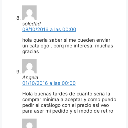
soledad
08/10/2016 a las 00:00
hola queria saber si me pueden enviar
un catalogo , porq me interesa. muchas
gracias
Angela
01/10/2016 a las 00:00
Hola buenas tardes de cuanto seria la
comprar minima a aceptar y como puedo
pedir el catálogo con el precio asi veo
para aser mi pedido y el modo de retiro