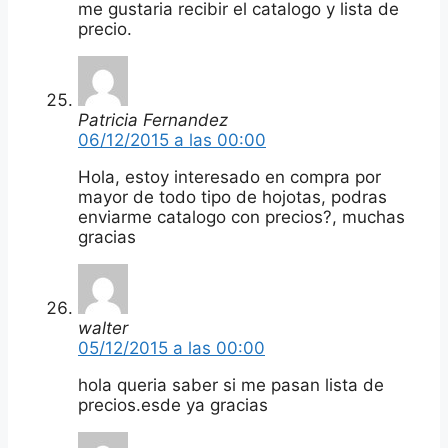
me gustaria recibir el catalogo y lista de
precio.
Patricia Fernandez
06/12/2015 a las 00:00
Hola, estoy interesado en compra por
mayor de todo tipo de hojotas, podras
enviarme catalogo con precios?, muchas
gracias
walter
05/12/2015 a las 00:00
hola queria saber si me pasan lista de
precios.esde ya gracias