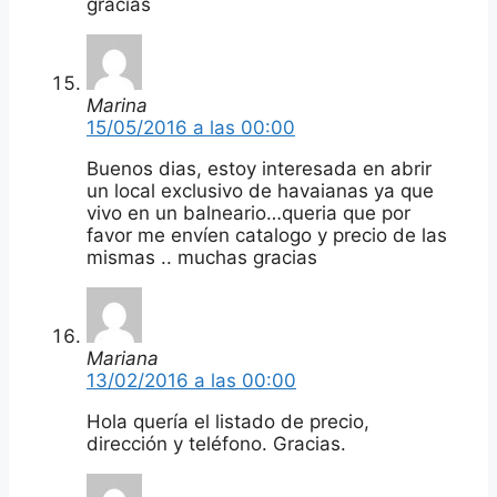
gracias
Marina
15/05/2016 a las 00:00
Buenos dias, estoy interesada en abrir
un local exclusivo de havaianas ya que
vivo en un balneario…queria que por
favor me envíen catalogo y precio de las
mismas .. muchas gracias
Mariana
13/02/2016 a las 00:00
Hola quería el listado de precio,
dirección y teléfono. Gracias.