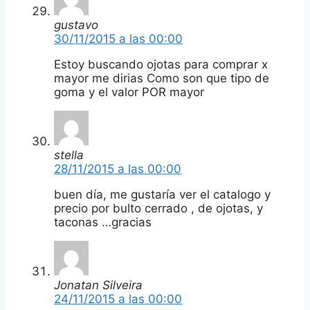
gustavo
30/11/2015 a las 00:00
Estoy buscando ojotas para comprar x
mayor me dirias Como son que tipo de
goma y el valor POR mayor
stella
28/11/2015 a las 00:00
buen día, me gustaría ver el catalogo y
precio por bulto cerrado , de ojotas, y
taconas …gracias
Jonatan Silveira
24/11/2015 a las 00:00