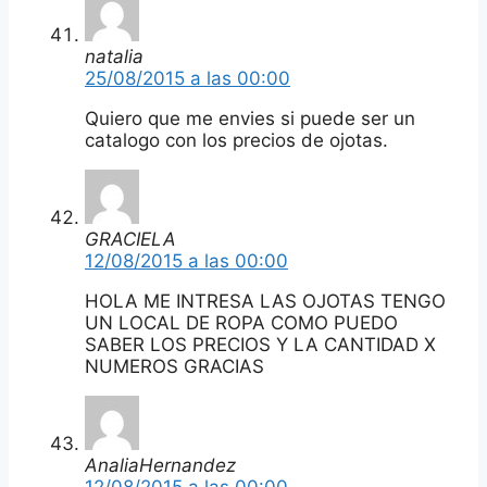
natalia
25/08/2015 a las 00:00
Quiero que me envies si puede ser un
catalogo con los precios de ojotas.
GRACIELA
12/08/2015 a las 00:00
HOLA ME INTRESA LAS OJOTAS TENGO
UN LOCAL DE ROPA COMO PUEDO
SABER LOS PRECIOS Y LA CANTIDAD X
NUMEROS GRACIAS
AnaliaHernandez
12/08/2015 a las 00:00