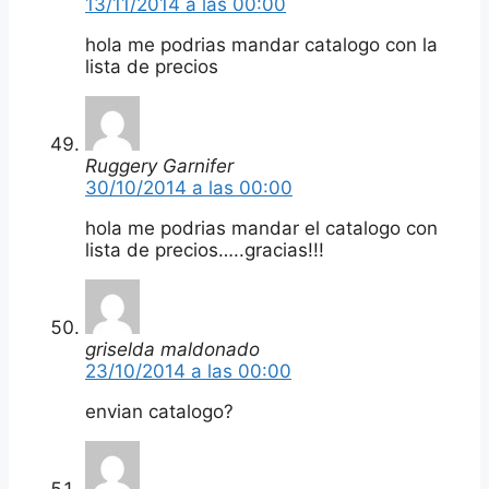
13/11/2014 a las 00:00
hola me podrias mandar catalogo con la
lista de precios
Ruggery Garnifer
30/10/2014 a las 00:00
hola me podrias mandar el catalogo con
lista de precios…..gracias!!!
griselda maldonado
23/10/2014 a las 00:00
envian catalogo?