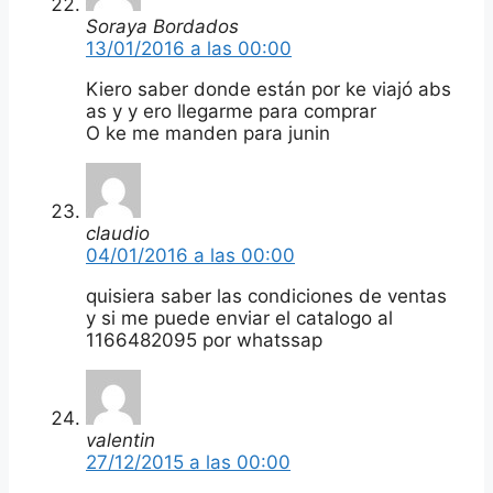
Soraya Bordados
13/01/2016 a las 00:00
Kiero saber donde están por ke viajó abs
as y y ero llegarme para comprar
O ke me manden para junin
claudio
04/01/2016 a las 00:00
quisiera saber las condiciones de ventas
y si me puede enviar el catalogo al
1166482095 por whatssap
valentin
27/12/2015 a las 00:00