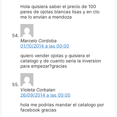
Hola quisiera saber el precio de 100
pares de ojotas blancas lisas y en cto
me lo envían a mendoza
Marcelo Cordoba
01/10/2014 a las 00:00
quiero vender ojotas y quisiera el
catalogo y de cuanto seria la inversion
para empezar?gracias
Violeta Corbalan
26/09/2014 a las 00:00
hola me podrias mandar el catalogo por
facebook gracias