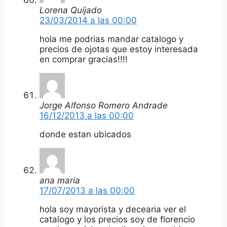
Lorena Quijado
23/03/2014 a las 00:00
hola me podrias mandar catalogo y
precios de ojotas que estoy interesada
en comprar gracias!!!!
Jorge Alfonso Romero Andrade
16/12/2013 a las 00:00
donde estan ubicados
ana maria
17/07/2013 a las 00:00
hola soy mayorista y decearia ver el
catalogo y los precios soy de florencio