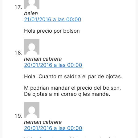
belen
21/01/2016 a las 00:00
Hola precio por bolson
hernan cabrera
20/01/2016 a las 00:00
Hola. Cuanto m saldria el par de ojotas.
M podrian mandar el precio del bolson.
De ojotas a mi correo q les mande.
hernan cabrera
20/01/2016 a las 00:00