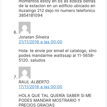
momentos estoy en bs as ezeiza detras
de la estacion en un edificio ubicado en
ituzaingo 212 dejo mi numero telefonico
3854181094
Jonatan Silveira
21/11/2016 a las 00:00
Hola: te envie por email el catalogo, sino
podes mandarme wattssap al 11-5658-
5120. saludos
RAUL ALBERTO
17/11/2016 a las 00:00
HOLA QUE TAL QUERÍA SABER SI ME
PODES MANDAR MOSTRARIO Y
PRECIOS GRACIAS