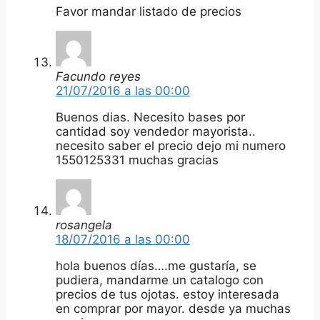
Favor mandar listado de precios
Facundo reyes
21/07/2016 a las 00:00
Buenos dias. Necesito bases por
cantidad soy vendedor mayorista..
necesito saber el precio dejo mi numero
1550125331 muchas gracias
rosangela
18/07/2016 a las 00:00
hola buenos días….me gustaría, se
pudiera, mandarme un catalogo con
precios de tus ojotas. estoy interesada
en comprar por mayor. desde ya muchas