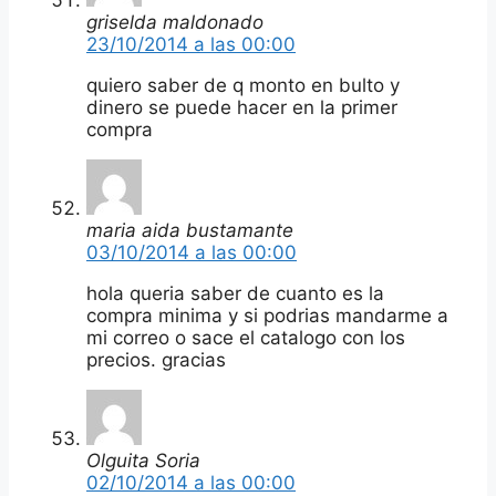
griselda maldonado
23/10/2014 a las 00:00
quiero saber de q monto en bulto y
dinero se puede hacer en la primer
compra
maria aida bustamante
03/10/2014 a las 00:00
hola queria saber de cuanto es la
compra minima y si podrias mandarme a
mi correo o sace el catalogo con los
precios. gracias
Olguita Soria
02/10/2014 a las 00:00