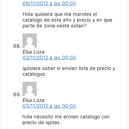
09/11/2012 a las 00:00
Hola quisiera que me mandes el
catalogo de este año y precio y en que
parte de zona oeste estan?
Elsa Loza
03/11/2012 a las 00:00
quisiera saber si envian lista de precio y
catalogos
Elsa Loza
03/11/2012 a las 00:00
hola necesito me envien catalogo con
precio de ojotas .