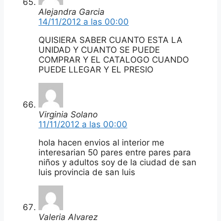
Alejandra Garcia
14/11/2012 a las 00:00
QUISIERA SABER CUANTO ESTA LA
UNIDAD Y CUANTO SE PUEDE
COMPRAR Y EL CATALOGO CUANDO
PUEDE LLEGAR Y EL PRESIO
Virginia Solano
11/11/2012 a las 00:00
hola hacen envios al interior me
interesarian 50 pares entre pares para
niños y adultos soy de la ciudad de san
luis provincia de san luis
Valeria Alvarez