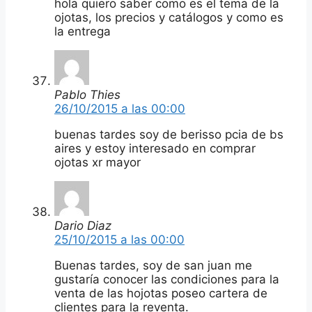
hola quiero saber como es el tema de la
ojotas, los precios y catálogos y como es
la entrega
Pablo Thies
26/10/2015 a las 00:00
buenas tardes soy de berisso pcia de bs
aires y estoy interesado en comprar
ojotas xr mayor
Dario Diaz
25/10/2015 a las 00:00
Buenas tardes, soy de san juan me
gustaría conocer las condiciones para la
venta de las hojotas poseo cartera de
clientes para la reventa.