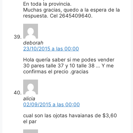
En toda la provincia.
Muchas gracias, quedo a la espera de la
respuesta. Cel 2645409640.
deborah
23/10/2015 a las 00:00
Hola quería saber si me podes vender
30 pares talle 37 y 10 talle 38 … Y me
confirmas el precio .gracias
alicia
02/09/2015 a las 00:00
cual son las ojotas havaianas de $3,60
el par