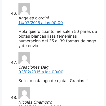
Angeles giorgini
14/07/2015 a las 00:00
Hola quiero cuanto me salen 50 pares de
ojotas blancas lisas femeninas
numeracion del 35 al 39 formas de pago
y de envio.
Creaciones Dag
02/02/2015 a las 00:00
Solicito catalogo de ojotas,Gracias.!!
Nicolás Chamorro