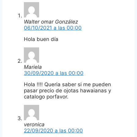
Walter omar González
06/10/2021 a las 00:00
Hola buen día
Mariela
30/09/2020 a las 00:00
Hola !!!! Queria saber si me pueden
pasar precio de ojotas hawaianas y
catalogo porfavor.
veronica
22/09/2020 a las 00:00