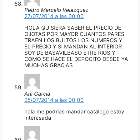
Pedro Mercelo Velazquez
27/07/2014 a las 00:00
HOLA QUISIERA SABER EL PRECIO DE
OJOTAS POR MAYOR CUANTOS PARES
TRAEN LOS BULTOS LOS NUMEROS Y
EL PRECIO Y SI MANDAN AL INTERIOR
SOY DE BASAVILBASO ETRE RIOS Y
COMO SE HACE EL DEPOCITO DESDE YA
MUCHAS GRACIAS
Ani Garcia
25/07/2014 a las 00:00
hola me podrias mandar catalogo estoy
interesada