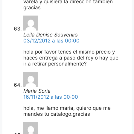
varela y quisiera la direccion tambien
gracias
Leila Denise Souvenirs
03/12/2012 a las 00:00
hola por favor tenes el mismo precio y
haces entrega a paso del rey o hay que
ir a retirar personalmente?
Maria Soria
16/11/2012 a las 00:00
hola, me llamo maria, quiero que me
mandes tu catalogo.gracias