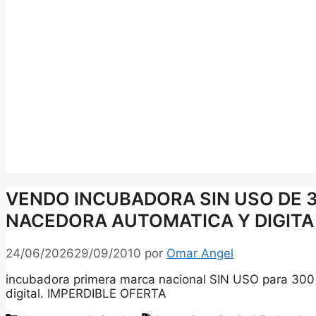
VENDO INCUBADORA SIN USO DE 
NACEDORA AUTOMATICA Y DIGITA
24/06/2026
29/09/2010
por
Omar Angel
incubadora primera marca nacional SIN USO para 300
digital. IMPERDIBLE OFERTA