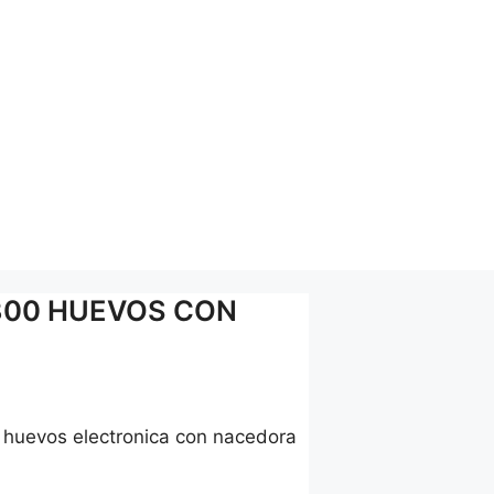
300 HUEVOS CON
 huevos electronica con nacedora