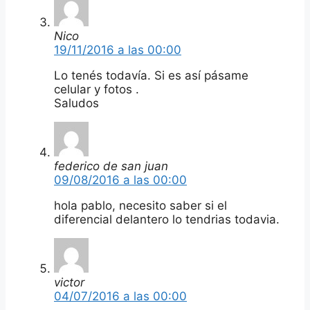
Nico
19/11/2016 a las 00:00
Lo tenés todavía. Si es así pásame
celular y fotos .
Saludos
federico de san juan
09/08/2016 a las 00:00
hola pablo, necesito saber si el
diferencial delantero lo tendrias todavia.
victor
04/07/2016 a las 00:00