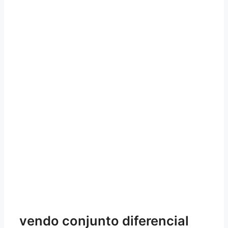
vendo conjunto diferencial