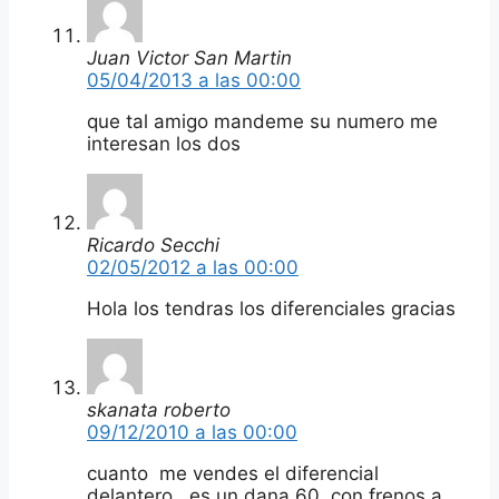
Juan Victor San Martin
05/04/2013 a las 00:00
que tal amigo mandeme su numero me
interesan los dos
Ricardo Secchi
02/05/2012 a las 00:00
Hola los tendras los diferenciales gracias
skanata roberto
09/12/2010 a las 00:00
cuanto me vendes el diferencial
delantero, es un dana 60 con frenos a