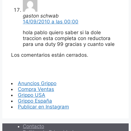
gaston schwab
14/09/2010 a las 00:00
hola pablo quiero saber si la dole
traccion esta completa con reductora
para una duty 99 gracias y cuanto vale
Los comentarios están cerrados.
Anuncios Grippo
Compra Ventas
Grippo USA
Grippo España
Publicar en Instagram
Contacto