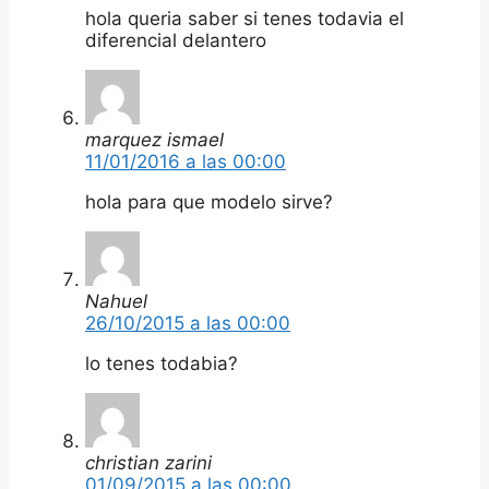
hola queria saber si tenes todavia el
diferencial delantero
marquez ismael
11/01/2016 a las 00:00
hola para que modelo sirve?
Nahuel
26/10/2015 a las 00:00
lo tenes todabia?
christian zarini
01/09/2015 a las 00:00