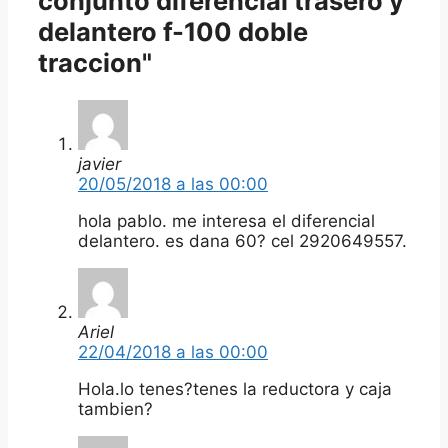
conjunto diferencial trasero y
delantero f-100 doble
traccion"
javier
20/05/2018 a las 00:00
hola pablo. me interesa el diferencial
delantero. es dana 60? cel 2920649557.
Ariel
22/04/2018 a las 00:00
Hola.lo tenes?tenes la reductora y caja
tambien?