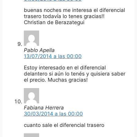
buenas noches me interesa el diferencial
trasero todavía lo tenes gracias!!
Christian de Berazategui
Pablo Apella
13/07/2014 a las 00:00
Estoy interesado en el diferencial
delantero si aún lo tenés y quisiera saber
el precio. Muchas gracias!
Fabiana Herrera
30/03/2014 a las 00:00
cuanto sale el diferencial trasero