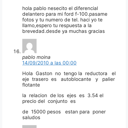
hola pablo nesecito el diferencial
delantero para mi ford f-100.pasame
fotos y tu numero de tel. haci yo te
llamo,espero tu respuesta a la
brevedad.desde ya muchas gracias
pablo moina
14/09/2010 a las 00:00
Hola Gaston no tengo la reductora el
eje trasero es autoblocante y palier
flotante
la relacion de los ejes es 3.54 el
precio del conjunto es
de 15000 pesos estan para poner
saludos