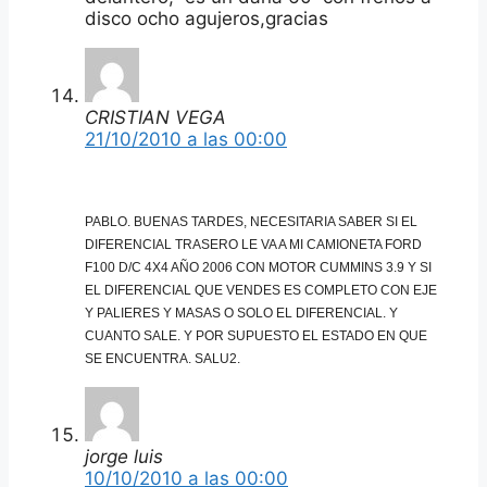
disco ocho agujeros,gracias
CRISTIAN VEGA
21/10/2010 a las 00:00
PABLO. BUENAS TARDES, NECESITARIA SABER SI EL
DIFERENCIAL TRASERO LE VA A MI CAMIONETA FORD
F100 D/C 4X4 AÑO 2006 CON MOTOR CUMMINS 3.9 Y SI
EL DIFERENCIAL QUE VENDES ES COMPLETO CON EJE
Y PALIERES Y MASAS O SOLO EL DIFERENCIAL. Y
CUANTO SALE. Y POR SUPUESTO EL ESTADO EN QUE
SE ENCUENTRA. SALU2.
jorge luis
10/10/2010 a las 00:00