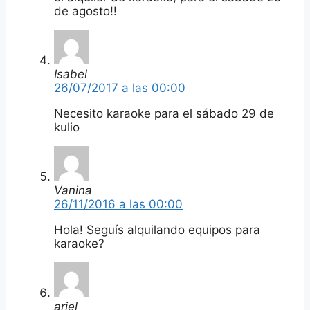
de agosto!!
Isabel
26/07/2017 a las 00:00
Necesito karaoke para el sábado 29 de
kulio
Vanina
26/11/2016 a las 00:00
Hola! Seguís alquilando equipos para
karaoke?
ariel