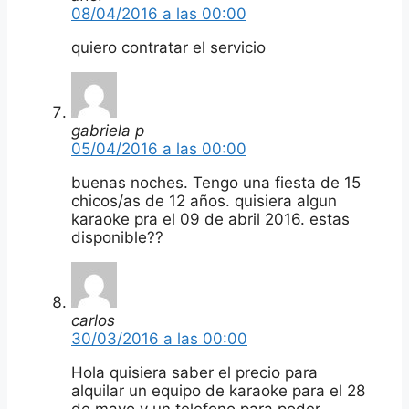
08/04/2016 a las 00:00
quiero contratar el servicio
gabriela p
05/04/2016 a las 00:00
buenas noches. Tengo una fiesta de 15
chicos/as de 12 años. quisiera algun
karaoke pra el 09 de abril 2016. estas
disponible??
carlos
30/03/2016 a las 00:00
Hola quisiera saber el precio para
alquilar un equipo de karaoke para el 28
de mayo y un telefono para poder