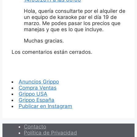
Hola, quería consultarte por el alquiler de
un equipo de karaoke par el día 19 de
marzo. Me podes pasar los precios que
manejas y que es lo que incluye.
Muchas gracias.
Los comentarios están cerrados.
Anuncios Grippo
Compra Ventas
Grippo USA
Grippo España
Publicar en Instagram
Contacto
Política de Privacidad