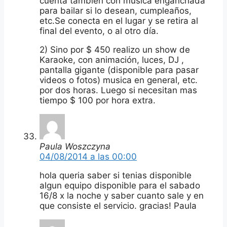
cuenta también con música enganchada
para bailar si lo desean, cumpleaños,
etc.Se conecta en el lugar y se retira al
final del evento, o al otro día.
2) Sino por $ 450 realizo un show de
Karaoke, con animación, luces, DJ ,
pantalla gigante (disponible para pasar
videos o fotos) musica en general, etc.
por dos horas. Luego si necesitan mas
tiempo $ 100 por hora extra.
Paula Woszczyna
04/08/2014 a las 00:00
hola queria saber si tenias disponible
algun equipo disponible para el sabado
16/8 x la noche y saber cuanto sale y en
que consiste el servicio. gracias! Paula