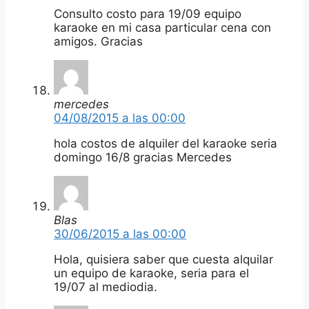
Consulto costo para 19/09 equipo
karaoke en mi casa particular cena con
amigos. Gracias
mercedes
04/08/2015 a las 00:00
hola costos de alquiler del karaoke seria
domingo 16/8 gracias Mercedes
Blas
30/06/2015 a las 00:00
Hola, quisiera saber que cuesta alquilar
un equipo de karaoke, seria para el
19/07 al mediodia.