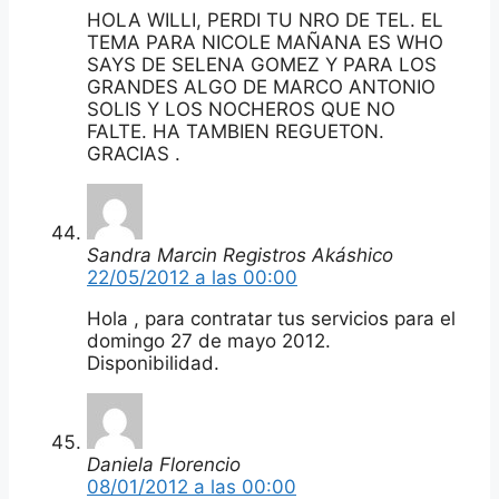
HOLA WILLI, PERDI TU NRO DE TEL. EL
TEMA PARA NICOLE MAÑANA ES WHO
SAYS DE SELENA GOMEZ Y PARA LOS
GRANDES ALGO DE MARCO ANTONIO
SOLIS Y LOS NOCHEROS QUE NO
FALTE. HA TAMBIEN REGUETON.
GRACIAS .
Sandra Marcin Registros Akáshico
22/05/2012 a las 00:00
Hola , para contratar tus servicios para el
domingo 27 de mayo 2012.
Disponibilidad.
Daniela Florencio
08/01/2012 a las 00:00