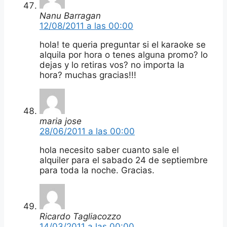
Nanu Barragan
12/08/2011 a las 00:00
hola! te queria preguntar si el karaoke se
alquila por hora o tenes alguna promo? lo
dejas y lo retiras vos? no importa la
hora? muchas gracias!!!
maria jose
28/06/2011 a las 00:00
hola necesito saber cuanto sale el
alquiler para el sabado 24 de septiembre
para toda la noche. Gracias.
Ricardo Tagliacozzo
14/03/2011 a las 00:00