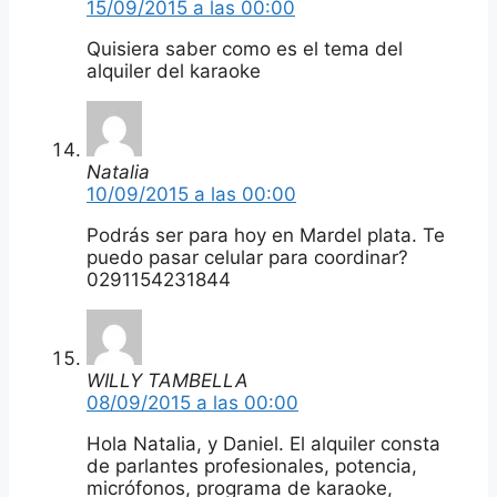
15/09/2015 a las 00:00
Quisiera saber como es el tema del
alquiler del karaoke
Natalia
10/09/2015 a las 00:00
Podrás ser para hoy en Mardel plata. Te
puedo pasar celular para coordinar?
0291154231844
WILLY TAMBELLA
08/09/2015 a las 00:00
Hola Natalia, y Daniel. El alquiler consta
de parlantes profesionales, potencia,
micrófonos, programa de karaoke,