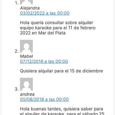
Alejandra
03/02/2022 a las 00:00
Hola quería consultar sobre alquiler
equipo karaoke para el 11 de febrero
2022 en Mar del Plata
Mabel
07/12/2018 a las 00:00
Quisiera alquilar para el 15 de diciembre
andrea
05/08/2018 a las 00:00
Hola buenas tardes, quisiera saber para
el alquiler de karaoke, para el sábado 25