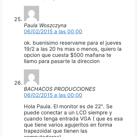
Paula Woszczyna
06/02/2015 a las 00:00
ok. buenisimo reservame para el jueves
19/2 a las 20 hs mas o menos, quiero la
opcion que cuesta $500 mañana te
llamo para pasarte la direccion
BACHACOS PRODUCCIONES
06/02/2015 a las 00:00
Hola Paula. El monitor es de 22″. Se
puede conectar a un LCD siempre y
cuando tenga entrada VGA ( que es esa
que tiene varios agujeritos en forma
trapezoidal que tienen las
computadoras)