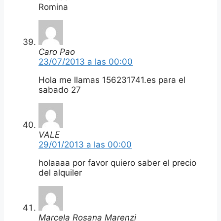
Romina
Caro Pao
23/07/2013 a las 00:00
Hola me llamas 156231741.es para el
sabado 27
VALE
29/01/2013 a las 00:00
holaaaa por favor quiero saber el precio
del alquiler
Marcela Rosana Marenzi