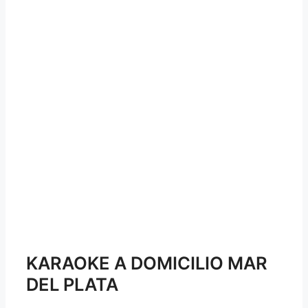
KARAOKE A DOMICILIO MAR
DEL PLATA