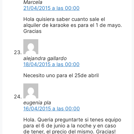
Marcela
21/04/2015 a las 00:00
Hola quisiera saber cuanto sale el
alquiler de karaoke es para el 1 de mayo.
Gracias
alejandra gallardo
18/04/2015 a las 00:00
Necesito uno para el 25de abril
eugenia pla
16/04/2015 a las 00:00
Hola. Queria preguntarte si tenes equipo
para el 6 de junio a la noche y en caso
de tener, el precio del mismo. Gracias!