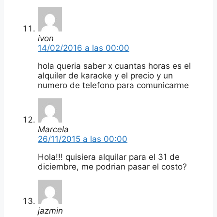
ivon
14/02/2016 a las 00:00
hola queria saber x cuantas horas es el
alquiler de karaoke y el precio y un
numero de telefono para comunicarme
Marcela
26/11/2015 a las 00:00
Hola!!! quisiera alquilar para el 31 de
diciembre, me podrian pasar el costo?
jazmin