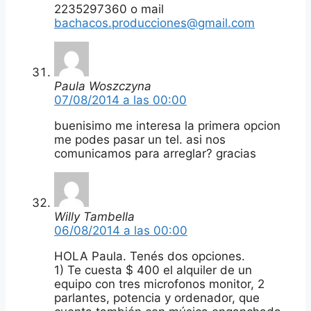
2235297360 o mail
bachacos.producciones@gmail.com
Paula Woszczyna
07/08/2014 a las 00:00
buenisimo me interesa la primera opcion
me podes pasar un tel. asi nos
comunicamos para arreglar? gracias
Willy Tambella
06/08/2014 a las 00:00
HOLA Paula. Tenés dos opciones.
1) Te cuesta $ 400 el alquiler de un
equipo con tres microfonos monitor, 2
parlantes, potencia y ordenador, que