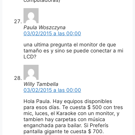
Paula Woszczyna
03/02/2015 a las 00:00
una ultima pregunta el monitor de que
tamaño es y sino se puede conectar a mi
LCD?
Willy Tambella
03/02/2015 a las 00:00
Hola Paula. Hay equipos disponibles
para esos días. Te cuesta $ 500 con tres
mic, luces, el Karaoke con un monitor, y
tambien hay carpetas con música
enganchada para bailar. Si Preferís
pantalla gigante te cuesta $ 700.