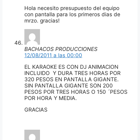
Hola necesito presupuesto del equipo
con pantalla para los primeros dias de
mrzo. gracias!
BACHACOS PRODUCCIONES
12/08/2011 a las 00:00
EL KARAOKE ES CON DJ ANIMACION
INCLUIDO Y DURA TRES HORAS POR
320 PESOS EN PANTALLA GIGANTE.
SIN PANTALLA GIGANTE SON 200
PESOS POR TRES HORAS O 150 ´PESOS
POR HORA Y MEDIA.
GRACIAS