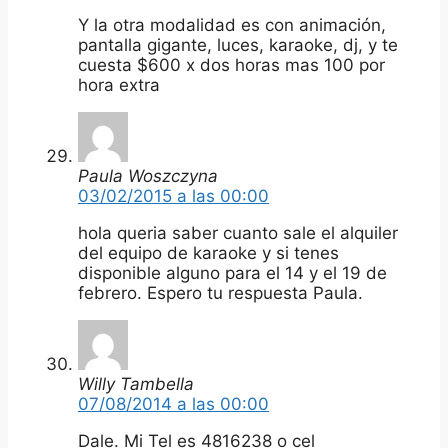
Y la otra modalidad es con animación,
pantalla gigante, luces, karaoke, dj, y te
cuesta $600 x dos horas mas 100 por
hora extra
Paula Woszczyna
03/02/2015 a las 00:00
hola queria saber cuanto sale el alquiler
del equipo de karaoke y si tenes
disponible alguno para el 14 y el 19 de
febrero. Espero tu respuesta Paula.
Willy Tambella
07/08/2014 a las 00:00
Dale. Mi Tel es 4816238 o cel