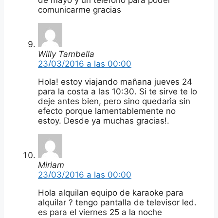
comunicarme gracias
Willy Tambella
23/03/2016 a las 00:00
Hola! estoy viajando mañana jueves 24
para la costa a las 10:30. Si te sirve te lo
deje antes bien, pero sino quedarìa sin
efecto porque lamentablemente no
estoy. Desde ya muchas gracias!.
Miriam
23/03/2016 a las 00:00
Hola alquilan equipo de karaoke para
alquilar ? tengo pantalla de televisor led.
es para el viernes 25 a la noche