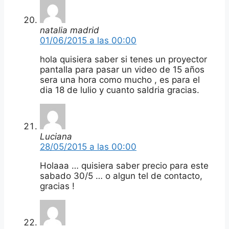
natalia madrid
01/06/2015 a las 00:00
hola quisiera saber si tenes un proyector
pantalla para pasar un video de 15 años
sera una hora como mucho , es para el
dia 18 de lulio y cuanto saldria gracias.
Luciana
28/05/2015 a las 00:00
Holaaa … quisiera saber precio para este
sabado 30/5 … o algun tel de contacto,
gracias !