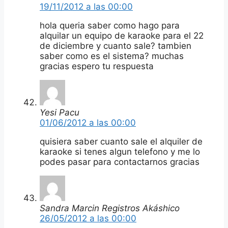
19/11/2012 a las 00:00
hola queria saber como hago para
alquilar un equipo de karaoke para el 22
de diciembre y cuanto sale? tambien
saber como es el sistema? muchas
gracias espero tu respuesta
Yesi Pacu
01/06/2012 a las 00:00
quisiera saber cuanto sale el alquiler de
karaoke si tenes algun telefono y me lo
podes pasar para contactarnos gracias
Sandra Marcin Registros Akáshico
26/05/2012 a las 00:00