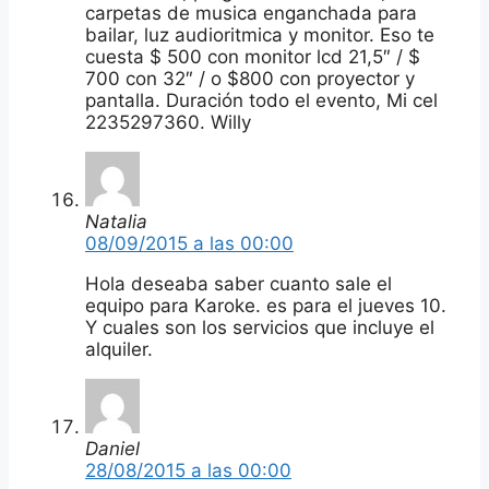
carpetas de musica enganchada para
bailar, luz audioritmica y monitor. Eso te
cuesta $ 500 con monitor lcd 21,5″ / $
700 con 32″ / o $800 con proyector y
pantalla. Duración todo el evento, Mi cel
2235297360. Willy
Natalia
08/09/2015 a las 00:00
Hola deseaba saber cuanto sale el
equipo para Karoke. es para el jueves 10.
Y cuales son los servicios que incluye el
alquiler.
Daniel
28/08/2015 a las 00:00