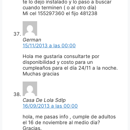
te lo dejo instalado y lo paso a buscar
cuando terminen ( o al otro día)
Mi cel 155297360 el fijo 481238
German
15/11/2013 a las 00:00
Hola me gustaria consultarte por
disponibilidad y costo para un
cumpleaños para el día 24/11 a la noche.
Muchas gracias
Casa De Lola Sdlp
16/09/2013 a las 00:00
hola, me pasas info , cumple de adultos
el 16 de noviembre al medio dia?
Gracias.