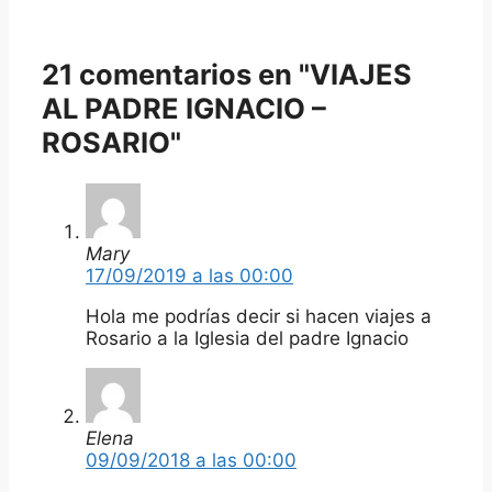
21 comentarios en "VIAJES
AL PADRE IGNACIO –
ROSARIO"
Mary
17/09/2019 a las 00:00
Hola me podrías decir si hacen viajes a
Rosario a la Iglesia del padre Ignacio
Elena
09/09/2018 a las 00:00