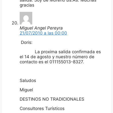
gracias
Miguel Angel Pereyra
21/07/2010 a las 00:00
Doris:
La proxima salida confirmada es
el 14 de agosto y nuestro número de
contacto es el 011155013-8327.
Saludos
Miguel
DESTINOS NO TRADICIONALES
Consultores Turísticos