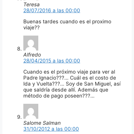
Teresa
28/07/2016 a las 00:00
Buenas tardes cuando es el proximo
viaje??
Alfredo
28/04/2015 a las 00:00
Cuando es el próximo viaje para ver al
Padre Ignacio???… Cuál es el costo de
Ida y Vuelta???… Soy de San Miguel, así
que saldría desde allí. Además que
método de pago poseen???…
Salome Salman
31/10/2012 a las 00:00