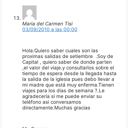
Maria del Carmen Tisi
03/09/2010 a las 00:00
Hola:Quiero saber cuales son las
proximas salidas de setiembre .Soy de
Capital , quiero saber de donde parten
,el valor del viaje.y consultarlos sobre el
tiempo de espera desde la llegada hasta
la salida de la iglesia pues debo llevar a
mi madre que está muy enferma.Tienen
viajes para los dias de semana ?.Le
agradecería si me puede enviar su
teléfono asi conversamos
directamente.Muchas gracias