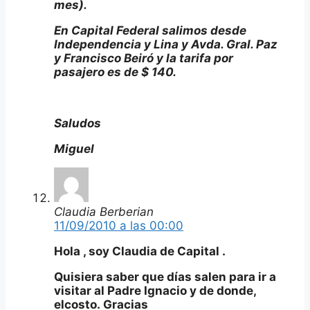
mes).
En Capital Federal salimos desde
Independencia y Lina y Avda. Gral. Paz
y Francisco Beiró y la tarifa por
pasajero es de $ 140.
Saludos
Miguel
Claudia Berberian
11/09/2010 a las 00:00
Hola , soy Claudia de Capital .
Quisiera saber que días salen para ir a
visitar al Padre Ignacio y de donde,
elcosto. Gracias