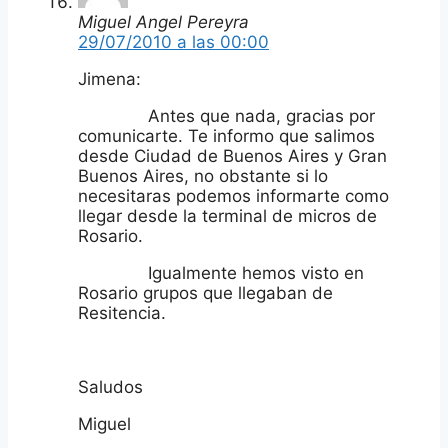
Miguel Angel Pereyra
29/07/2010 a las 00:00
Jimena:
Antes que nada, gracias por
comunicarte. Te informo que salimos
desde Ciudad de Buenos Aires y Gran
Buenos Aires, no obstante si lo
necesitaras podemos informarte como
llegar desde la terminal de micros de
Rosario.
Igualmente hemos visto en
Rosario grupos que llegaban de
Resitencia.
Saludos
Miguel