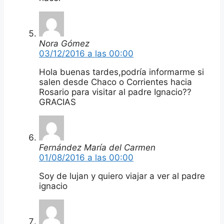
Nora Gómez
03/12/2016 a las 00:00
Hola buenas tardes,podría informarme si
salen desde Chaco o Corrientes hacia
Rosario para visitar al padre Ignacio??
GRACIAS
Fernández María del Carmen
01/08/2016 a las 00:00
Soy de lujan y quiero viajar a ver al padre
ignacio