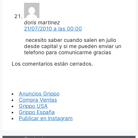
doris martinez
21/07/2010 a las 00:00
necesito saber cuando salen en julio
desde capital y si me pueden enviar un
telefono para comunicarme gracias
Los comentarios están cerrados.
Anuncios Grippo
Compra Ventas
Grippo USA
Grippo España
Publicar en Instagram