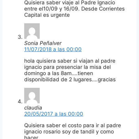
Quisiera saber viaje al Padre Ignacio
entre el10/09 y 16/09. Desde Corrientes
Capital es urgente
Sonia Peñalver
11/07/2018 a las 00:00
hola quisiera saber si viajan al padre
ignacio para presenciar la misa del
domingo a las 8am….tienen
disponibilidad de 2 lugares….gracias
claudia
20/05/2017 a las 00:00
Quisiera saber el costo para ir al padre
ignacio rosario soy de tandil y como
hacer