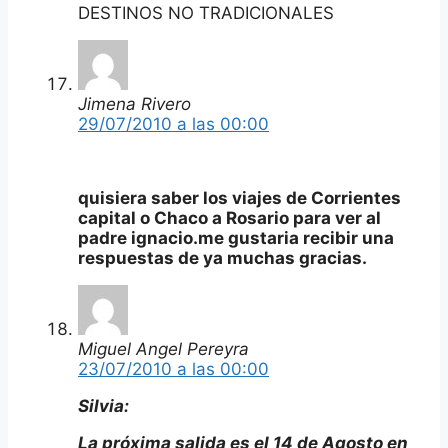
DESTINOS NO TRADICIONALES
Jimena Rivero
29/07/2010 a las 00:00
quisiera saber los viajes de Corrientes
capital o Chaco a Rosario para ver al
padre ignacio.me gustaria recibir una
respuestas de ya muchas gracias.
Miguel Angel Pereyra
23/07/2010 a las 00:00
Silvia:
La próxima salida es el 14 de Agosto en