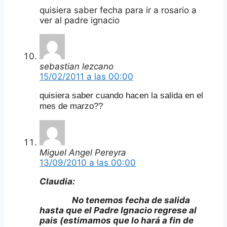
quisiera saber fecha para ir a rosario a
ver al padre ignacio
sebastian lezcano
15/02/2011 a las 00:00
quisiera saber cuando hacen la salida en el
mes de marzo??
Miguel Angel Pereyra
13/09/2010 a las 00:00
Claudia:
No tenemos fecha de salida
hasta que el Padre Ignacio regrese al
pais (estimamos que lo hará a fin de