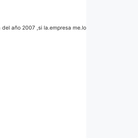
 del año 2007 ,si la.empresa me.lo