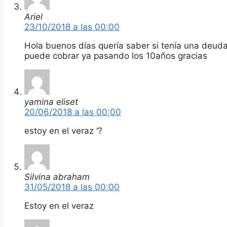
Ariel
23/10/2018 a las 00:00
Hola buenos días quería saber si tenía una deuda
puede cobrar ya pasando los 10años gracias
yamina eliset
20/06/2018 a las 00:00
estoy en el veraz ‘?
Silvina abraham
31/05/2018 a las 00:00
Estoy en el veraz