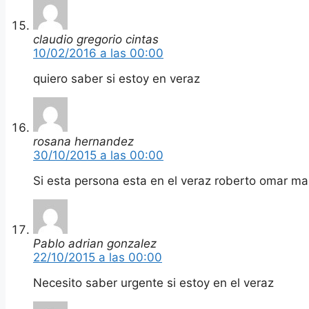
claudio gregorio cintas
10/02/2016 a las 00:00
quiero saber si estoy en veraz
rosana hernandez
30/10/2015 a las 00:00
Si esta persona esta en el veraz roberto omar m
Pablo adrian gonzalez
22/10/2015 a las 00:00
Necesito saber urgente si estoy en el veraz