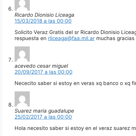
Ricardo Dionisio Liceaga
15/03/2018 a las 00:00
Solicito Veraz Gratis del sr Ricardo Dionisio Lice
respuesta en
rliceaga@faa.mil.ar
muchas gracias
acevedo cesar miguel
20/09/2017 a las 00:00
Nececito saber si estoy en veras xq banco o xq fi
Suarez maria guadalupe
25/02/2017 a las 00:00
Hola necesito saber si estoy en el veraz suarez 