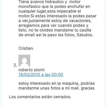
Tiene avance hidraulico y motor
monofasico que la podes enchufar en
cualquier lugar,esta impecable el
motor.Si estas interesado la podes pasar
a ver,justamente estoy de vacaciones,
arreglamos para ver cuando podes y
listo, no te olvides mandame tu casilla
de email asi te paso las fotos, Saludos.
Cristian.
roberto storni
19/02/2010 a las 00:00
estoy interesado en la maquina, podrias
mandarme unas fotos a mi mail. gracias
Los comentarios están cerrados.