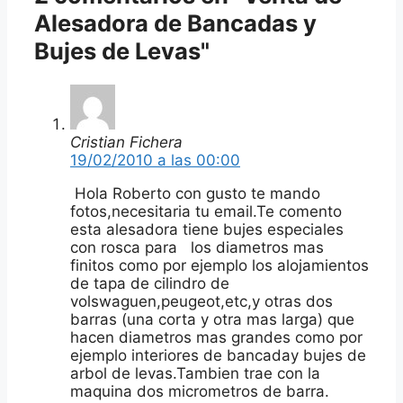
Alesadora de Bancadas y
Bujes de Levas"
Cristian Fichera
19/02/2010 a las 00:00
Hola Roberto con gusto te mando
fotos,necesitaria tu email.Te comento
esta alesadora tiene bujes especiales
con rosca para los diametros mas
finitos como por ejemplo los alojamientos
de tapa de cilindro de
volswaguen,peugeot,etc,y otras dos
barras (una corta y otra mas larga) que
hacen diametros mas grandes como por
ejemplo interiores de bancaday bujes de
arbol de levas.Tambien trae con la
maquina dos micrometros de barra.