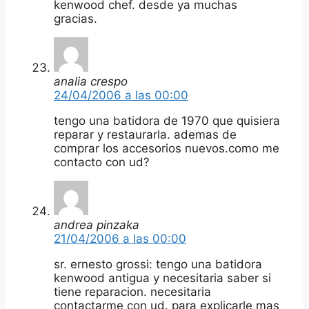
kenwood chef. desde ya muchas
gracias.
analia crespo
24/04/2006 a las 00:00
tengo una batidora de 1970 que quisiera
reparar y restaurarla. ademas de
comprar los accesorios nuevos.como me
contacto con ud?
andrea pinzaka
21/04/2006 a las 00:00
sr. ernesto grossi: tengo una batidora
kenwood antigua y necesitaria saber si
tiene reparacion. necesitaria
contactarme con ud. para explicarle mas