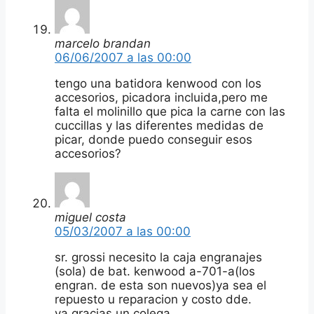
marcelo brandan
06/06/2007 a las 00:00
tengo una batidora kenwood con los
accesorios, picadora incluida,pero me
falta el molinillo que pica la carne con las
cuccillas y las diferentes medidas de
picar, donde puedo conseguir esos
accesorios?
miguel costa
05/03/2007 a las 00:00
sr. grossi necesito la caja engranajes
(sola) de bat. kenwood a-701-a(los
engran. de esta son nuevos)ya sea el
repuesto u reparacion y costo dde.
ya,gracias.un colega