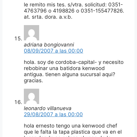
le remito mis tes. s/vtra. solicitud: 0351-
4763796 o 4198826 o 0351-155477826.
at. srta. dora. a.v.b.
adriana bongiovanni
08/09/2007 a las 00:00
hola. soy de cordoba-capital- y necesito
rebobinar una batidora kenwood
antigua. tienen alguna sucursal aqui?
gracias.
leonardo villanueva
29/08/2007 a las 00:00
hola ernesto tengo una kenwood chef
que le falta la tapa plastica que va en el