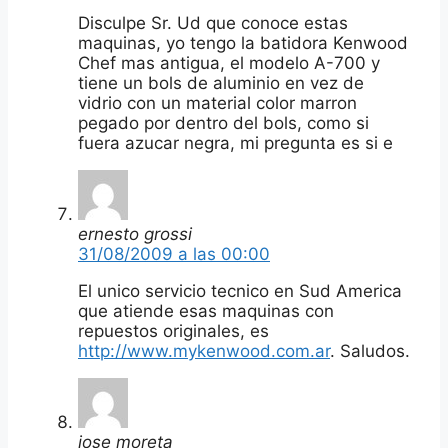
Disculpe Sr. Ud que conoce estas
maquinas, yo tengo la batidora Kenwood
Chef mas antigua, el modelo A-700 y
tiene un bols de aluminio en vez de
vidrio con un material color marron
pegado por dentro del bols, como si
fuera azucar negra, mi pregunta es si e
ernesto grossi
31/08/2009 a las 00:00
El unico servicio tecnico en Sud America
que atiende esas maquinas con
repuestos originales, es
http://www.mykenwood.com.ar
. Saludos.
jose moreta