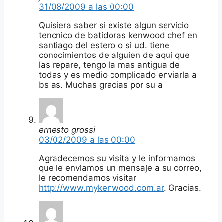
31/08/2009 a las 00:00
Quisiera saber si existe algun servicio
tencnico de batidoras kenwood chef en
santiago del estero o si ud. tiene
conocimientos de alguien de aqui que
las repare, tengo la mas antigua de
todas y es medio complicado enviarla a
bs as. Muchas gracias por su a
ernesto grossi
03/02/2009 a las 00:00
Agradecemos su visita y le informamos
que le enviamos un mensaje a su correo,
le recomendamos visitar
http://www.mykenwood.com.ar
. Gracias.