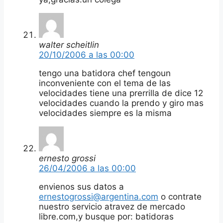
walter scheitlin
20/10/2006 a las 00:00
tengo una batidora chef tengoun
inconveniente con el tema de las
velocidades tiene una prerrilla de dice 12
velocidades cuando la prendo y giro mas
velocidades siempre es la misma
ernesto grossi
26/04/2006 a las 00:00
envienos sus datos a
ernestogrossi@argentina.com
o contrate
nuestro servicio atravez de mercado
libre.com,y busque por: batidoras