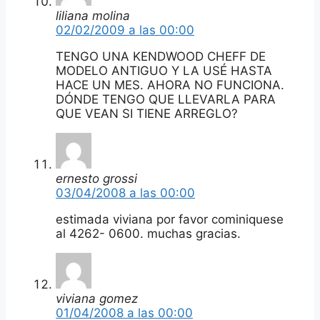
liliana molina
02/02/2009 a las 00:00
TENGO UNA KENDWOOD CHEFF DE
MODELO ANTIGUO Y LA USÉ HASTA
HACE UN MES. AHORA NO FUNCIONA.
DÓNDE TENGO QUE LLEVARLA PARA
QUE VEAN SI TIENE ARREGLO?
ernesto grossi
03/04/2008 a las 00:00
estimada viviana por favor cominiquese
al 4262- 0600. muchas gracias.
viviana gomez
01/04/2008 a las 00:00