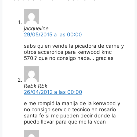
jacqueline
29/05/2015 a las 00:00
sabs quien vende la picadora de carne y
otros accerorios para kenwood kmc
570.? que no consigo nada… gracias
Rebk Rbk
26/04/2012 a las 00:00
e me rompió la manija de la kenwood y
no consigo servicio tecnico en rosario
santa fe si me pueden decir donde la
puedo llevar para que me la vean