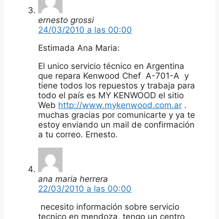
ernesto grossi
24/03/2010 a las 00:00
Estimada Ana Maria:
El unico servicio técnico en Argentina
que repara Kenwood Chef A-701-A y
tiene todos los repuestos y trabaja para
todo el país es MY KENWOOD el sitio
Web
http://www.mykenwood.com.ar
.
muchas gracias por comunicarte y ya te
estoy enviando un mail de confirmación
a tu correo. Ernesto.
ana maria herrera
22/03/2010 a las 00:00
necesito información sobre servicio
tecnico en mendoza, tengo un centro