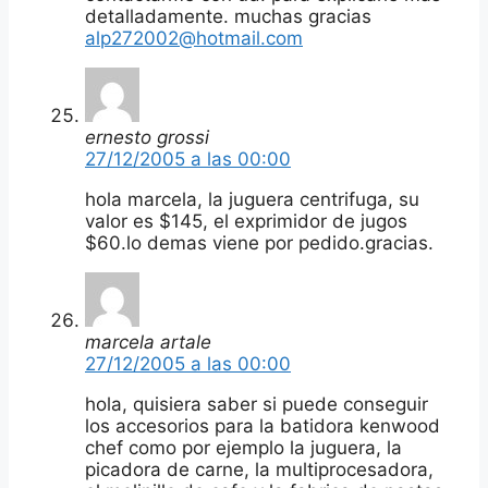
detalladamente. muchas gracias
alp272002@hotmail.com
ernesto grossi
27/12/2005 a las 00:00
hola marcela, la juguera centrifuga, su
valor es $145, el exprimidor de jugos
$60.lo demas viene por pedido.gracias.
marcela artale
27/12/2005 a las 00:00
hola, quisiera saber si puede conseguir
los accesorios para la batidora kenwood
chef como por ejemplo la juguera, la
picadora de carne, la multiprocesadora,