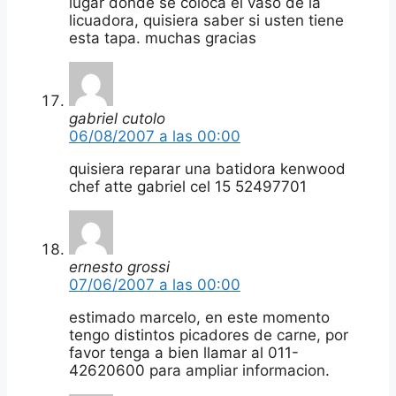
lugar donde se coloca el vaso de la
licuadora, quisiera saber si usten tiene
esta tapa. muchas gracias
gabriel cutolo
06/08/2007 a las 00:00
quisiera reparar una batidora kenwood
chef atte gabriel cel 15 52497701
ernesto grossi
07/06/2007 a las 00:00
estimado marcelo, en este momento
tengo distintos picadores de carne, por
favor tenga a bien llamar al 011-
42620600 para ampliar informacion.