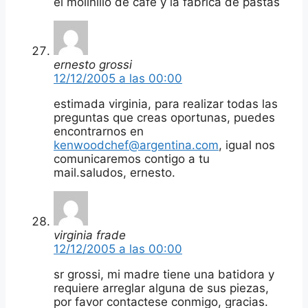
el molinillo de cafe y la fabrica de pastas
ernesto grossi
12/12/2005 a las 00:00
estimada virginia, para realizar todas las
preguntas que creas oportunas, puedes
encontrarnos en
kenwoodchef@argentina.com
, igual nos
comunicaremos contigo a tu
mail.saludos, ernesto.
virginia frade
12/12/2005 a las 00:00
sr grossi, mi madre tiene una batidora y
requiere arreglar alguna de sus piezas,
por favor contactese conmigo, gracias.