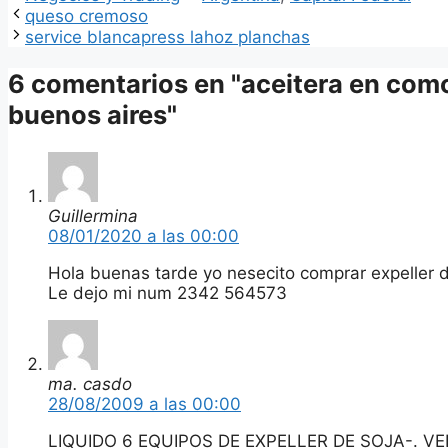
queso cremoso
service blancapress lahoz planchas
6 comentarios en "aceitera en com
buenos aires"
Guillermina
08/01/2020 a las 00:00
Hola buenas tarde yo nesecito comprar expeller 
Le dejo mi num 2342 564573
ma. casdo
28/08/2009 a las 00:00
LIQUIDO 6 EQUIPOS DE EXPELLER DE SOJA-. V