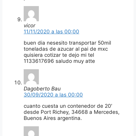
vicor
11/11/2020 a las 00:00
buen dia nesesito transportar 50mil
toneladas de azucar al pai de mxc
quisiera cotizar te dejo mi tel
1133617696 saludo muy atte
Dagoberto Bau
30/09/2020 a las 00:00
cuanto cuesta un contenedor de 20′
desde Port Richey, 34668 a Mercedes,
Buenos Aires argentina.