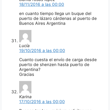
18/11/2016 a las 00:00
en cuanto tiempo llega un buque del
puerto de lázaro cárdenas al puerto de
Buenos Aires Argentina
Lucía
19/10/2016 a las 00:00
Cuanto cuesta el envío de carga desde
puerto de shenzen hasta puerto de
Argentina?
Gracias
Karina
17/10/2016 a las 00:00