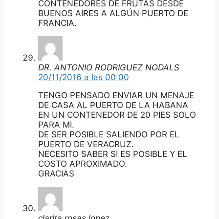
CONTENEDORES DE FRUTAS DESDE
BUENOS AIRES A ALGÚN PUERTO DE
FRANCIA.
DR. ANTONIO RODRIGUEZ NODALS
20/11/2016 a las 00:00
TENGO PENSADO ENVIAR UN MENAJE
DE CASA AL PUERTO DE LA HABANA
EN UN CONTENEDOR DE 20 PIES SOLO
PARA MI.
DE SER POSIBLE SALIENDO POR EL
PUERTO DE VERACRUZ.
NECESITO SABER SI ES POSIBLE Y EL
COSTO APROXIMADO.
GRACIAS
clarita rosas lopez