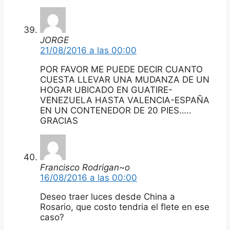
JORGE
21/08/2016 a las 00:00
POR FAVOR ME PUEDE DECIR CUANTO
CUESTA LLEVAR UNA MUDANZA DE UN
HOGAR UBICADO EN GUATIRE-
VENEZUELA HASTA VALENCIA-ESPAÑA
EN UN CONTENEDOR DE 20 PIES…..
GRACIAS
Francisco Rodrigan~o
16/08/2016 a las 00:00
Deseo traer luces desde China a
Rosario, que costo tendria el flete en ese
caso?