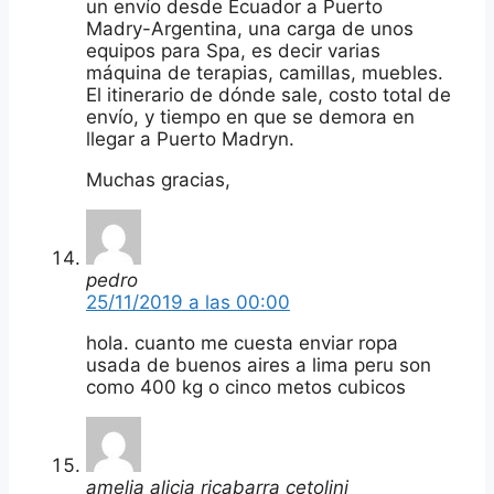
un envío desde Ecuador a Puerto
Madry-Argentina, una carga de unos
equipos para Spa, es decir varias
máquina de terapias, camillas, muebles.
El itinerario de dónde sale, costo total de
envío, y tiempo en que se demora en
llegar a Puerto Madryn.
Muchas gracias,
pedro
25/11/2019 a las 00:00
hola. cuanto me cuesta enviar ropa
usada de buenos aires a lima peru son
como 400 kg o cinco metos cubicos
amelia alicia ricabarra cetolini