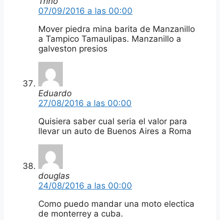
Trino
07/09/2016 a las 00:00
Mover piedra mina barita de Manzanillo
a Tampico Tamaulipas. Manzanillo a
galveston presios
Eduardo
27/08/2016 a las 00:00
Quisiera saber cual seria el valor para
llevar un auto de Buenos Aires a Roma
douglas
24/08/2016 a las 00:00
Como puedo mandar una moto electica
de monterrey a cuba.