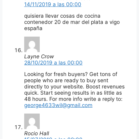
14/11/2019 a las 00:00
quisiera llevar cosas de cocina
contenedor 20 de mar del plata a vigo
españa
Layne Crow
28/10/2019 a las 00:00
Looking for fresh buyers? Get tons of
people who are ready to buy sent
directly to your website. Boost revenues
quick. Start seeing results in as little as
48 hours. For more info write a reply to:
george4633wil@gmail.com
Rocio Hall