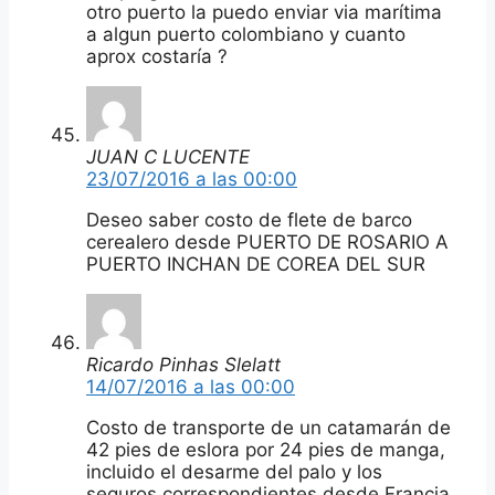
otro puerto la puedo enviar via marítima
a algun puerto colombiano y cuanto
aprox costaría ?
JUAN C LUCENTE
23/07/2016 a las 00:00
Deseo saber costo de flete de barco
cerealero desde PUERTO DE ROSARIO A
PUERTO INCHAN DE COREA DEL SUR
Ricardo Pinhas Slelatt
14/07/2016 a las 00:00
Costo de transporte de un catamarán de
42 pies de eslora por 24 pies de manga,
incluido el desarme del palo y los
seguros correspondientes desde Francia