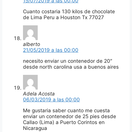
15/07/2019 a las 00:00
Cuanto costaria 130 kilos de chocolate
de Lima Peru a Houston Tx 77027
alberto
21/05/2019 a las 00:00
necesito enviar un contenedor de 20″
desde north carolina usa a buenos aires
Adela Acosta
06/03/2019 a las 00:00
Me gustaria saber cuanto me cuesta
enviar un contenedor de 25 pies desde
Callao (Lima) a Puerto Corintos en
Nicaragua