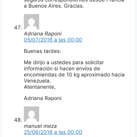
a Buenos Aires. Gracias.
Adriana Raponi
05/07/2016 a las 00:00
Buenas tardes:
Me dirijo a ustedes para solicitar
información si hacen envíos de
encomiendas de 10 kg aproximado hacia
Venezuela.
Atentanente,
Adriana Raponi
manuel meza
25/06/2016 a las 00:00