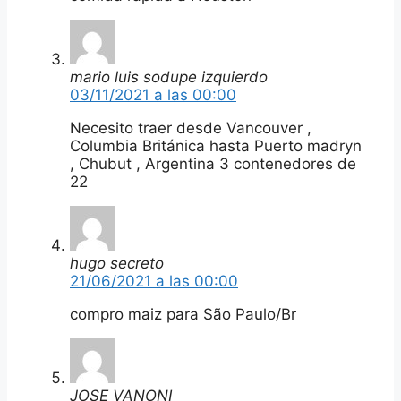
mario luis sodupe izquierdo
03/11/2021 a las 00:00
Necesito traer desde Vancouver ,
Columbia Británica hasta Puerto madryn
, Chubut , Argentina 3 contenedores de
22
hugo secreto
21/06/2021 a las 00:00
compro maiz para São Paulo/Br
JOSE VANONI