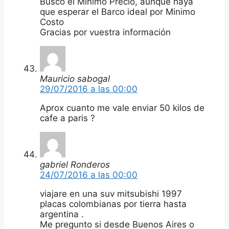
Busco el Minimo Precio, aunque haya
que esperar el Barco ideal por Minimo
Costo
Gracias por vuestra información
Mauricio sabogal
29/07/2016 a las 00:00
Aprox cuanto me vale enviar 50 kilos de
cafe a paris ?
gabriel Ronderos
24/07/2016 a las 00:00
viajare en una suv mitsubishi 1997
placas colombianas por tierra hasta
argentina .
Me pregunto si desde Buenos Aires o