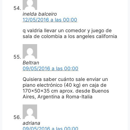
inelda balceiro
12/05/2016 a las 00:00
q valdria llevar un comedor y juego de
sala de colombia a los angeles california
Beltran
09/05/2016 a las 00:00
Quisiera saber cuánto sale enviar un
piano electrónico (40 kg) en caja de
170x50x35 cm aprox. desde Buenos
Aires, Argentina a Roma-Italia
adriana
09/05/2016 a las 00:00