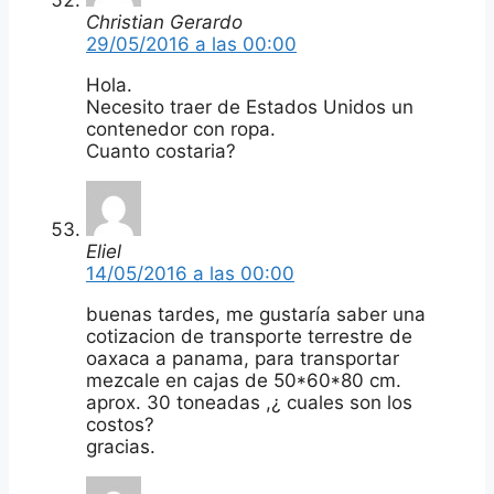
Christian Gerardo
29/05/2016 a las 00:00
Hola.
Necesito traer de Estados Unidos un
contenedor con ropa.
Cuanto costaria?
Eliel
14/05/2016 a las 00:00
buenas tardes, me gustaría saber una
cotizacion de transporte terrestre de
oaxaca a panama, para transportar
mezcale en cajas de 50*60*80 cm.
aprox. 30 toneadas ,¿ cuales son los
costos?
gracias.