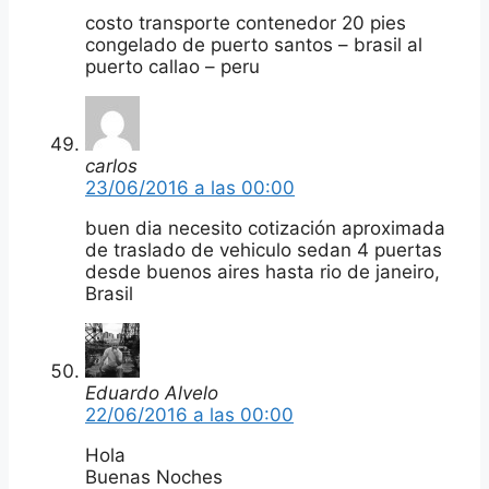
costo transporte contenedor 20 pies
congelado de puerto santos – brasil al
puerto callao – peru
carlos
23/06/2016 a las 00:00
buen dia necesito cotización aproximada
de traslado de vehiculo sedan 4 puertas
desde buenos aires hasta rio de janeiro,
Brasil
Eduardo Alvelo
22/06/2016 a las 00:00
Hola
Buenas Noches