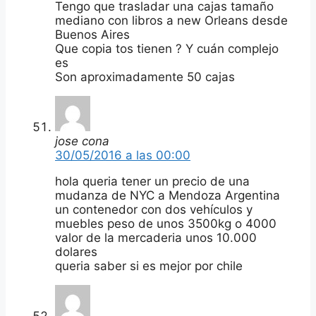
Tengo que trasladar una cajas tamaño
mediano con libros a new Orleans desde
Buenos Aires
Que copia tos tienen ? Y cuán complejo
es
Son aproximadamente 50 cajas
jose cona
30/05/2016 a las 00:00
hola queria tener un precio de una
mudanza de NYC a Mendoza Argentina
un contenedor con dos vehículos y
muebles peso de unos 3500kg o 4000
valor de la mercaderia unos 10.000
dolares
queria saber si es mejor por chile