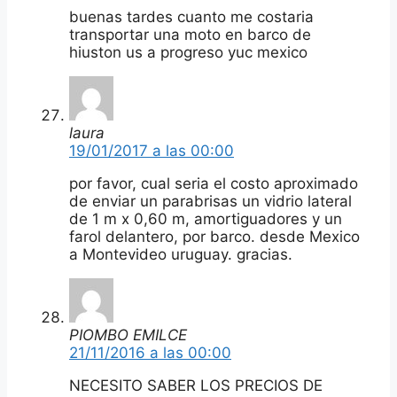
buenas tardes cuanto me costaria
transportar una moto en barco de
hiuston us a progreso yuc mexico
laura
19/01/2017 a las 00:00
por favor, cual seria el costo aproximado
de enviar un parabrisas un vidrio lateral
de 1 m x 0,60 m, amortiguadores y un
farol delantero, por barco. desde Mexico
a Montevideo uruguay. gracias.
PIOMBO EMILCE
21/11/2016 a las 00:00
NECESITO SABER LOS PRECIOS DE