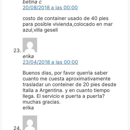
betina c
20/08/2018 a las 00:00
costo de container usado de 40 pies
para posible vivienda,colocado en mar
azul,villa gesell
erika
23/04/2018 a las 00:00
Buenos dias, por favor querrìa saber
cuanto me cuesta aproximativamente
trasladar un conteiner de 20 pies desde
Italia a Argentina. y en cuanto tiempo
llega. El servicio e puerta a puerta?
muchas gracias.
erika