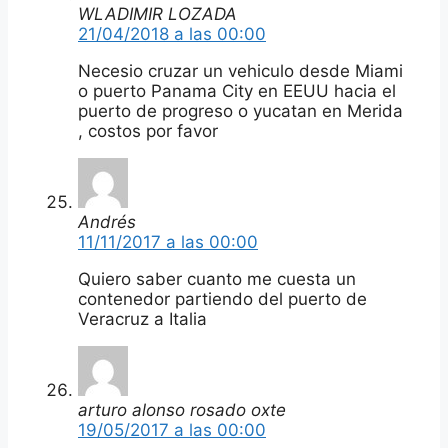
WLADIMIR LOZADA
21/04/2018 a las 00:00
Necesio cruzar un vehiculo desde Miami
o puerto Panama City en EEUU hacia el
puerto de progreso o yucatan en Merida
, costos por favor
Andrés
11/11/2017 a las 00:00
Quiero saber cuanto me cuesta un
contenedor partiendo del puerto de
Veracruz a Italia
arturo alonso rosado oxte
19/05/2017 a las 00:00