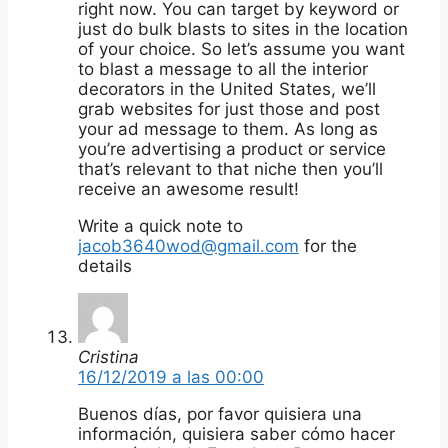
right now. You can target by keyword or
just do bulk blasts to sites in the location
of your choice. So let’s assume you want
to blast a message to all the interior
decorators in the United States, we’ll
grab websites for just those and post
your ad message to them. As long as
you’re advertising a product or service
that’s relevant to that niche then you’ll
receive an awesome result!
Write a quick note to
jacob3640wod@gmail.com
for the
details
Cristina
16/12/2019 a las 00:00
Buenos días, por favor quisiera una
información, quisiera saber cómo hacer