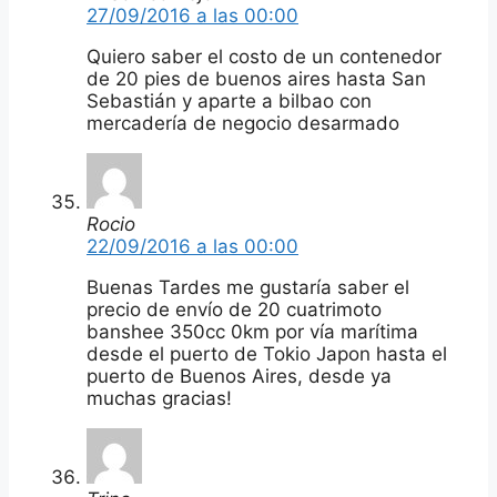
27/09/2016 a las 00:00
Quiero saber el costo de un contenedor
de 20 pies de buenos aires hasta San
Sebastián y aparte a bilbao con
mercadería de negocio desarmado
Rocio
22/09/2016 a las 00:00
Buenas Tardes me gustaría saber el
precio de envío de 20 cuatrimoto
banshee 350cc 0km por vía marítima
desde el puerto de Tokio Japon hasta el
puerto de Buenos Aires, desde ya
muchas gracias!