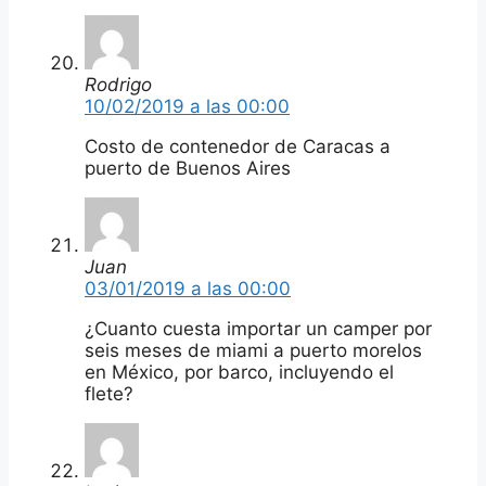
Rodrigo
10/02/2019 a las 00:00
Costo de contenedor de Caracas a
puerto de Buenos Aires
Juan
03/01/2019 a las 00:00
¿Cuanto cuesta importar un camper por
seis meses de miami a puerto morelos
en México, por barco, incluyendo el
flete?