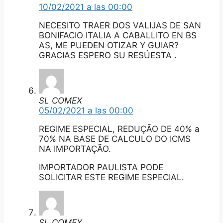
10/02/2021 a las 00:00
NECESITO TRAER DOS VALIJAS DE SAN
BONIFACIO ITALIA A CABALLITO EN BS
AS, ME PUEDEN OTIZAR Y GUIAR?
GRACIAS ESPERO SU RESÚESTA .
SL COMEX
05/02/2021 a las 00:00
REGIME ESPECIAL, REDUÇÃO DE 40% a
70% NA BASE DE CALCULO DO ICMS
NA IMPORTAÇÃO.
IMPORTADOR PAULISTA PODE
SOLICITAR ESTE REGIME ESPECIAL.
SL COMEX