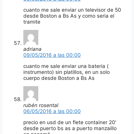
cuanto me sale enviar un televisor de 50
desde Boston a Bs As y como seria el
tramite
adriana
09/05/2016 a las 00:00
cuanto me sale enviar una bateria (
instrumento) sin platillos, en un solo
cuerpo desde Boston a Bs As
rubén rosental
06/05/2016 a las 00:00
precio en usd de un flete container 20′
desde puerto bs as a puerto manzaillo