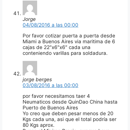
Jorge
04/08/2016 a las 00:00
Por favor cotizar puerta a puerta desde
Miami a Buenos Aires via maritima de 6
cajas de 22″x6″x6″ cada una
conteniendo varillas para soldadura.
jorge berges
03/08/2016 a las 00:00
por favor necesitamos taer 4
Neumaticos desde QuinDao China hasta
Puerto de Buenos Aires
Yo creo que deben pesar menos de 20
Kgs cada una, asi que el total podría ser
80 Kgs aprox.