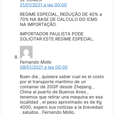
21/01/2021 a las 00:00
REGIME ESPECIAL, REDUÇÃO DE 40% a
70% NA BASE DE CALCULO DO ICMS
NA IMPORTAÇÃO.
IMPORTADOR PAULISTA PODE
SOLICITAR ESTE REGIME ESPECIAL.
Fernando Mollo
08/01/2021 a las 00:00
Buen dia , quisiera saber cual es el costo
por el transporte maritimo de un
container de 20GP desde Zhejiang ,
China al puerto de Buenos Aires ,
tenemos que retirar una maquina en esa
localidad , el peso aproximado es de Kg
4000, espero sus noticias a la brevedad
, saludos . Fernando Mollo.