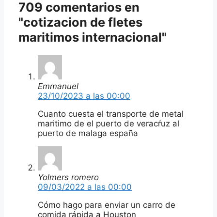
709 comentarios en
"cotizacion de fletes
maritimos internacional"
Emmanuel
23/10/2023 a las 00:00
Cuanto cuesta el transporte de metal
maritimo de el puerto de veracŕuz al
puerto de malaga españa
Yolmers romero
09/03/2022 a las 00:00
Cómo hago para enviar un carro de
comida rápida a Houston