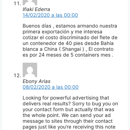
Iñaki Ederra
14/02/2020 a las 00:00
Buenos días , estamos armando nuestra
primera exportación y me interesa
cotizar el costo discriminado del flete de
un contenedor de 40 pies desde Bahía
blanca a China ( Shangai ) , El contrato
es por 24 meses de 5 containers mes .
Ebony Arias
08/02/2020 a las 00:00
Looking for powerful advertising that
delivers real results? Sorry to bug you on
your contact form but actually that was
the whole point. We can send your ad
message to sites through their contact
pages just like you’re receiving this note