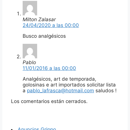
Milton Zalasar
24/04/2020 a las 00:00
Busco analgésicos
Pablo
11/01/2016 a las 00:00
Analgésicos, art de temporada,
golosinas e art importados solicitar lista
a
pablo_lafrasca@hotmail.com
saludos !
Los comentarios están cerrados.
Anuncios Grippo