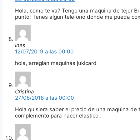
Hola, como te va? Tengo una maquina de tejer Br
punto! Tenes algun telefono donde me pueda co
ines
12/07/2019 a las 00:00
hola, arreglan maquinas jukicard
Cristina
27/08/2018 a las 00:00
Hola quisiera saber el precio de una maquina de t
complemento para hacer elastico .