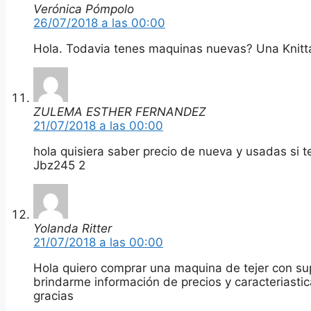
Verónica Pómpolo
26/07/2018 a las 00:00
Hola. Todavia tenes maquinas nuevas? Una Knitt
ZULEMA ESTHER FERNANDEZ
21/07/2018 a las 00:00
hola quisiera saber precio de nueva y usadas si 
Jbz245 2
Yolanda Ritter
21/07/2018 a las 00:00
Hola quiero comprar una maquina de tejer con sup
brindarme información de precios y caracteriasti
gracias