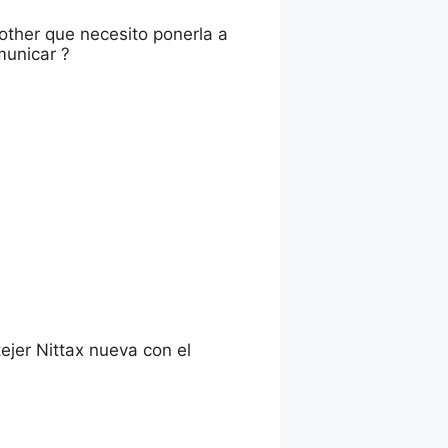
other que necesito ponerla a
municar ?
ejer Nittax nueva con el