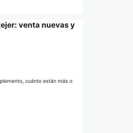
ejer: venta nuevas y
suplemento, cuánto están más o