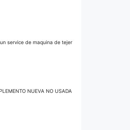
gun service de maquina de tejer
UPLEMENTO NUEVA NO USADA