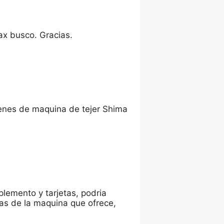
ax busco. Gracias.
tenes de maquina de tejer Shima
lemento y tarjetas, podria
cas de la maquina que ofrece,