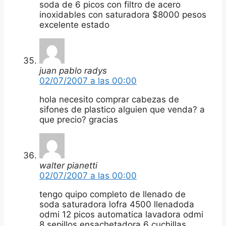
soda de 6 picos con filtro de acero
inoxidables con saturadora $8000 pesos
excelente estado
juan pablo radys
02/07/2007 a las 00:00
hola necesito comprar cabezas de
sifones de plastico alguien que venda? a
que precio? gracias
walter pianetti
02/07/2007 a las 00:00
tengo quipo completo de llenado de
soda saturadora lofra 4500 llenadoda
odmi 12 picos automatica lavadora odmi
8 sepillos ensachetadora 6 cuchillas