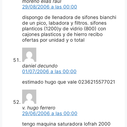
moreno elias raul
29/08/2006 a las 00:00
dispongo de llenadora de sifones bianchi
de un pico, labadora y filtros. sifones
planticos (1200)y de vidrio (800) con
cajones plasticos y de hierro recibo
ofertas por unidad y o total
daniel decundo
01/07/2006 a las 00:00
estimado hugo que vale 0236215577021
v. hugo ferrero
29/06/2006 a las 00:00
tengo maquina saturadora lofrah 2000