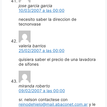
jose garcia garcia
10/03/2007 a las 00:00
necesito saber la direccion de
tecnonvase
valeria barrios
25/02/2007 a las 00:00
quisiera saber el precio de una lavadora
de sifones
miranda roberto
09/02/2007 a las 00:00
sr. nelson contactese con
reinodehielo@mail.abaconet.com.ar
y le