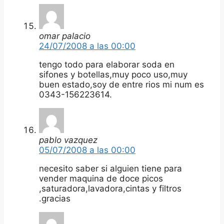
omar palacio
24/07/2008 a las 00:00
tengo todo para elaborar soda en
sifones y botellas,muy poco uso,muy
buen estado,soy de entre rios mi num es
0343-156223614.
pablo vazquez
05/07/2008 a las 00:00
necesito saber si alguien tiene para
vender maquina de doce picos
,saturadora,lavadora,cintas y filtros
.gracias