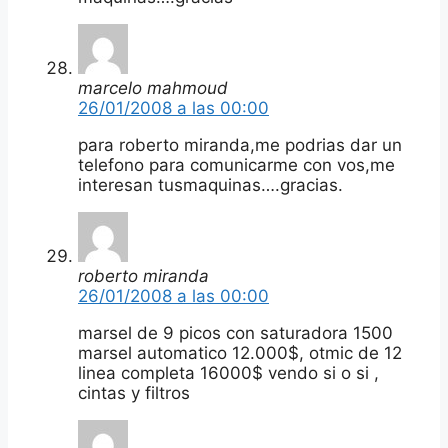
marcelo mahmoud
26/01/2008 a las 00:00
para roberto miranda,me podrias dar un
telefono para comunicarme con vos,me
interesan tusmaquinas….gracias.
roberto miranda
26/01/2008 a las 00:00
marsel de 9 picos con saturadora 1500
marsel automatico 12.000$, otmic de 12
linea completa 16000$ vendo si o si ,
cintas y filtros