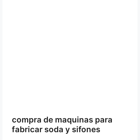
compra de maquinas para
fabricar soda y sifones