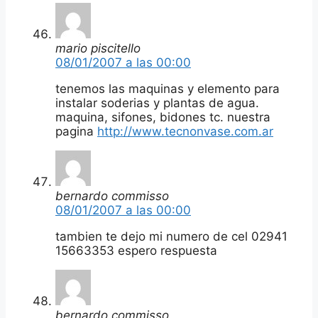
mario piscitello
08/01/2007 a las 00:00
tenemos las maquinas y elemento para
instalar soderias y plantas de agua.
maquina, sifones, bidones tc. nuestra
pagina
http://www.tecnonvase.com.ar
bernardo commisso
08/01/2007 a las 00:00
tambien te dejo mi numero de cel 02941
15663353 espero respuesta
bernardo commisso