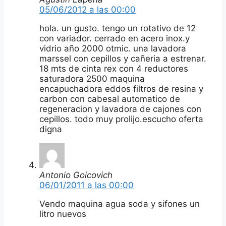
05/06/2012 a las 00:00
hola. un gusto. tengo un rotativo de 12
con variador. cerrado en acero inox.y
vidrio año 2000 otmic. una lavadora
marssel con cepillos y cañeria a estrenar.
18 mts de cinta rex con 4 reductores
saturadora 2500 maquina
encapuchadora eddos filtros de resina y
carbon con cabesal automatico de
regeneracion y lavadora de cajones con
cepillos. todo muy prolijo.escucho oferta
digna
Antonio Goicovich
06/01/2011 a las 00:00
Vendo maquina agua soda y sifones un
litro nuevos