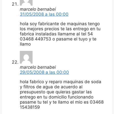
marcelo bernabei
31/05/2008 a las 00:00
hola soy fabricante de maquinas tengo
los mejores precios te las entrego en tu
fabrica instaladas llamame al tel 54
03468 449753 o pasame el tuyo y te
llamo
marcelo bernabei
29/05/2008 a las 00:00
hola fabrico y reparo maquinas de soda
y filtros de agua de acuerdo al
presupuesto que quieras gastar las
entrego en tu domicilio funcionando
pasame tu tel y te llamo el mio es 03468
15438159