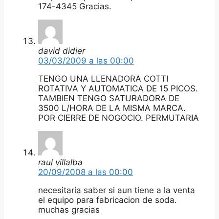
174-4345 Gracias.
david didier
03/03/2009 a las 00:00
TENGO UNA LLENADORA COTTI
ROTATIVA Y AUTOMATICA DE 15 PICOS.
TAMBIEN TENGO SATURADORA DE
3500 L/HORA DE LA MISMA MARCA.
POR CIERRE DE NOGOCIO. PERMUTARIA
raul villalba
20/09/2008 a las 00:00
necesitaria saber si aun tiene a la venta
el equipo para fabricacion de soda.
muchas gracias