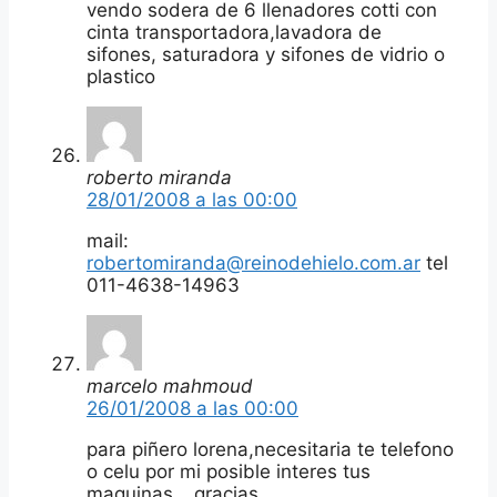
vendo sodera de 6 llenadores cotti con
cinta transportadora,lavadora de
sifones, saturadora y sifones de vidrio o
plastico
roberto miranda
28/01/2008 a las 00:00
mail:
robertomiranda@reinodehielo.com.ar
tel
011-4638-14963
marcelo mahmoud
26/01/2008 a las 00:00
para piñero lorena,necesitaria te telefono
o celu por mi posible interes tus
maquinas….gracias