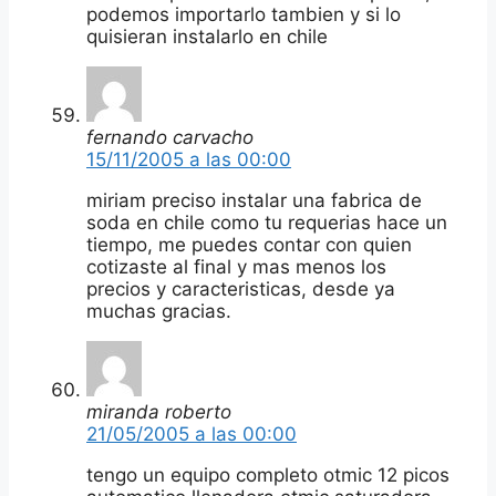
podemos importarlo tambien y si lo
quisieran instalarlo en chile
fernando carvacho
15/11/2005 a las 00:00
miriam preciso instalar una fabrica de
soda en chile como tu requerias hace un
tiempo, me puedes contar con quien
cotizaste al final y mas menos los
precios y caracteristicas, desde ya
muchas gracias.
miranda roberto
21/05/2005 a las 00:00
tengo un equipo completo otmic 12 picos