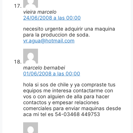
vieira marcelo
24/06/2008 a las 00:00
necesito urgente adquirir una maquina
para la produccion de soda.
vr.agua@hotmail.com
marcelo bernabei
01/06/2008 a las 00:00
hola si sos de chile y ya compraste tus
equipos me interesa contactarme con
vos o con alguien de alla para hacer
contactos y empesar relaciones
comerciales para enviar maquinas desde
aca mi tel es 54-03468 449753