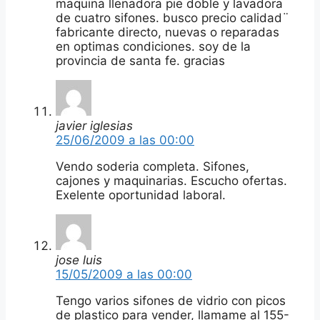
maquina llenadora pie doble y lavadora
de cuatro sifones. busco precio calidad¨
fabricante directo, nuevas o reparadas
en optimas condiciones. soy de la
provincia de santa fe. gracias
javier iglesias
25/06/2009 a las 00:00
Vendo soderia completa. Sifones,
cajones y maquinarias. Escucho ofertas.
Exelente oportunidad laboral.
jose luis
15/05/2009 a las 00:00
Tengo varios sifones de vidrio con picos
de plastico para vender, llamame al 155-