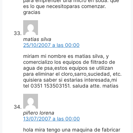
para emprender una micro en soda. que
es lo que necesitoparas comenzar.
gracias
matias silva
25/10/2007 a las 00:00
miriam mi nombre es matias silva, y
comercializo los equipos de filtrado de
agua de psa,estos equipos se utilizan
para eliminar el cloro,sarro,suciedad, etc.
quisiera saber si estarias interesada,mi
tel 0351 153503151. saluda atte. matias
piñero lorena
13/07/2007 a las 00:00
hola mira tengo una maquina de fabricar