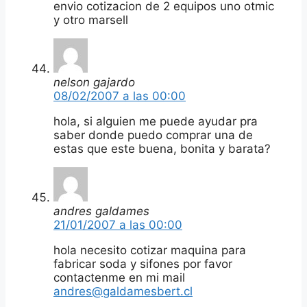
envio cotizacion de 2 equipos uno otmic
y otro marsell
nelson gajardo
08/02/2007 a las 00:00
hola, si alguien me puede ayudar pra
saber donde puedo comprar una de
estas que este buena, bonita y barata?
andres galdames
21/01/2007 a las 00:00
hola necesito cotizar maquina para
fabricar soda y sifones por favor
contactenme en mi mail
andres@galdamesbert.cl