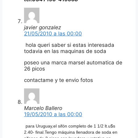
javier gonzalez
21/05/2010 a las 00:00
hola queri saber si estas interesada
todavia en las maquinas de soda
poseo una marca marsel automatica de
26 picos
contactame y te envio fotos
Marcelo Ballero
19/05/2010 a las 00:00
para Uruguay,el sifón completo de 1 1/2 lt.u$s
2.40- final.Tengo máquina llenadora de soda en