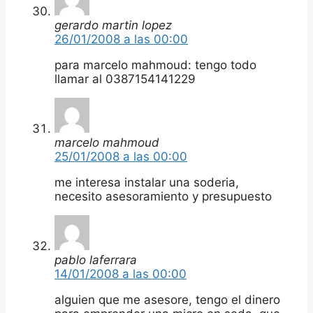
gerardo martin lopez
26/01/2008 a las 00:00
para marcelo mahmoud: tengo todo
llamar al 0387154141229
marcelo mahmoud
25/01/2008 a las 00:00
me interesa instalar una soderia,
necesito asesoramiento y presupuesto
pablo laferrara
14/01/2008 a las 00:00
alguien que me asesore, tengo el dinero