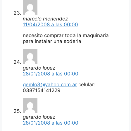
marcelo menendez
11/04/2008 a las 00:00
necesito comprar toda la maquinaria
para instalar una soderia
gerardo lopez
28/01/2008 a las 00:00
gemlo3@yahoo.com.ar
celular:
0387154141229
gerardo lopez
28/01/2008 a las 00:00