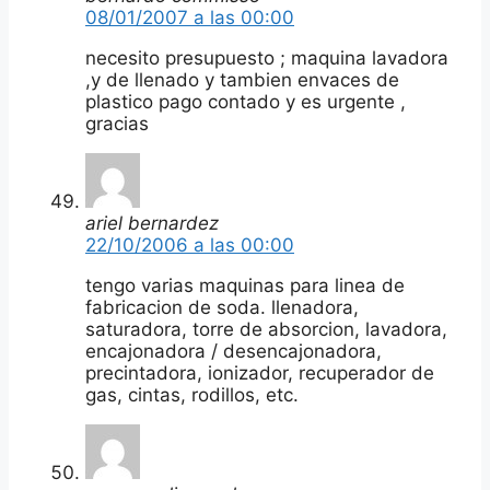
08/01/2007 a las 00:00
necesito presupuesto ; maquina lavadora
,y de llenado y tambien envaces de
plastico pago contado y es urgente ,
gracias
ariel bernardez
22/10/2006 a las 00:00
tengo varias maquinas para linea de
fabricacion de soda. llenadora,
saturadora, torre de absorcion, lavadora,
encajonadora / desencajonadora,
precintadora, ionizador, recuperador de
gas, cintas, rodillos, etc.