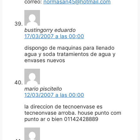
correo:
normasan45@hotmail.com
bustingorry eduardo
17/03/2007 a las 00:00
dispongo de maquinas para llenado
agua y soda tratamientos de agua y
envases nuevos
mario piscitello
12/03/2007 a las 00:00
la direccion de tecnoenvase es
tecneonvase arroba. house punto com
punto ar o bien 01142428889