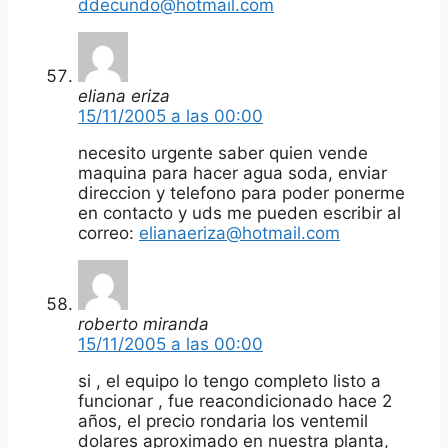
ddecundo@hotmail.com
eliana eriza
15/11/2005 a las 00:00
necesito urgente saber quien vende
maquina para hacer agua soda, enviar
direccion y telefono para poder ponerme
en contacto y uds me pueden escribir al
correo:
elianaeriza@hotmail.com
roberto miranda
15/11/2005 a las 00:00
si , el equipo lo tengo completo listo a
funcionar , fue reacondicionado hace 2
años, el precio rondaria los ventemil
dolares aproximado en nuestra planta,