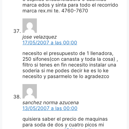
marca edos y sinta para todo el recorrido
marca rex.mi te. 4760-7670
jose velazquez
17/05/2007 a las 00:00
necesito el presupuesto de 1 llenadora,
250 sifones(con canasta y toda la cosa) ,
filtro si tenes en fin necesito instalar una
soderia si me podes decir ke es lo ke
necesito y pasarmelo te lo agradezco
sanchez norma azucena
13/05/2007 a las 00:00
quisiera saber el precio de maquinas
para soda de dos y cuatro picos mi