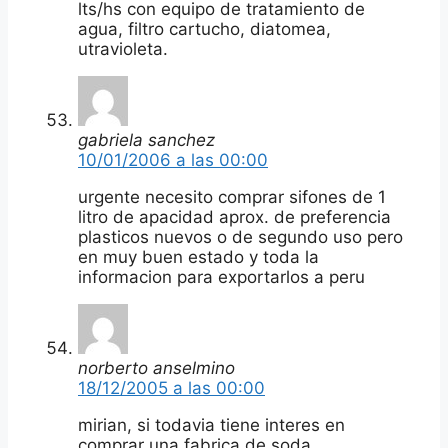
lts/hs con equipo de tratamiento de
agua, filtro cartucho, diatomea,
utravioleta.
gabriela sanchez
10/01/2006 a las 00:00
urgente necesito comprar sifones de 1
litro de apacidad aprox. de preferencia
plasticos nuevos o de segundo uso pero
en muy buen estado y toda la
informacion para exportarlos a peru
norberto anselmino
18/12/2005 a las 00:00
mirian, si todavia tiene interes en
comprar una fabrica de soda