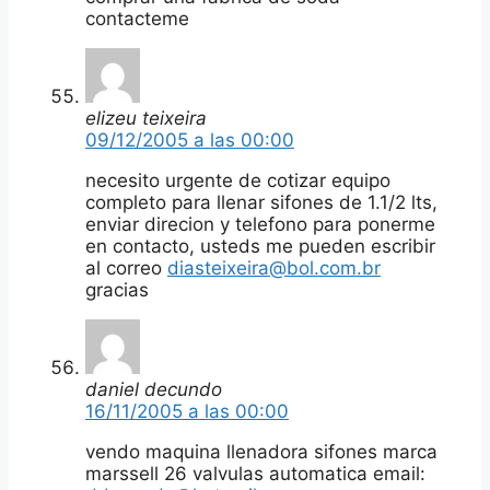
contacteme
elizeu teixeira
09/12/2005 a las 00:00
necesito urgente de cotizar equipo
completo para llenar sifones de 1.1/2 lts,
enviar direcion y telefono para ponerme
en contacto, usteds me pueden escribir
al correo
diasteixeira@bol.com.br
gracias
daniel decundo
16/11/2005 a las 00:00
vendo maquina llenadora sifones marca
marssell 26 valvulas automatica email: