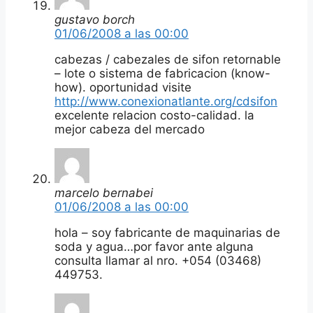
gustavo borch
01/06/2008 a las 00:00
cabezas / cabezales de sifon retornable
– lote o sistema de fabricacion (know-
how). oportunidad visite
http://www.conexionatlante.org/cdsifon
excelente relacion costo-calidad. la
mejor cabeza del mercado
marcelo bernabei
01/06/2008 a las 00:00
hola – soy fabricante de maquinarias de
soda y agua…por favor ante alguna
consulta llamar al nro. +054 (03468)
449753.