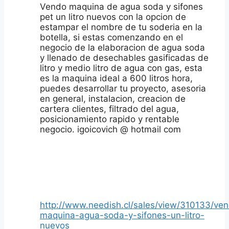
Vendo maquina de agua soda y sifones
pet un litro nuevos con la opcion de
estampar el nombre de tu soderia en la
botella, si estas comenzando en el
negocio de la elaboracion de agua soda
y llenado de desechables gasificadas de
litro y medio litro de agua con gas, esta
es la maquina ideal a 600 litros hora,
puedes desarrollar tu proyecto, asesoria
en general, instalacion, creacion de
cartera clientes, filtrado del agua,
posicionamiento rapido y rentable
negocio. igoicovich @ hotmail com
http://www.needish.cl/sales/view/310133/ve
maquina-agua-soda-y-sifones-un-litro-
nuevos