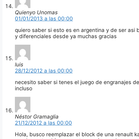
Quienyo Unomas
01/01/2013 a las 00:00
quiero saber si esto es en argentina y de ser asi
y diferenciales desde ya muchas gracias
luis
28/12/2012 a las 00:00
necesito saber si tenes el juego de engranajes de
incluso
Néstor Gramaglia
21/12/2012 a las 00:00
Hola, busco reemplazar el block de una renault ka