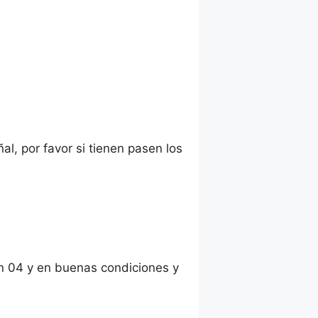
al, por favor si tienen pasen los
on 04 y en buenas condiciones y