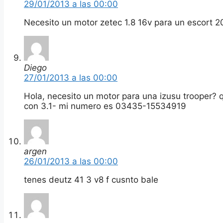
29/01/2013 a las 00:00
Necesito un motor zetec 1.8 16v para un escort 
Diego
27/01/2013 a las 00:00
Hola, necesito un motor para una izusu trooper? 
con 3.1- mi numero es 03435-15534919
argen
26/01/2013 a las 00:00
tenes deutz 41 3 v8 f cusnto bale