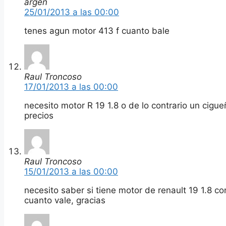
argen
25/01/2013 a las 00:00
tenes agun motor 413 f cuanto bale
Raul Troncoso
17/01/2013 a las 00:00
necesito motor R 19 1.8 o de lo contrario un cigueñ
precios
Raul Troncoso
15/01/2013 a las 00:00
necesito saber si tiene motor de renault 19 1.8 c
cuanto vale, gracias