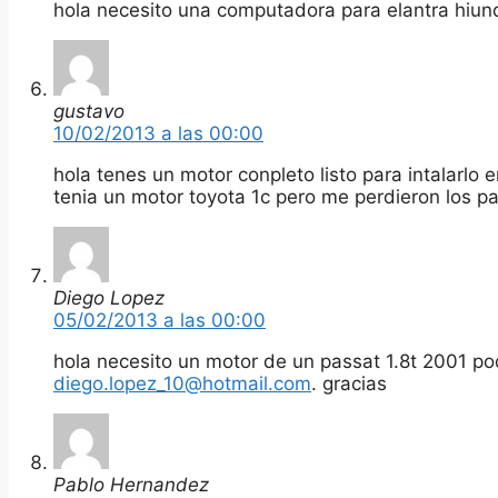
hola necesito una computadora para elantra hiu
gustavo
10/02/2013 a las 00:00
hola tenes un motor conpleto listo para intalarlo
tenia un motor toyota 1c pero me perdieron los p
Diego Lopez
05/02/2013 a las 00:00
hola necesito un motor de un passat 1.8t 2001 pod
diego.lopez_10@hotmail.com
. gracias
Pablo Hernandez