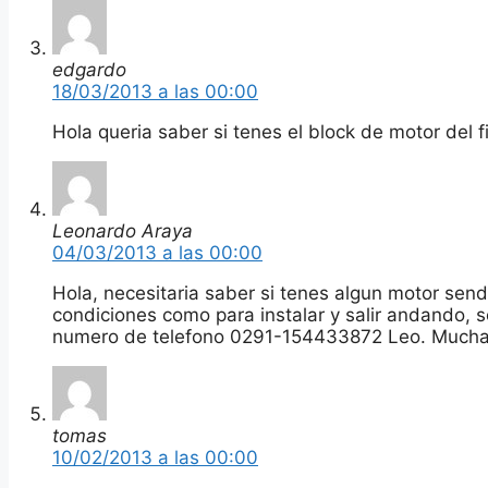
edgardo
18/03/2013 a las 00:00
Hola queria saber si tenes el block de motor del 
Leonardo Araya
04/03/2013 a las 00:00
Hola, necesitaria saber si tenes algun motor sen
condiciones como para instalar y salir andando, s
numero de telefono 0291-154433872 Leo. Mucha
tomas
10/02/2013 a las 00:00