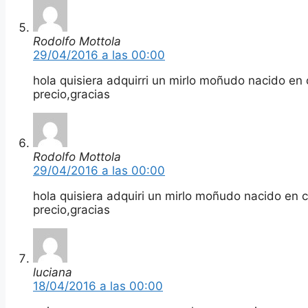
Rodolfo Mottola
29/04/2016 a las 00:00
hola quisiera adquirri un mirlo moñudo nacido en c
precio,gracias
Rodolfo Mottola
29/04/2016 a las 00:00
hola quisiera adquiri un mirlo moñudo nacido en c
precio,gracias
luciana
18/04/2016 a las 00:00