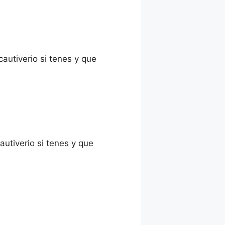
autiverio si tenes y que
autiverio si tenes y que