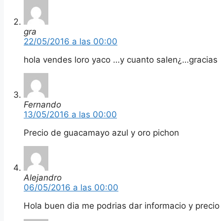
gra
22/05/2016 a las 00:00
hola vendes loro yaco …y cuanto salen¿…gracias
Fernando
13/05/2016 a las 00:00
Precio de guacamayo azul y oro pichon
Alejandro
06/05/2016 a las 00:00
Hola buen dia me podrias dar informacio y precio