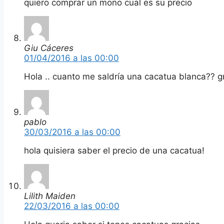
quiero comprar un mono cual es su precio
Giu Cáceres
01/04/2016 a las 00:00
Hola .. cuanto me saldría una cacatua blanca?? g
pablo
30/03/2016 a las 00:00
hola quisiera saber el precio de una cacatua!
Lilith Maiden
22/03/2016 a las 00:00