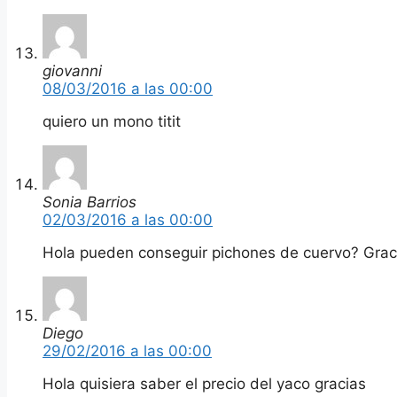
giovanni
08/03/2016 a las 00:00
quiero un mono titit
Sonia Barrios
02/03/2016 a las 00:00
Hola pueden conseguir pichones de cuervo? Grac
Diego
29/02/2016 a las 00:00
Hola quisiera saber el precio del yaco gracias