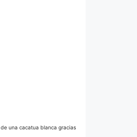
 de una cacatua blanca gracias