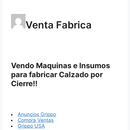
Venta Fabrica
Vendo Maquinas e Insumos
para fabricar Calzado por
Cierre!!
Anuncios Grippo
Compra Ventas
Grippo USA