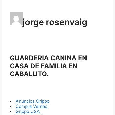
jorge rosenvaig
GUARDERIA CANINA EN
CASA DE FAMILIA EN
CABALLITO.
Anuncios Grippo
Compra Ventas
Grippo USA