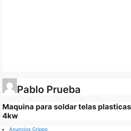
Pablo Prueba
Maquina para soldar telas plasticas
4kw
Anuncios Grippo