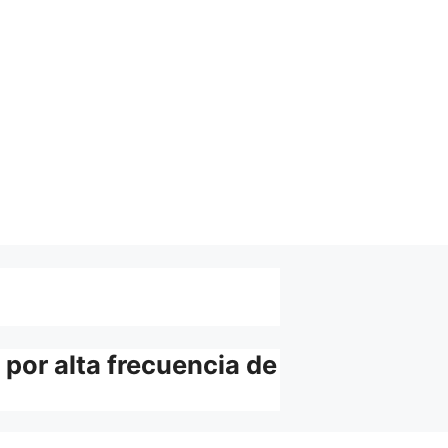
 por alta frecuencia de