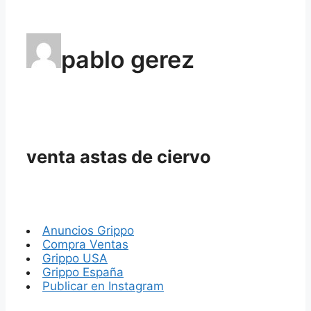
pablo gerez
venta astas de ciervo
Anuncios Grippo
Compra Ventas
Grippo USA
Grippo España
Publicar en Instagram