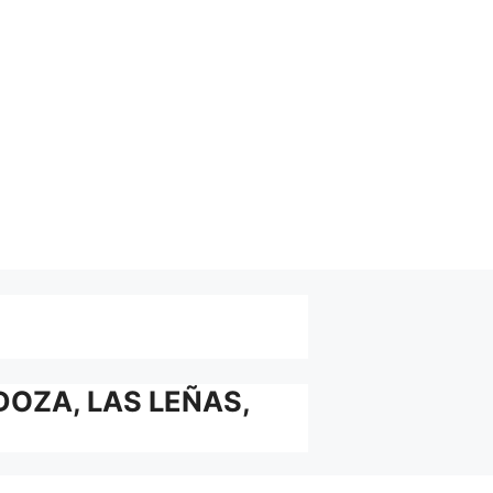
DOZA, LAS LEÑAS,