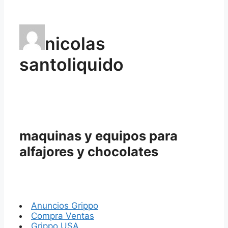
nicolas
santoliquido
maquinas y equipos para
alfajores y chocolates
Anuncios Grippo
Compra Ventas
Grippo USA