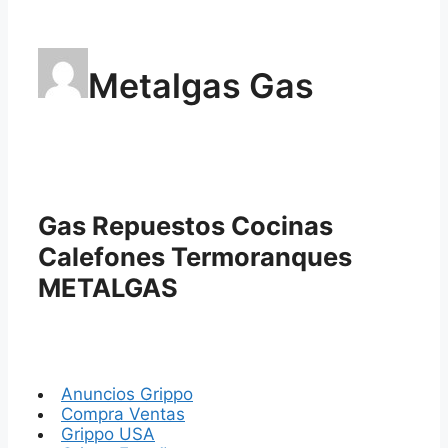
Metalgas Gas
Gas Repuestos Cocinas
Calefones Termoranques
METALGAS
Anuncios Grippo
Compra Ventas
Grippo USA