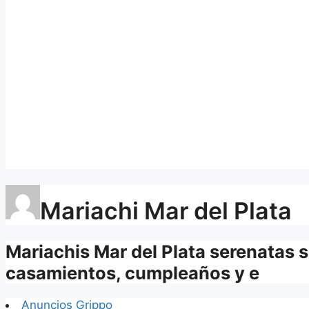
Mariachi Mar del Plata
Mariachis Mar del Plata serenatas 
casamientos, cumpleaños y e
Anuncios Grippo