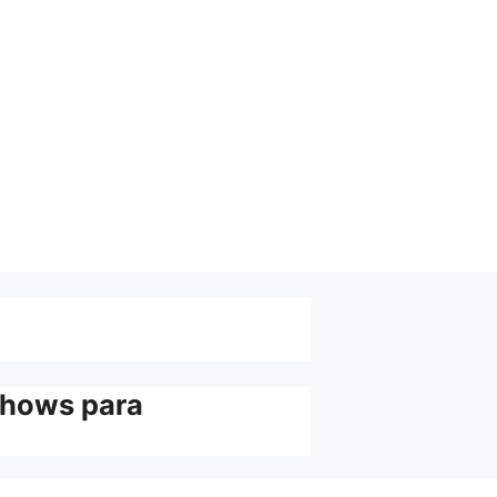
shows para