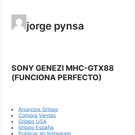
jorge pynsa
SONY GENEZI MHC-GTX88
(FUNCIONA PERFECTO)
Anuncios Grippo
Compra Ventas
Grippo USA
Grippo España
Publicar en Instagram